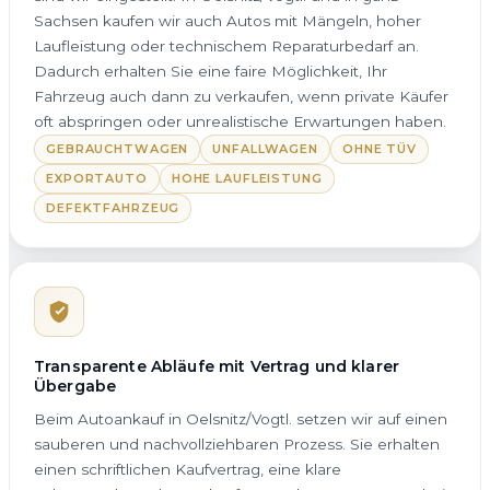
Sachsen kaufen wir auch Autos mit Mängeln, hoher
Laufleistung oder technischem Reparaturbedarf an.
Dadurch erhalten Sie eine faire Möglichkeit, Ihr
Fahrzeug auch dann zu verkaufen, wenn private Käufer
oft abspringen oder unrealistische Erwartungen haben.
GEBRAUCHTWAGEN
UNFALLWAGEN
OHNE TÜV
EXPORTAUTO
HOHE LAUFLEISTUNG
DEFEKTFAHRZEUG
Transparente Abläufe mit Vertrag und klarer
Übergabe
Beim Autoankauf in Oelsnitz/Vogtl. setzen wir auf einen
sauberen und nachvollziehbaren Prozess. Sie erhalten
einen schriftlichen Kaufvertrag, eine klare