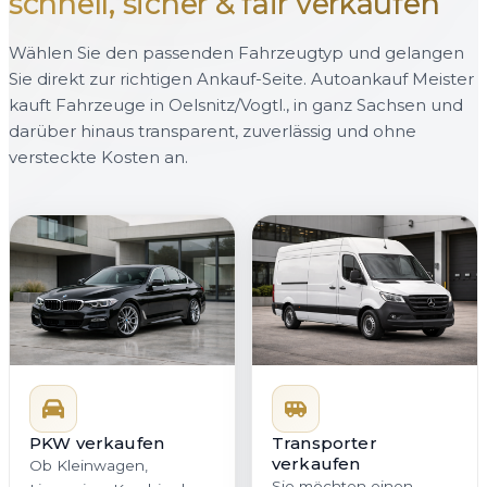
schnell, sicher & fair verkaufen
Wählen Sie den passenden Fahrzeugtyp und gelangen
Sie direkt zur richtigen Ankauf-Seite. Autoankauf Meister
kauft Fahrzeuge in Oelsnitz/Vogtl., in ganz Sachsen und
darüber hinaus transparent, zuverlässig und ohne
versteckte Kosten an.
PKW verkaufen
Transporter
verkaufen
Ob Kleinwagen,
Sie möchten einen