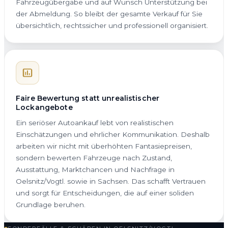
Fahrzeugübergabe und auf Wunsch Unterstützung bei
der Abmeldung. So bleibt der gesamte Verkauf für Sie
übersichtlich, rechtssicher und professionell organisiert.
Faire Bewertung statt unrealistischer
Lockangebote
Ein seriöser Autoankauf lebt von realistischen
Einschätzungen und ehrlicher Kommunikation. Deshalb
arbeiten wir nicht mit überhöhten Fantasiepreisen,
sondern bewerten Fahrzeuge nach Zustand,
Ausstattung, Marktchancen und Nachfrage in
Oelsnitz/Vogtl. sowie in Sachsen. Das schafft Vertrauen
und sorgt für Entscheidungen, die auf einer soliden
Grundlage beruhen.