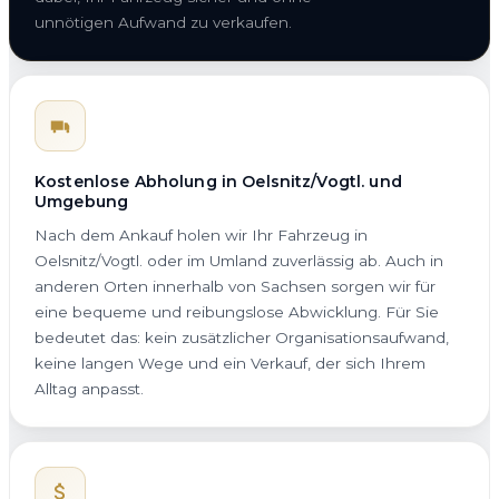
unnötigen Aufwand zu verkaufen.
Kostenlose Abholung in Oelsnitz/Vogtl. und
Umgebung
Nach dem Ankauf holen wir Ihr Fahrzeug in
Oelsnitz/Vogtl. oder im Umland zuverlässig ab. Auch in
anderen Orten innerhalb von Sachsen sorgen wir für
eine bequeme und reibungslose Abwicklung. Für Sie
bedeutet das: kein zusätzlicher Organisationsaufwand,
keine langen Wege und ein Verkauf, der sich Ihrem
Alltag anpasst.