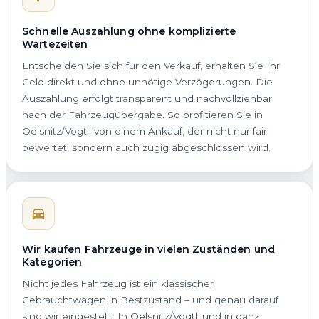
Schnelle Auszahlung ohne komplizierte
Wartezeiten
Entscheiden Sie sich für den Verkauf, erhalten Sie Ihr
Geld direkt und ohne unnötige Verzögerungen. Die
Auszahlung erfolgt transparent und nachvollziehbar
nach der Fahrzeugübergabe. So profitieren Sie in
Oelsnitz/Vogtl. von einem Ankauf, der nicht nur fair
bewertet, sondern auch zügig abgeschlossen wird.
Wir kaufen Fahrzeuge in vielen Zuständen und
Kategorien
Nicht jedes Fahrzeug ist ein klassischer
Gebrauchtwagen in Bestzustand – und genau darauf
sind wir eingestellt. In Oelsnitz/Vogtl. und in ganz