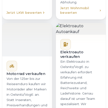
Abholung.
Jetzt Wohnmobil
Jetzt LKW bewerten
bewerten
Elektroauto
verkaufen
Ein Elektroauto in
Oelsnitz/Vogtl. zu
verkaufen erfordert
Motorrad verkaufen
Erfahrung mit
Von der 125er bis zur
Batteriezustand,
Reiseenduro kaufen wir
Reichweite und
Motorräder aller Marken
Ladehistorie. Genau
in Oelsnitz/Vogtl. an.
darauf ist unser Team
Statt Inseraten,
spezialisiert. Wir
Preisverhandlungen und