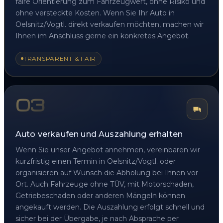
faire Orientierung zum Fahrzeugwert, ohne Risiko und
ohne versteckte Kosten. Wenn Sie Ihr Auto in
Oelsnitz/Vogtl. direkt verkaufen möchten, machen wir
Ihnen im Anschluss gerne ein konkretes Angebot.
TRANSPARENT & FAIR
03
Auto verkaufen und Auszahlung erhalten
Wenn Sie unser Angebot annehmen, vereinbaren wir
kurzfristig einen Termin in Oelsnitz/Vogtl. oder
organisieren auf Wunsch die Abholung bei Ihnen vor
Ort. Auch Fahrzeuge ohne TÜV, mit Motorschaden,
Getriebeschaden oder anderen Mängeln können
angekauft werden. Die Auszahlung erfolgt schnell und
sicher bei der Übergabe, je nach Absprache per