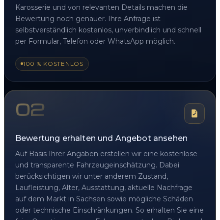
Karosserie und von relevanten Details machen die
Bewertung noch genauer. Ihre Anfrage ist
selbstverständlich kostenlos, unverbindlich und schnell
per Formular, Telefon oder WhatsApp möglich.
100 % KOSTENLOS
02
Bewertung erhalten und Angebot ansehen
Auf Basis Ihrer Angaben erstellen wir eine kostenlose
und transparente Fahrzeugeinschätzung. Dabei
berücksichtigen wir unter anderem Zustand,
Laufleistung, Alter, Ausstattung, aktuelle Nachfrage
auf dem Markt in Sachsen sowie mögliche Schäden
oder technische Einschränkungen. So erhalten Sie eine