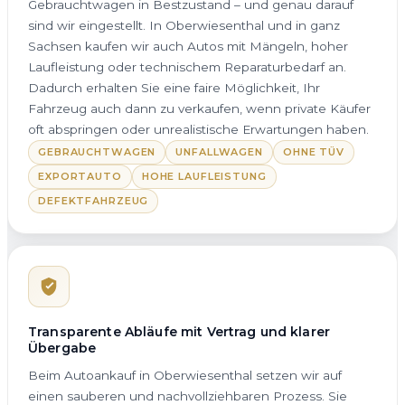
Gebrauchtwagen in Bestzustand – und genau darauf
sind wir eingestellt. In Oberwiesenthal und in ganz
Sachsen kaufen wir auch Autos mit Mängeln, hoher
Laufleistung oder technischem Reparaturbedarf an.
Dadurch erhalten Sie eine faire Möglichkeit, Ihr
Fahrzeug auch dann zu verkaufen, wenn private Käufer
oft abspringen oder unrealistische Erwartungen haben.
GEBRAUCHTWAGEN
UNFALLWAGEN
OHNE TÜV
EXPORTAUTO
HOHE LAUFLEISTUNG
DEFEKTFAHRZEUG
Transparente Abläufe mit Vertrag und klarer
Übergabe
Beim Autoankauf in Oberwiesenthal setzen wir auf
einen sauberen und nachvollziehbaren Prozess. Sie