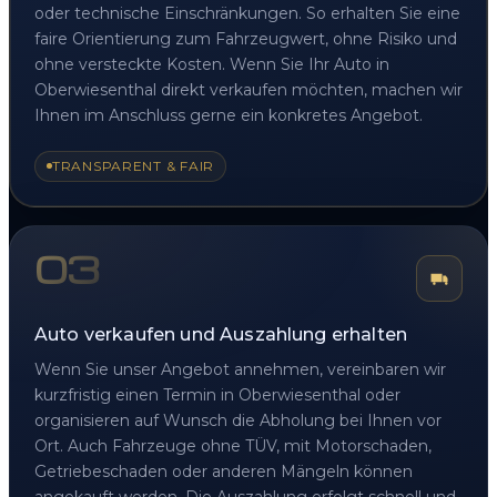
oder technische Einschränkungen. So erhalten Sie eine
faire Orientierung zum Fahrzeugwert, ohne Risiko und
ohne versteckte Kosten. Wenn Sie Ihr Auto in
Oberwiesenthal direkt verkaufen möchten, machen wir
Ihnen im Anschluss gerne ein konkretes Angebot.
TRANSPARENT & FAIR
03
Auto verkaufen und Auszahlung erhalten
Wenn Sie unser Angebot annehmen, vereinbaren wir
kurzfristig einen Termin in Oberwiesenthal oder
organisieren auf Wunsch die Abholung bei Ihnen vor
Ort. Auch Fahrzeuge ohne TÜV, mit Motorschaden,
Getriebeschaden oder anderen Mängeln können
angekauft werden. Die Auszahlung erfolgt schnell und