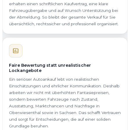
erhalten einen schriftlichen Kaufvertrag, eine klare
Fahrzeugübergabe und auf Wunsch Unterstützung bei
der Abmeldung. So bleibt der gesamte Verkauf für Sie
übersichtlich, rechtssicher und professionell organisiert.
Faire Bewertung statt unrealistischer
Lockangebote
Ein seriöser Autoankauf lebt von realistischen
Einschätzungen und ehrlicher Kommunikation. Deshalb
arbeiten wir nicht mit überhöhten Fantasiepreisen,
sondern bewerten Fahrzeuge nach Zustand,
Ausstattung, Marktchancen und Nachfrage in
Oberwiesenthal sowie in Sachsen. Das schafft Vertrauen
und sorgt für Entscheidungen, die auf einer soliden
Grundlage beruhen.