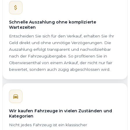
Schnelle Auszahlung ohne komplizierte
Wartezeiten
Entscheiden Sie sich für den Verkauf, erhalten Sie Ihr
Geld direkt und ohne unnötige Verzögerungen. Die
Auszahlung erfolgt transparent und nachvollziehbar
nach der Fahrzeugübergabe. So profitieren Sie in
Oberwiesenthal von einem Ankauf, der nicht nur fair
bewertet, sondern auch zügig abgeschlossen wird.
Wir kaufen Fahrzeuge in vielen Zuständen und
Kategorien
Nicht jedes Fahrzeug ist ein klassischer