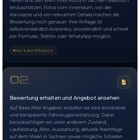
helfen uns, den Wert Ihres Autos in Sachsen realistisch
einzuschätzen. Fotos vom Innenraum, von der
Karosserie und von relevanten Details machen die
Bewertung noch genauer. Ihre Anfrage ist
selbstverständlich kostenlos, unverbindlich und schnell
per Formular, Telefon oder WhatsApp möglich.
100 % KOSTENLOS
02
Bewertung erhalten und Angebot ansehen
Auf Basis Ihrer Angaben erstellen wir eine kostenlose
und transparente Fahrzeugeinschätzung. Dabei
berücksichtigen wir unter anderem Zustand,
Laufleistung, Alter, Ausstattung, aktuelle Nachfrage
auf dem Markt in Sachsen sowie mögliche Schäden