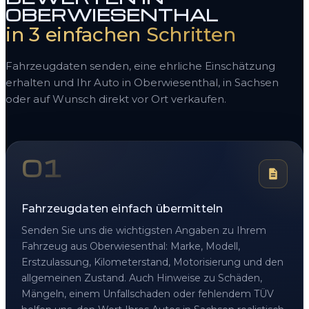
OBERWIESENTHAL
in 3 einfachen Schritten
Fahrzeugdaten senden, eine ehrliche Einschätzung
erhalten und Ihr Auto in Oberwiesenthal, in Sachsen
oder auf Wunsch direkt vor Ort verkaufen.
01
Fahrzeugdaten einfach übermitteln
Senden Sie uns die wichtigsten Angaben zu Ihrem
Fahrzeug aus Oberwiesenthal: Marke, Modell,
Erstzulassung, Kilometerstand, Motorisierung und den
allgemeinen Zustand. Auch Hinweise zu Schäden,
Mängeln, einem Unfallschaden oder fehlendem TÜV