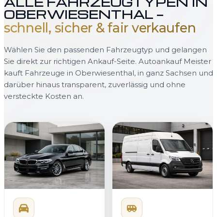
ALLE FAHRZEUGTYPEN IN
OBERWIESENTHAL —
schnell, sicher & fair verkaufen
Wählen Sie den passenden Fahrzeugtyp und gelangen
Sie direkt zur richtigen Ankauf-Seite. Autoankauf Meister
kauft Fahrzeuge in Oberwiesenthal, in ganz Sachsen und
darüber hinaus transparent, zuverlässig und ohne
versteckte Kosten an.