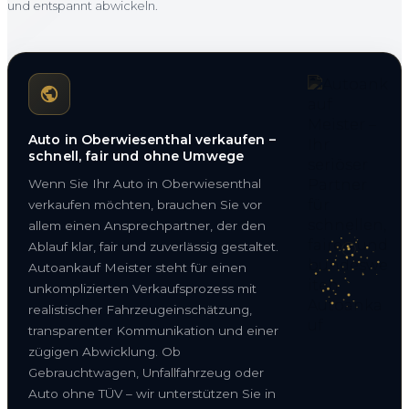
und entspannt abwickeln.
Auto in Oberwiesenthal verkaufen –
schnell, fair und ohne Umwege
Wenn Sie Ihr Auto in Oberwiesenthal
verkaufen möchten, brauchen Sie vor
allem einen Ansprechpartner, der den
Ablauf klar, fair und zuverlässig gestaltet.
Autoankauf Meister steht für einen
unkomplizierten Verkaufsprozess mit
realistischer Fahrzeugeinschätzung,
transparenter Kommunikation und einer
zügigen Abwicklung. Ob
Gebrauchtwagen, Unfallfahrzeug oder
Auto ohne TÜV – wir unterstützen Sie in