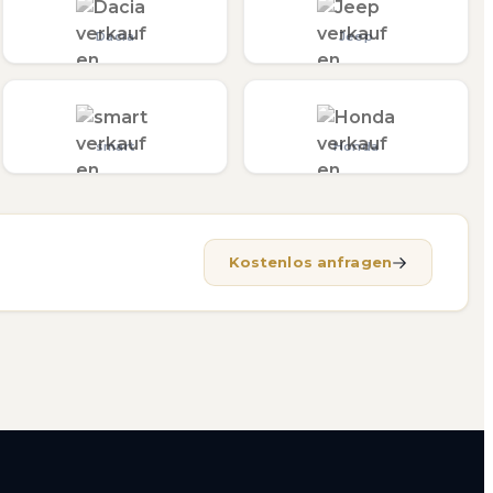
Dacia
Jeep
smart
Honda
Kostenlos anfragen