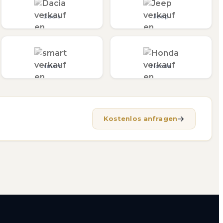
Dacia
Jeep
smart
Honda
Kostenlos anfragen