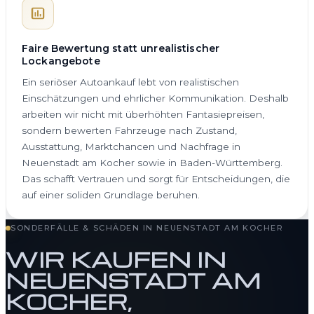
Faire Bewertung statt unrealistischer
Lockangebote
Ein seriöser Autoankauf lebt von realistischen
Einschätzungen und ehrlicher Kommunikation. Deshalb
arbeiten wir nicht mit überhöhten Fantasiepreisen,
sondern bewerten Fahrzeuge nach Zustand,
Ausstattung, Marktchancen und Nachfrage in
Neuenstadt am Kocher sowie in Baden-Württemberg.
Das schafft Vertrauen und sorgt für Entscheidungen, die
auf einer soliden Grundlage beruhen.
SONDERFÄLLE & SCHÄDEN IN NEUENSTADT AM KOCHER
WIR KAUFEN IN
NEUENSTADT AM
KOCHER,