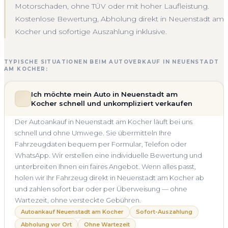
Motorschaden, ohne TÜV oder mit hoher Laufleistung.
Kostenlose Bewertung, Abholung direkt in Neuenstadt am
Kocher und sofortige Auszahlung inklusive.
TYPISCHE SITUATIONEN BEIM AUTOVERKAUF IN NEUENSTADT
AM KOCHER:
Ich möchte mein Auto in Neuenstadt am
Kocher schnell und unkompliziert verkaufen
Der Autoankauf in Neuenstadt am Kocher läuft bei uns
schnell und ohne Umwege. Sie übermitteln Ihre
Fahrzeugdaten bequem per Formular, Telefon oder
WhatsApp. Wir erstellen eine individuelle Bewertung und
unterbreiten Ihnen ein faires Angebot. Wenn alles passt,
holen wir Ihr Fahrzeug direkt in Neuenstadt am Kocher ab
und zahlen sofort bar oder per Überweisung — ohne
Wartezeit, ohne versteckte Gebühren.
Autoankauf Neuenstadt am Kocher
Sofort-Auszahlung
Abholung vor Ort
Ohne Wartezeit