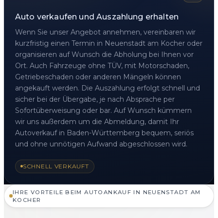
Auto verkaufen und Auszahlung erhalten
Wenn Sie unser Angebot annehmen, vereinbaren wir
kurzfristig einen Termin in Neuenstadt am Kocher oder
organisieren auf Wunsch die Abholung bei Ihnen vor
Ort. Auch Fahrzeuge ohne TÜV, mit Motorschaden,
Getriebeschaden oder anderen Mängeln können
angekauft werden. Die Auszahlung erfolgt schnell und
sicher bei der Übergabe, je nach Absprache per
Sofortüberweisung oder bar. Auf Wunsch kümmern
wir uns außerdem um die Abmeldung, damit Ihr
Autoverkauf in Baden-Württemberg bequem, seriös
und ohne unnötigen Aufwand abgeschlossen wird.
SCHNELL VERKAUFT
IHRE VORTEILE BEIM AUTOANKAUF IN NEUENSTADT AM
KOCHER