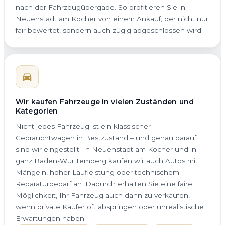
nach der Fahrzeugübergabe. So profitieren Sie in
Neuenstadt am Kocher von einem Ankauf, der nicht nur
fair bewertet, sondern auch zügig abgeschlossen wird.
Wir kaufen Fahrzeuge in vielen Zuständen und
Kategorien
Nicht jedes Fahrzeug ist ein klassischer
Gebrauchtwagen in Bestzustand – und genau darauf
sind wir eingestellt. In Neuenstadt am Kocher und in
ganz Baden-Württemberg kaufen wir auch Autos mit
Mängeln, hoher Laufleistung oder technischem
Reparaturbedarf an. Dadurch erhalten Sie eine faire
Möglichkeit, Ihr Fahrzeug auch dann zu verkaufen,
wenn private Käufer oft abspringen oder unrealistische
Erwartungen haben.