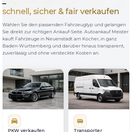
—
schnell, sicher & fair verkaufen
Wählen Sie den passenden Fahrzeugtyp und gelangen
Sie direkt zur richtigen Ankauf-Seite. Autoankauf Meister
kauft Fahrzeuge in Neuenstadt am Kocher, in ganz
Baden-Württemberg und darüber hinaus transparent,
zuverlässig und ohne versteckte Kosten an.
PKW verkaufen
Transporter