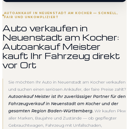
AUTOANKAUF IN NEUENSTADT AM KOCHER — SCHNELL,
FAIR UND UNKOMPLIZIERT
Auto verkaufen in
Neuenstadt am Kocher:
Autoankauf Meister
kauft Ihr Fahrzeug direkt
vor Ort
Sie möchten Ihr Auto in Neuenstadt am Kocher verkaufen
und suchen einen seriösen Ankäufer, der faire Preise zahlt?
Autoankauf Meister ist Ihr zuverlässiger Partner für den
Fahrzeugverkauf in Neuenstadt am Kocher und der
gesamten Region Baden-Württemberg.
Wir kaufen Pkw
aller Marken, Baujahre und Zustände — ob gepflegter
Gebrauchtwagen, Fahrzeug mit Unfallschaden,