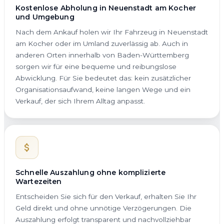
Kostenlose Abholung in Neuenstadt am Kocher
und Umgebung
Nach dem Ankauf holen wir Ihr Fahrzeug in Neuenstadt
am Kocher oder im Umland zuverlässig ab. Auch in
anderen Orten innerhalb von Baden-Württemberg
sorgen wir für eine bequeme und reibungslose
Abwicklung. Für Sie bedeutet das: kein zusätzlicher
Organisationsaufwand, keine langen Wege und ein
Verkauf, der sich Ihrem Alltag anpasst.
Schnelle Auszahlung ohne komplizierte
Wartezeiten
Entscheiden Sie sich für den Verkauf, erhalten Sie Ihr
Geld direkt und ohne unnötige Verzögerungen. Die
Auszahlung erfolgt transparent und nachvollziehbar