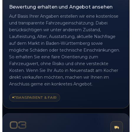
Bewertung erhalten und Angebot ansehen
Auf Basis Ihrer Angaben erstellen wir eine kostenlose
und transparente Fahrzeugeinschätzung. Dabei
berücksichtigen wir unter anderem Zustand,
Laufleistung, Alter, Ausstattung, aktuelle Nachfrage
auf dem Markt in Baden-Württemberg sowie
mögliche Schäden oder technische Einschränkungen.
So erhalten Sie eine faire Orientierung zum
Fahrzeugwert, ohne Risiko und ohne versteckte
Kosten. Wenn Sie Ihr Auto in Neuenstadt am Kocher
direkt verkaufen möchten, machen wir Ihnen im
Anschluss gerne ein konkretes Angebot.
TRANSPARENT & FAIR
03