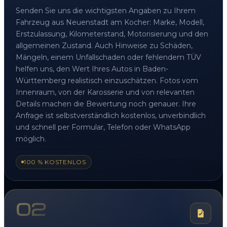
Senden Sie uns die wichtigsten Angaben zu Ihrem
Fahrzeug aus Neuenstadt am Kocher: Marke, Modell,
Erstzulassung, Kilometerstand, Motorisierung und den
allgemeinen Zustand. Auch Hinweise zu Schäden,
Mängeln, einem Unfallschaden oder fehlendem TÜV
helfen uns, den Wert Ihres Autos in Baden-
Württemberg realistisch einzuschätzen. Fotos vom
Innenraum, von der Karosserie und von relevanten
Details machen die Bewertung noch genauer. Ihre
Anfrage ist selbstverständlich kostenlos, unverbindlich
und schnell per Formular, Telefon oder WhatsApp
möglich.
100 % KOSTENLOS
02