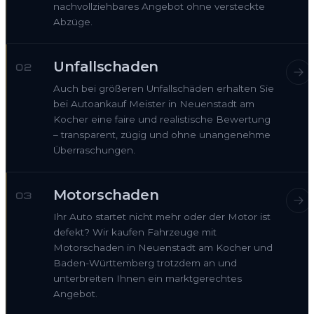
nachvollziehbares Angebot ohne versteckte
Abzüge.
Unfallschaden
02
Auch bei größeren Unfallschäden erhalten Sie
bei Autoankauf Meister in Neuenstadt am
Kocher eine faire und realistische Bewertung
– transparent, zügig und ohne unangenehme
Überraschungen.
Motorschaden
03
Ihr Auto startet nicht mehr oder der Motor ist
defekt? Wir kaufen Fahrzeuge mit
Motorschaden in Neuenstadt am Kocher und
Baden-Württemberg trotzdem an und
unterbreiten Ihnen ein marktgerechtes
Angebot.