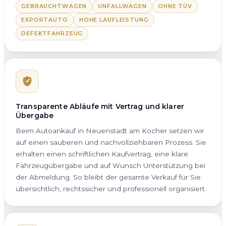
GEBRAUCHTWAGEN
UNFALLWAGEN
OHNE TÜV
EXPORTAUTO
HOHE LAUFLEISTUNG
DEFEKTFAHRZEUG
Transparente Abläufe mit Vertrag und klarer
Übergabe
Beim Autoankauf in Neuenstadt am Kocher setzen wir
auf einen sauberen und nachvollziehbaren Prozess. Sie
erhalten einen schriftlichen Kaufvertrag, eine klare
Fahrzeugübergabe und auf Wunsch Unterstützung bei
der Abmeldung. So bleibt der gesamte Verkauf für Sie
übersichtlich, rechtssicher und professionell organisiert.