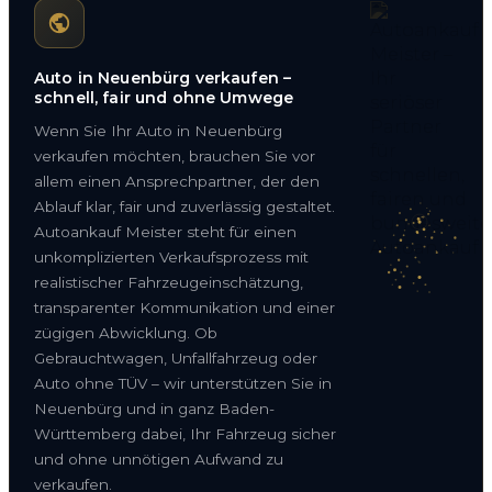
Auto in Neuenbürg verkaufen –
schnell, fair und ohne Umwege
Wenn Sie Ihr Auto in Neuenbürg
verkaufen möchten, brauchen Sie vor
allem einen Ansprechpartner, der den
Ablauf klar, fair und zuverlässig gestaltet.
Autoankauf Meister steht für einen
unkomplizierten Verkaufsprozess mit
realistischer Fahrzeugeinschätzung,
transparenter Kommunikation und einer
zügigen Abwicklung. Ob
Gebrauchtwagen, Unfallfahrzeug oder
Auto ohne TÜV – wir unterstützen Sie in
Neuenbürg und in ganz Baden-
Württemberg dabei, Ihr Fahrzeug sicher
und ohne unnötigen Aufwand zu
verkaufen.