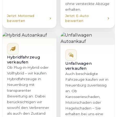
ohne versteckte Abzüge
erhalten.
Jetzt Motorrad
Jetzt E-Auto
bewerten
bewerten
Hybridfahrzeug
verkaufen
Unfallwagen
Ob Plug-in-Hybrid oder
verkaufen
Vollhybrid – wir kaufen
Auch beschädigte
Hybridfahrzeuge in
Fahrzeuge kaufen wir in
Neuenbürg mit
Neuenbürg zuverlässig
transparenter
an. Ob
Bewertung an. Dabei
Karosserieschaden,
berücksichtigen wir
Motorschaden oder
sowohl den Verbrenner
Hagelschaden – Sie
als auch den Zustand
erhalten bei uns eine