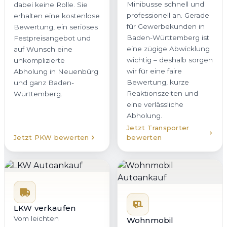
Minibusse schnell und
dabei keine Rolle. Sie
professionell an. Gerade
erhalten eine kostenlose
für Gewerbekunden in
Bewertung, ein seriöses
Baden-Württemberg ist
Festpreisangebot und
eine zügige Abwicklung
auf Wunsch eine
wichtig – deshalb sorgen
unkomplizierte
wir für eine faire
Abholung in Neuenbürg
Bewertung, kurze
und ganz Baden-
Reaktionszeiten und
Württemberg.
eine verlässliche
Abholung.
Jetzt Transporter
Jetzt PKW bewerten
bewerten
LKW verkaufen
Vom leichten
Wohnmobil