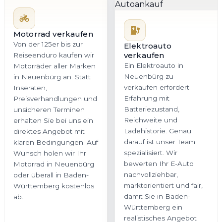
Motorrad verkaufen
Von der 125er bis zur
Elektroauto
verkaufen
Reiseenduro kaufen wir
Ein Elektroauto in
Motorräder aller Marken
Neuenbürg zu
in Neuenbürg an. Statt
verkaufen erfordert
Inseraten,
Erfahrung mit
Preisverhandlungen und
Batteriezustand,
unsicheren Terminen
Reichweite und
erhalten Sie bei uns ein
Ladehistorie. Genau
direktes Angebot mit
darauf ist unser Team
klaren Bedingungen. Auf
spezialisiert. Wir
Wunsch holen wir Ihr
bewerten Ihr E-Auto
Motorrad in Neuenbürg
nachvollziehbar,
oder überall in Baden-
marktorientiert und fair,
Württemberg kostenlos
damit Sie in Baden-
ab.
Württemberg ein
realistisches Angebot