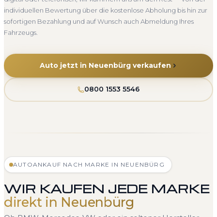
individuellen Bewertung über die kostenlose Abholung bis hin zur
sofortigen Bezahlung und auf Wunsch auch Abmeldung Ihres
Fahrzeugs.
Auto jetzt in Neuenbürg verkaufen
0800 1553 5546
AUTOANKAUF NACH MARKE IN NEUENBÜRG
WIR KAUFEN JEDE MARKE
direkt in Neuenbürg