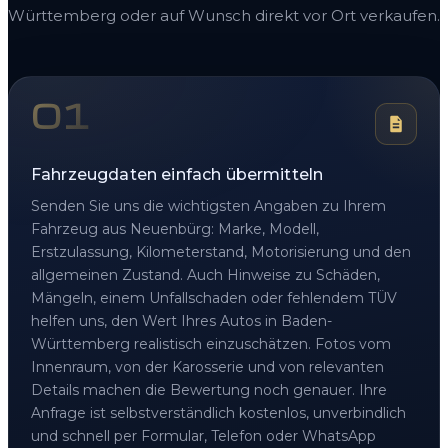
Württemberg oder auf Wunsch direkt vor Ort verkaufen.
01
Fahrzeugdaten einfach übermitteln
Senden Sie uns die wichtigsten Angaben zu Ihrem
Fahrzeug aus Neuenbürg: Marke, Modell,
Erstzulassung, Kilometerstand, Motorisierung und den
allgemeinen Zustand. Auch Hinweise zu Schäden,
Mängeln, einem Unfallschaden oder fehlendem TÜV
helfen uns, den Wert Ihres Autos in Baden-
Württemberg realistisch einzuschätzen. Fotos vom
Innenraum, von der Karosserie und von relevanten
Details machen die Bewertung noch genauer. Ihre
Anfrage ist selbstverständlich kostenlos, unverbindlich
und schnell per Formular, Telefon oder WhatsApp