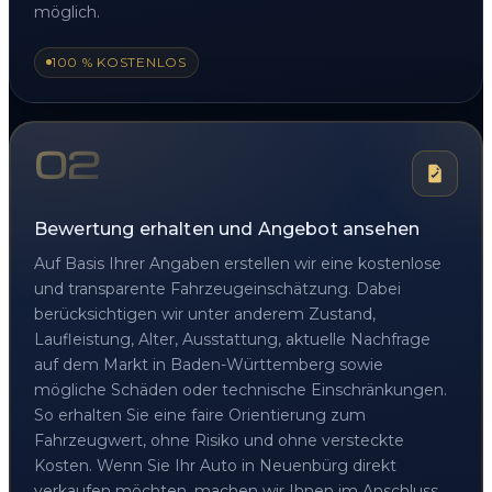
möglich.
100 % KOSTENLOS
02
Bewertung erhalten und Angebot ansehen
Auf Basis Ihrer Angaben erstellen wir eine kostenlose
und transparente Fahrzeugeinschätzung. Dabei
berücksichtigen wir unter anderem Zustand,
Laufleistung, Alter, Ausstattung, aktuelle Nachfrage
auf dem Markt in Baden-Württemberg sowie
mögliche Schäden oder technische Einschränkungen.
So erhalten Sie eine faire Orientierung zum
Fahrzeugwert, ohne Risiko und ohne versteckte
Kosten. Wenn Sie Ihr Auto in Neuenbürg direkt
verkaufen möchten, machen wir Ihnen im Anschluss