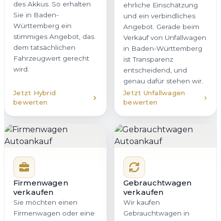
des Akkus. So erhalten
ehrliche Einschätzung
Sie in Baden-
und ein verbindliches
Württemberg ein
Angebot. Gerade beim
stimmiges Angebot, das
Verkauf von Unfallwagen
dem tatsächlichen
in Baden-Württemberg
Fahrzeugwert gerecht
ist Transparenz
wird.
entscheidend, und
genau dafür stehen wir.
Jetzt Hybrid
Jetzt Unfallwagen
bewerten
bewerten
Firmenwagen
Gebrauchtwagen
verkaufen
verkaufen
Sie möchten einen
Wir kaufen
Firmenwagen oder eine
Gebrauchtwagen in