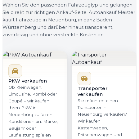
Wählen Sie den passenden Fahrzeugtyp und gelangen
Sie direkt zur richtigen Ankauf-Seite. Autoankauf Meister
kauft Fahrzeuge in Neuenbürg, in ganz Baden-
Württemberg und darüber hinaus transparent,
zuverlässig und ohne versteckte Kosten an.
PKW verkaufen
Ob Kleinwagen,
Transporter
verkaufen
Limousine, Kombi oder
Sie möchten einen
Coupé – wir kaufen
Transporter in
Ihren PKW in
Neuenbürg verkaufen?
Neuenbürg zu fairen
Wir kaufen
Konditionen an. Marke,
Kastenwagen,
Baujahr oder
Pritschenwagen und
Laufleistung spielen