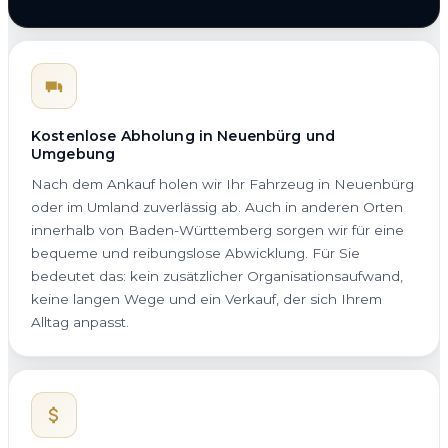
Kostenlose Abholung in Neuenbürg und
Umgebung
Nach dem Ankauf holen wir Ihr Fahrzeug in Neuenbürg
oder im Umland zuverlässig ab. Auch in anderen Orten
innerhalb von Baden-Württemberg sorgen wir für eine
bequeme und reibungslose Abwicklung. Für Sie
bedeutet das: kein zusätzlicher Organisationsaufwand,
keine langen Wege und ein Verkauf, der sich Ihrem
Alltag anpasst.