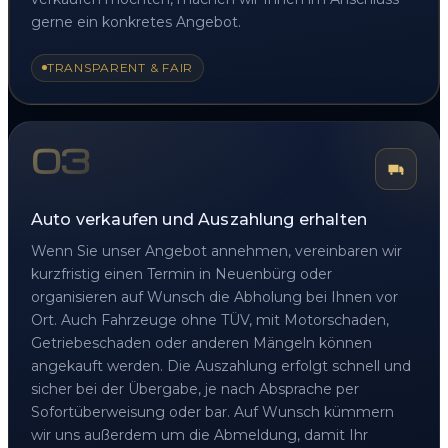
gerne ein konkretes Angebot.
TRANSPARENT & FAIR
03
Auto verkaufen und Auszahlung erhalten
Wenn Sie unser Angebot annehmen, vereinbaren wir
kurzfristig einen Termin in Neuenbürg oder
organisieren auf Wunsch die Abholung bei Ihnen vor
Ort. Auch Fahrzeuge ohne TÜV, mit Motorschaden,
Getriebeschaden oder anderen Mängeln können
angekauft werden. Die Auszahlung erfolgt schnell und
sicher bei der Übergabe, je nach Absprache per
Sofortüberweisung oder bar. Auf Wunsch kümmern
wir uns außerdem um die Abmeldung, damit Ihr