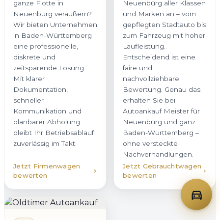
ganze Flotte in
Neuenbürg aller Klassen
Neuenbürg veräußern?
und Marken an – vom
Wir bieten Unternehmen
gepflegten Stadtauto bis
in Baden-Württemberg
zum Fahrzeug mit hoher
eine professionelle,
Laufleistung.
diskrete und
Entscheidend ist eine
zeitsparende Lösung.
faire und
Mit klarer
nachvollziehbare
Dokumentation,
Bewertung. Genau das
schneller
erhalten Sie bei
Kommunikation und
Autoankauf Meister für
planbarer Abholung
Neuenbürg und ganz
bleibt Ihr Betriebsablauf
Baden-Württemberg –
zuverlässig im Takt.
ohne versteckte
Nachverhandlungen.
Jetzt Firmenwagen
Jetzt Gebrauchtwagen
bewerten
bewerten