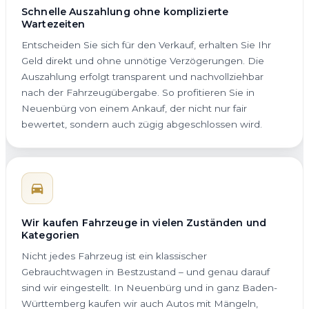
Schnelle Auszahlung ohne komplizierte
Wartezeiten
Entscheiden Sie sich für den Verkauf, erhalten Sie Ihr
Geld direkt und ohne unnötige Verzögerungen. Die
Auszahlung erfolgt transparent und nachvollziehbar
nach der Fahrzeugübergabe. So profitieren Sie in
Neuenbürg von einem Ankauf, der nicht nur fair
bewertet, sondern auch zügig abgeschlossen wird.
Wir kaufen Fahrzeuge in vielen Zuständen und
Kategorien
Nicht jedes Fahrzeug ist ein klassischer
Gebrauchtwagen in Bestzustand – und genau darauf
sind wir eingestellt. In Neuenbürg und in ganz Baden-
Württemberg kaufen wir auch Autos mit Mängeln,