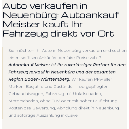
Auto verkaufen in
Neuenbürg: Autoankauf
Meister kauft Ihr
Fahrzeug direkt vor Ort
Sie möchten Ihr Auto in Neuenbürg verkaufen und suchen
einen seriösen Ankäufer, der faire Preise zahlt?
Autoankauf Meister ist Ihr zuverlässiger Partner für den
Fahrzeugverkauf in Neuenbürg und der gesamten
Region Baden-Württemberg.
Wir kaufen Pkw aller
Marken, Baujahre und Zustände — ob gepflegter
Gebrauchtwagen, Fahrzeug mit Unfallschaden,
Motorschaden, ohne TÜV oder mit hoher Laufleistung.
Kostenlose Bewertung, Abholung direkt in Neuenbürg
und sofortige Auszahlung inklusive.