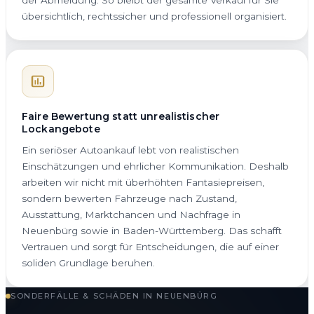
übersichtlich, rechtssicher und professionell organisiert.
Faire Bewertung statt unrealistischer
Lockangebote
Ein seriöser Autoankauf lebt von realistischen
Einschätzungen und ehrlicher Kommunikation. Deshalb
arbeiten wir nicht mit überhöhten Fantasiepreisen,
sondern bewerten Fahrzeuge nach Zustand,
Ausstattung, Marktchancen und Nachfrage in
Neuenbürg sowie in Baden-Württemberg. Das schafft
Vertrauen und sorgt für Entscheidungen, die auf einer
soliden Grundlage beruhen.
SONDERFÄLLE & SCHÄDEN IN NEUENBÜRG