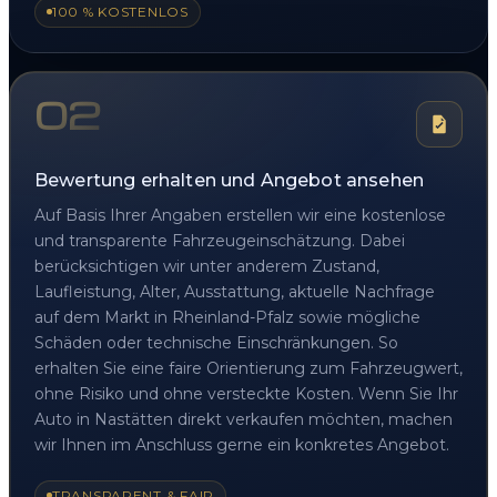
100 % KOSTENLOS
02
Bewertung erhalten und Angebot ansehen
Auf Basis Ihrer Angaben erstellen wir eine kostenlose
und transparente Fahrzeugeinschätzung. Dabei
berücksichtigen wir unter anderem Zustand,
Laufleistung, Alter, Ausstattung, aktuelle Nachfrage
auf dem Markt in Rheinland-Pfalz sowie mögliche
Schäden oder technische Einschränkungen. So
erhalten Sie eine faire Orientierung zum Fahrzeugwert,
ohne Risiko und ohne versteckte Kosten. Wenn Sie Ihr
Auto in Nastätten direkt verkaufen möchten, machen
wir Ihnen im Anschluss gerne ein konkretes Angebot.
TRANSPARENT & FAIR