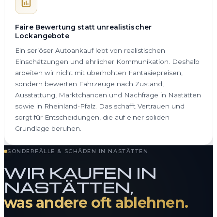
Faire Bewertung statt unrealistischer
Lockangebote
Ein seriöser Autoankauf lebt von realistischen
Einschätzungen und ehrlicher Kommunikation. Deshalb
arbeiten wir nicht mit überhöhten Fantasiepreisen,
sondern bewerten Fahrzeuge nach Zustand,
Ausstattung, Marktchancen und Nachfrage in Nastätten
sowie in Rheinland-Pfalz. Das schafft Vertrauen und
sorgt für Entscheidungen, die auf einer soliden
Grundlage beruhen.
SONDERFÄLLE & SCHÄDEN IN NASTÄTTEN
WIR KAUFEN IN
NASTÄTTEN,
was andere oft ablehnen.