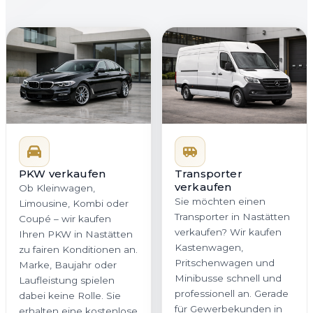
PKW verkaufen
Transporter
verkaufen
Ob Kleinwagen,
Sie möchten einen
Limousine, Kombi oder
Transporter in Nastätten
Coupé – wir kaufen
verkaufen? Wir kaufen
Ihren PKW in Nastätten
Kastenwagen,
zu fairen Konditionen an.
Pritschenwagen und
Marke, Baujahr oder
Minibusse schnell und
Laufleistung spielen
professionell an. Gerade
dabei keine Rolle. Sie
für Gewerbekunden in
erhalten eine kostenlose