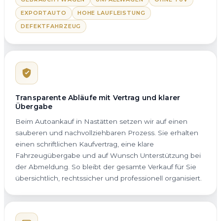
EXPORTAUTO
HOHE LAUFLEISTUNG
DEFEKTFAHRZEUG
Transparente Abläufe mit Vertrag und klarer
Übergabe
Beim Autoankauf in Nastätten setzen wir auf einen
sauberen und nachvollziehbaren Prozess. Sie erhalten
einen schriftlichen Kaufvertrag, eine klare
Fahrzeugübergabe und auf Wunsch Unterstützung bei
der Abmeldung. So bleibt der gesamte Verkauf für Sie
übersichtlich, rechtssicher und professionell organisiert.