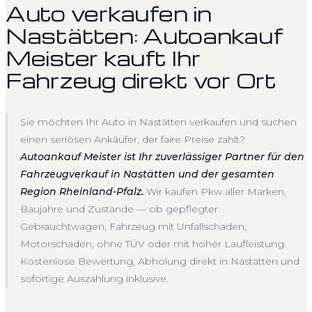
Auto verkaufen in
Nastätten: Autoankauf
Meister kauft Ihr
Fahrzeug direkt vor Ort
Sie möchten Ihr Auto in Nastätten verkaufen und suchen
einen seriösen Ankäufer, der faire Preise zahlt?
Autoankauf Meister ist Ihr zuverlässiger Partner für den
Fahrzeugverkauf in Nastätten und der gesamten
Region Rheinland-Pfalz.
Wir kaufen Pkw aller Marken,
Baujahre und Zustände — ob gepflegter
Gebrauchtwagen, Fahrzeug mit Unfallschaden,
Motorschaden, ohne TÜV oder mit hoher Laufleistung.
Kostenlose Bewertung, Abholung direkt in Nastätten und
sofortige Auszahlung inklusive.