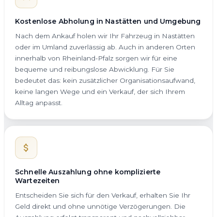
Kostenlose Abholung in Nastätten und Umgebung
Nach dem Ankauf holen wir Ihr Fahrzeug in Nastätten
oder im Umland zuverlässig ab. Auch in anderen Orten
innerhalb von Rheinland-Pfalz sorgen wir für eine
bequeme und reibungslose Abwicklung. Für Sie
bedeutet das: kein zusätzlicher Organisationsaufwand,
keine langen Wege und ein Verkauf, der sich Ihrem
Alltag anpasst.
Schnelle Auszahlung ohne komplizierte
Wartezeiten
Entscheiden Sie sich für den Verkauf, erhalten Sie Ihr
Geld direkt und ohne unnötige Verzögerungen. Die