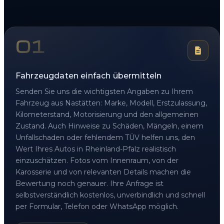
01
Fahrzeugdaten einfach übermitteln
Senden Sie uns die wichtigsten Angaben zu Ihrem
Fahrzeug aus Nastätten: Marke, Modell, Erstzulassung,
Kilometerstand, Motorisierung und den allgemeinen
Zustand. Auch Hinweise zu Schäden, Mängeln, einem
Unfallschaden oder fehlendem TÜV helfen uns, den
Wert Ihres Autos in Rheinland-Pfalz realistisch
einzuschätzen. Fotos vom Innenraum, von der
Karosserie und von relevanten Details machen die
Bewertung noch genauer. Ihre Anfrage ist
selbstverständlich kostenlos, unverbindlich und schnell
per Formular, Telefon oder WhatsApp möglich.