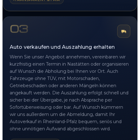
03
Auto verkaufen und Auszahlung erhalten
Wenn Sie unser Angebot annehmen, vereinbaren wir
kurzfristig einen Termin in Nastätten oder organisieren
auf Wunsch die Abholung bei Ihnen vor Ort. Auch
Fahrzeuge ohne TÜV, mit Motorschaden,
Getriebeschaden oder anderen Mängeln können
angekauft werden. Die Auszahlung erfolgt schnell und
sicher bei der Übergabe, je nach Absprache per
Sofortüberweisung oder bar. Auf Wunsch kümmern
wir uns außerdem um die Abmeldung, damit Ihr
Autoverkauf in Rheinland-Pfalz bequem, seriös und
ohne unnötigen Aufwand abgeschlossen wird.