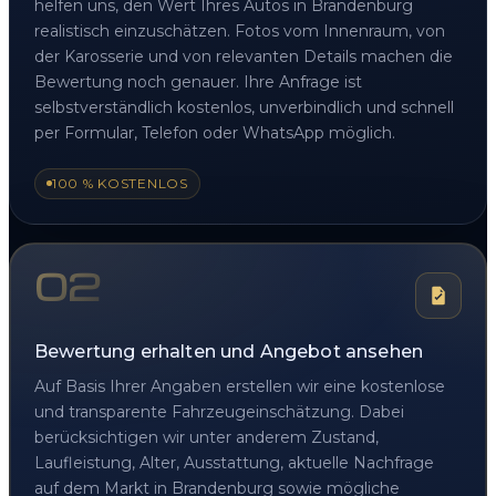
helfen uns, den Wert Ihres Autos in Brandenburg
realistisch einzuschätzen. Fotos vom Innenraum, von
der Karosserie und von relevanten Details machen die
Bewertung noch genauer. Ihre Anfrage ist
selbstverständlich kostenlos, unverbindlich und schnell
per Formular, Telefon oder WhatsApp möglich.
100 % KOSTENLOS
02
Bewertung erhalten und Angebot ansehen
Auf Basis Ihrer Angaben erstellen wir eine kostenlose
und transparente Fahrzeugeinschätzung. Dabei
berücksichtigen wir unter anderem Zustand,
Laufleistung, Alter, Ausstattung, aktuelle Nachfrage
auf dem Markt in Brandenburg sowie mögliche