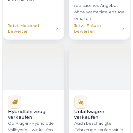
realistisches Angebot
ohne versteckte Abzüge
erhalten.
Jetzt Motorrad
Jetzt E-Auto
bewerten
bewerten
Hybridfahrzeug
Unfallwagen
verkaufen
verkaufen
Ob Plug-in-Hybrid oder
Auch beschädigte
Vollhybrid – wir kaufen
Fahrzeuge kaufen wir in