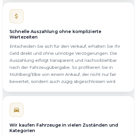
Schnelle Auszahlung ohne komplizierte
Wartezeiten
Entscheiden Sie sich für den Verkauf, erhalten Sie Ihr
Geld direkt und ohne unnötige Verzögerungen. Die
Auszahlung erfolgt transparent und nachvollziehbar
nach der Fahrzeugübergabe. So profitieren Sie in
Mühlberg/Elbe von einem Ankauf, der nicht nur fair
bewertet, sondern auch zügig abgeschlossen wird.
Wir kaufen Fahrzeuge in vielen Zuständen und
Kategorien