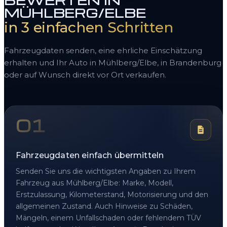
BEWERTEN IN
MÜHLBERG/ELBE
in 3 einfachen Schritten
Fahrzeugdaten senden, eine ehrliche Einschätzung
erhalten und Ihr Auto in Mühlberg/Elbe, in Brandenburg
oder auf Wunsch direkt vor Ort verkaufen.
01
Fahrzeugdaten einfach übermitteln
Senden Sie uns die wichtigsten Angaben zu Ihrem
Fahrzeug aus Mühlberg/Elbe: Marke, Modell,
Erstzulassung, Kilometerstand, Motorisierung und den
allgemeinen Zustand. Auch Hinweise zu Schäden,
Mängeln, einem Unfallschaden oder fehlendem TÜV