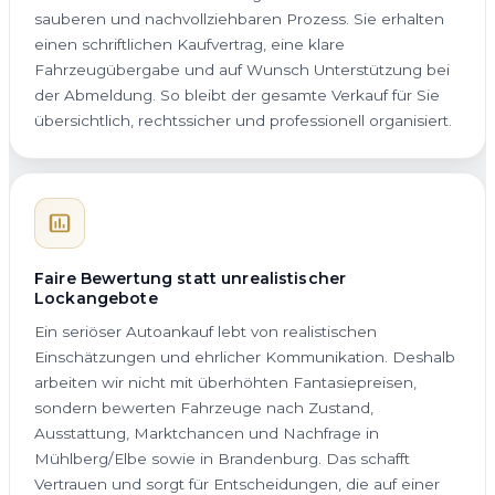
sauberen und nachvollziehbaren Prozess. Sie erhalten
einen schriftlichen Kaufvertrag, eine klare
Fahrzeugübergabe und auf Wunsch Unterstützung bei
der Abmeldung. So bleibt der gesamte Verkauf für Sie
übersichtlich, rechtssicher und professionell organisiert.
Faire Bewertung statt unrealistischer
Lockangebote
Ein seriöser Autoankauf lebt von realistischen
Einschätzungen und ehrlicher Kommunikation. Deshalb
arbeiten wir nicht mit überhöhten Fantasiepreisen,
sondern bewerten Fahrzeuge nach Zustand,
Ausstattung, Marktchancen und Nachfrage in
Mühlberg/Elbe sowie in Brandenburg. Das schafft
Vertrauen und sorgt für Entscheidungen, die auf einer