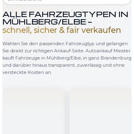
ALLE FAHRZEUGTYPEN IN
MÜHLBERG/ELBE —
schnell, sicher & fair verkaufen
Wählen Sie den passenden Fahrzeugtyp und gelangen
Sie direkt zur richtigen Ankauf-Seite. Autoankauf Meister
kauft Fahrzeuge in Mühlberg/Elbe, in ganz Brandenburg
und darüber hinaus transparent, zuverlässig und ohne
versteckte Kosten an.