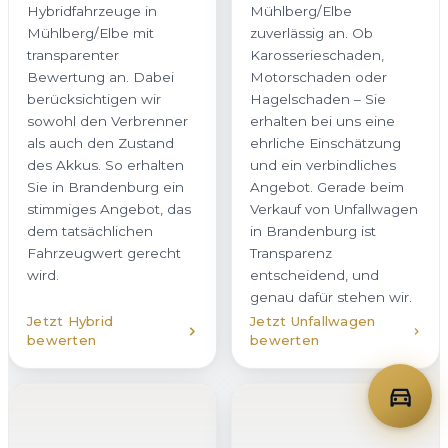
Hybridfahrzeuge in
Mühlberg/Elbe
Mühlberg/Elbe mit
zuverlässig an. Ob
transparenter
Karosserieschaden,
Bewertung an. Dabei
Motorschaden oder
berücksichtigen wir
Hagelschaden – Sie
sowohl den Verbrenner
erhalten bei uns eine
als auch den Zustand
ehrliche Einschätzung
des Akkus. So erhalten
und ein verbindliches
Sie in Brandenburg ein
Angebot. Gerade beim
stimmiges Angebot, das
Verkauf von Unfallwagen
dem tatsächlichen
in Brandenburg ist
Fahrzeugwert gerecht
Transparenz
wird.
entscheidend, und
genau dafür stehen wir.
Jetzt Hybrid
Jetzt Unfallwagen
bewerten
bewerten