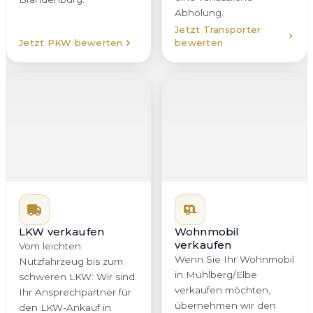
Abholung.
Jetzt Transporter
Jetzt PKW bewerten
bewerten
LKW verkaufen
Wohnmobil
verkaufen
Vom leichten
Wenn Sie Ihr Wohnmobil
Nutzfahrzeug bis zum
in Mühlberg/Elbe
schweren LKW: Wir sind
verkaufen möchten,
Ihr Ansprechpartner für
übernehmen wir den
den LKW-Ankauf in