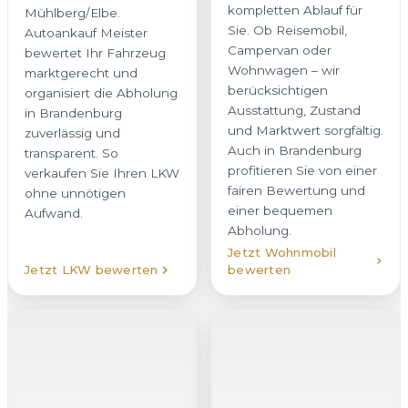
kompletten Ablauf für
Mühlberg/Elbe.
Sie. Ob Reisemobil,
Autoankauf Meister
Campervan oder
bewertet Ihr Fahrzeug
Wohnwagen – wir
marktgerecht und
berücksichtigen
organisiert die Abholung
Ausstattung, Zustand
in Brandenburg
und Marktwert sorgfältig.
zuverlässig und
Auch in Brandenburg
transparent. So
profitieren Sie von einer
verkaufen Sie Ihren LKW
fairen Bewertung und
ohne unnötigen
einer bequemen
Aufwand.
Abholung.
Jetzt Wohnmobil
Jetzt LKW bewerten
bewerten