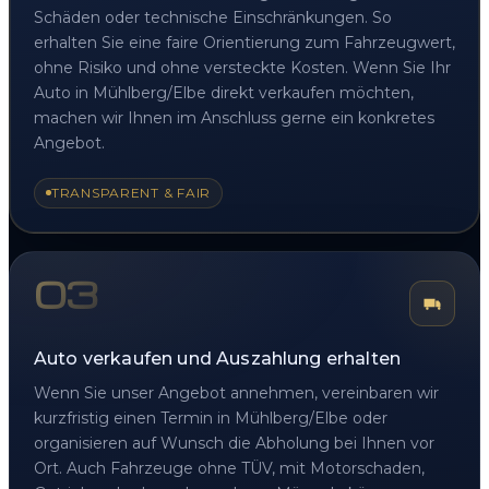
Schäden oder technische Einschränkungen. So
erhalten Sie eine faire Orientierung zum Fahrzeugwert,
ohne Risiko und ohne versteckte Kosten. Wenn Sie Ihr
Auto in Mühlberg/Elbe direkt verkaufen möchten,
machen wir Ihnen im Anschluss gerne ein konkretes
Angebot.
TRANSPARENT & FAIR
03
Auto verkaufen und Auszahlung erhalten
Wenn Sie unser Angebot annehmen, vereinbaren wir
kurzfristig einen Termin in Mühlberg/Elbe oder
organisieren auf Wunsch die Abholung bei Ihnen vor
Ort. Auch Fahrzeuge ohne TÜV, mit Motorschaden,