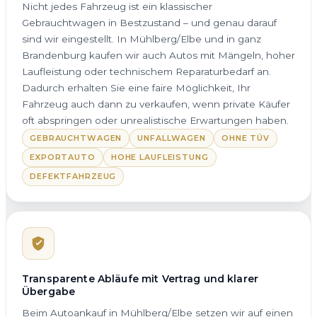
Nicht jedes Fahrzeug ist ein klassischer
Gebrauchtwagen in Bestzustand – und genau darauf
sind wir eingestellt. In Mühlberg/Elbe und in ganz
Brandenburg kaufen wir auch Autos mit Mängeln, hoher
Laufleistung oder technischem Reparaturbedarf an.
Dadurch erhalten Sie eine faire Möglichkeit, Ihr
Fahrzeug auch dann zu verkaufen, wenn private Käufer
oft abspringen oder unrealistische Erwartungen haben.
GEBRAUCHTWAGEN
UNFALLWAGEN
OHNE TÜV
EXPORTAUTO
HOHE LAUFLEISTUNG
DEFEKTFAHRZEUG
Transparente Abläufe mit Vertrag und klarer
Übergabe
Beim Autoankauf in Mühlberg/Elbe setzen wir auf einen