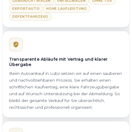
GEBRAUCHTWAGEN
UNFALLWAGEN
OHNE TÜV
EXPORTAUTO
HOHE LAUFLEISTUNG
DEFEKTFAHRZEUG
Transparente Abläufe mit Vertrag und klarer
Übergabe
Beim Autoankauf in Lübz setzen wir auf einen sauberen
und nachvollziehbaren Prozess. Sie erhalten einen
schriftlichen Kaufvertrag, eine klare Fahrzeugübergabe
und auf Wunsch Unterstützung bei der Abmeldung. So
bleibt der gesamte Verkauf für Sie übersichtlich,
rechtssicher und professionell organisiert.