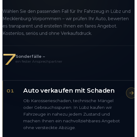
Wählen Sie den passenden Fall für Ihr Fahrzeug in Lübz und
Mecklenburg-Vorpommern – wir prüfen Ihr Auto, bewerten
es transparent und erstellen Ihnen ein faires Angebot.
Kostenlos, seriös und ohne Verkaufsdruck.
7
Sonderfälle –
ein fester Ansprechpartner
Auto verkaufen mit Schaden
01
Ob Karosserieschaden, technische Mängel
oder Gebrauchsspuren: In Lübz kaufen wir
Fahrzeuge in nahezu jedem Zustand und
machen Ihnen ein nachvollziehbares Angebot
ohne versteckte Abzüge.