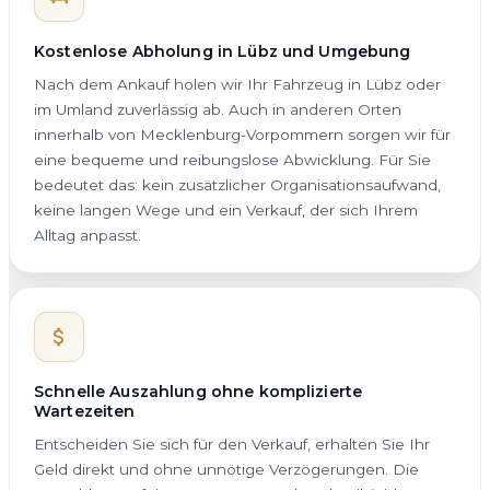
Kostenlose Abholung in Lübz und Umgebung
Nach dem Ankauf holen wir Ihr Fahrzeug in Lübz oder
im Umland zuverlässig ab. Auch in anderen Orten
innerhalb von Mecklenburg-Vorpommern sorgen wir für
eine bequeme und reibungslose Abwicklung. Für Sie
bedeutet das: kein zusätzlicher Organisationsaufwand,
keine langen Wege und ein Verkauf, der sich Ihrem
Alltag anpasst.
Schnelle Auszahlung ohne komplizierte
Wartezeiten
Entscheiden Sie sich für den Verkauf, erhalten Sie Ihr
Geld direkt und ohne unnötige Verzögerungen. Die