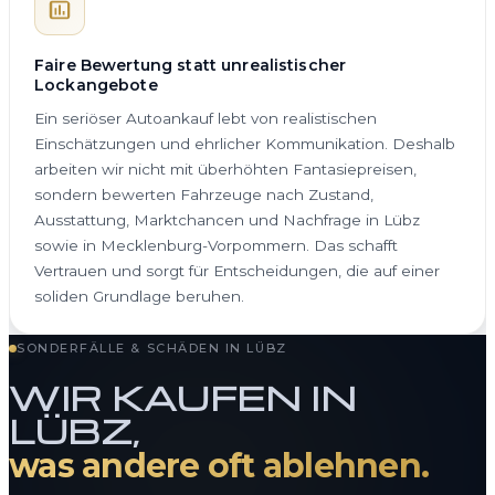
Faire Bewertung statt unrealistischer
Lockangebote
Ein seriöser Autoankauf lebt von realistischen
Einschätzungen und ehrlicher Kommunikation. Deshalb
arbeiten wir nicht mit überhöhten Fantasiepreisen,
sondern bewerten Fahrzeuge nach Zustand,
Ausstattung, Marktchancen und Nachfrage in Lübz
sowie in Mecklenburg-Vorpommern. Das schafft
Vertrauen und sorgt für Entscheidungen, die auf einer
soliden Grundlage beruhen.
SONDERFÄLLE & SCHÄDEN IN LÜBZ
WIR KAUFEN IN
LÜBZ,
was andere oft ablehnen.