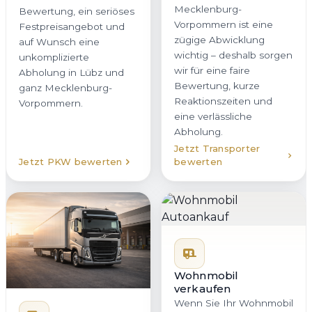
Mecklenburg-
Bewertung, ein seriöses
Vorpommern ist eine
Festpreisangebot und
zügige Abwicklung
auf Wunsch eine
wichtig – deshalb sorgen
unkomplizierte
wir für eine faire
Abholung in Lübz und
Bewertung, kurze
ganz Mecklenburg-
Reaktionszeiten und
Vorpommern.
eine verlässliche
Abholung.
Jetzt Transporter
Jetzt PKW bewerten
bewerten
Wohnmobil
verkaufen
Wenn Sie Ihr Wohnmobil