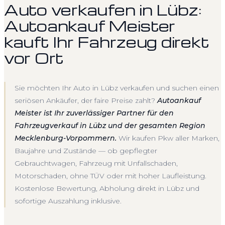
Auto verkaufen in Lübz:
Autoankauf Meister
kauft Ihr Fahrzeug direkt
vor Ort
Sie möchten Ihr Auto in Lübz verkaufen und suchen einen
seriösen Ankäufer, der faire Preise zahlt?
Autoankauf
Meister ist Ihr zuverlässiger Partner für den
Fahrzeugverkauf in Lübz und der gesamten Region
Mecklenburg-Vorpommern.
Wir kaufen Pkw aller Marken,
Baujahre und Zustände — ob gepflegter
Gebrauchtwagen, Fahrzeug mit Unfallschaden,
Motorschaden, ohne TÜV oder mit hoher Laufleistung.
Kostenlose Bewertung, Abholung direkt in Lübz und
sofortige Auszahlung inklusive.