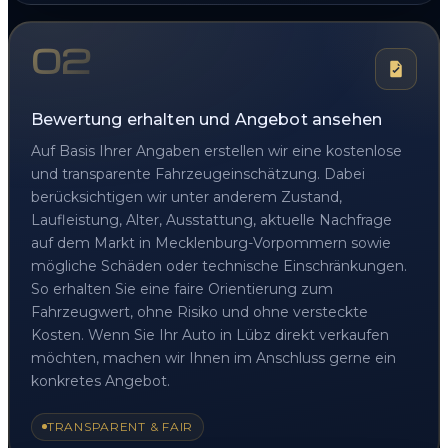
02
Bewertung erhalten und Angebot ansehen
Auf Basis Ihrer Angaben erstellen wir eine kostenlose
und transparente Fahrzeugeinschätzung. Dabei
berücksichtigen wir unter anderem Zustand,
Laufleistung, Alter, Ausstattung, aktuelle Nachfrage
auf dem Markt in Mecklenburg-Vorpommern sowie
mögliche Schäden oder technische Einschränkungen.
So erhalten Sie eine faire Orientierung zum
Fahrzeugwert, ohne Risiko und ohne versteckte
Kosten. Wenn Sie Ihr Auto in Lübz direkt verkaufen
möchten, machen wir Ihnen im Anschluss gerne ein
konkretes Angebot.
TRANSPARENT & FAIR