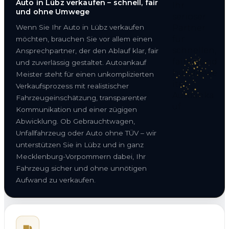
Auto in Lübz verkaufen – schnell, fair
und ohne Umwege
Wenn Sie Ihr Auto in Lübz verkaufen
möchten, brauchen Sie vor allem einen
Ansprechpartner, der den Ablauf klar, fair
und zuverlässig gestaltet. Autoankauf
Meister steht für einen unkomplizierten
Verkaufsprozess mit realistischer
Fahrzeugeinschätzung, transparenter
Kommunikation und einer zügigen
Abwicklung. Ob Gebrauchtwagen,
Unfallfahrzeug oder Auto ohne TÜV – wir
unterstützen Sie in Lübz und in ganz
Mecklenburg-Vorpommern dabei, Ihr
Fahrzeug sicher und ohne unnötigen
Aufwand zu verkaufen.