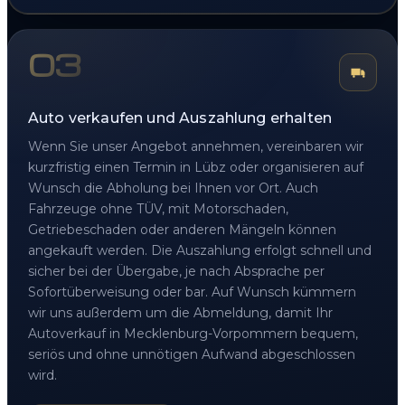
03
Auto verkaufen und Auszahlung erhalten
Wenn Sie unser Angebot annehmen, vereinbaren wir
kurzfristig einen Termin in Lübz oder organisieren auf
Wunsch die Abholung bei Ihnen vor Ort. Auch
Fahrzeuge ohne TÜV, mit Motorschaden,
Getriebeschaden oder anderen Mängeln können
angekauft werden. Die Auszahlung erfolgt schnell und
sicher bei der Übergabe, je nach Absprache per
Sofortüberweisung oder bar. Auf Wunsch kümmern
wir uns außerdem um die Abmeldung, damit Ihr
Autoverkauf in Mecklenburg-Vorpommern bequem,
seriös und ohne unnötigen Aufwand abgeschlossen
wird.