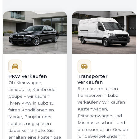
PKW verkaufen
Transporter
verkaufen
Ob Kleinwagen,
Sie möchten einen
Limousine, Kombi oder
Transporter in Lübz
Coupé – wir kaufen
verkaufen? Wir kaufen
Ihren PKW in Lübz zu
Kastenwagen,
fairen Konditionen an.
Pritschenwagen und
Marke, Baujahr oder
Minibusse schnell und
Laufleistung spielen
professionell an. Gerade
dabei keine Rolle. Sie
für Gewerbekunden in
erhalten eine kostenlose