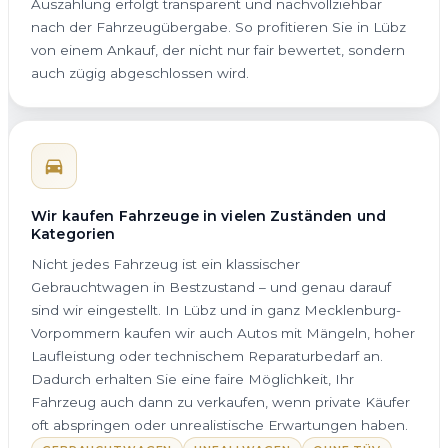
Auszahlung erfolgt transparent und nachvollziehbar
nach der Fahrzeugübergabe. So profitieren Sie in Lübz
von einem Ankauf, der nicht nur fair bewertet, sondern
auch zügig abgeschlossen wird.
Wir kaufen Fahrzeuge in vielen Zuständen und
Kategorien
Nicht jedes Fahrzeug ist ein klassischer
Gebrauchtwagen in Bestzustand – und genau darauf
sind wir eingestellt. In Lübz und in ganz Mecklenburg-
Vorpommern kaufen wir auch Autos mit Mängeln, hoher
Laufleistung oder technischem Reparaturbedarf an.
Dadurch erhalten Sie eine faire Möglichkeit, Ihr
Fahrzeug auch dann zu verkaufen, wenn private Käufer
oft abspringen oder unrealistische Erwartungen haben.