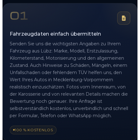
01
Fahrzeugdaten einfach übermitteln
Senden Sie uns die wichtigsten Angaben zu Ihrem
Fahrzeug aus Lübz: Marke, Modell, Erstzulassung,
Kilometerstand, Motorisierung und den allgemeinen
Zustand. Auch Hinweise zu Schäden, Mängeln, einem
Unfallschaden oder fehlendem TÜV helfen uns, den
Wert Ihres Autos in Mecklenburg-Vorpommern
realistisch einzuschätzen. Fotos vom Innenraum, von
der Karosserie und von relevanten Details machen die
Bewertung noch genauer. Ihre Anfrage ist
selbstverständlich kostenlos, unverbindlich und schnell
per Formular, Telefon oder WhatsApp möglich.
100 % KOSTENLOS