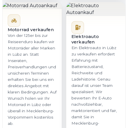
Motorrad verkaufen
Von der 125er bis zur
Elektroauto
verkaufen
Reiseenduro kaufen wir
Ein Elektroauto in Lübz
Motorräder aller Marken
zu verkaufen erfordert
in Lübz an. Statt
Erfahrung mit
Inseraten,
Batteriezustand,
Preisverhandlungen und
Reichweite und
unsicheren Terminen
Ladehistorie. Genau
erhalten Sie bei uns ein
darauf ist unser Team
direktes Angebot mit
spezialisiert. Wir
klaren Bedingungen. Auf
bewerten Ihr E-Auto
Wunsch holen wir Ihr
nachvollziehbar,
Motorrad in Lübz oder
marktorientiert und fair,
überall in Mecklenburg-
damit Sie in
Vorpommern kostenlos
Mecklenburg-
ab.