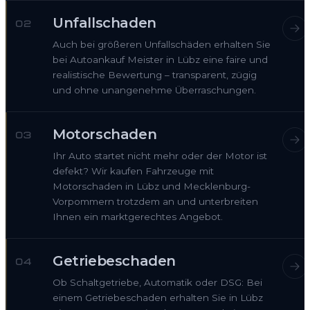
Unfallschaden
02
Auch bei größeren Unfallschäden erhalten Sie
bei Autoankauf Meister in Lübz eine faire und
realistische Bewertung – transparent, zügig
und ohne unangenehme Überraschungen.
Motorschaden
03
Ihr Auto startet nicht mehr oder der Motor ist
defekt? Wir kaufen Fahrzeuge mit
Motorschaden in Lübz und Mecklenburg-
Vorpommern trotzdem an und unterbreiten
Ihnen ein marktgerechtes Angebot.
Getriebeschaden
04
Ob Schaltgetriebe, Automatik oder DSG: Bei
einem Getriebeschaden erhalten Sie in Lübz