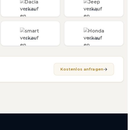
Dacia
Jeep
smart
Honda
Kostenlos anfragen