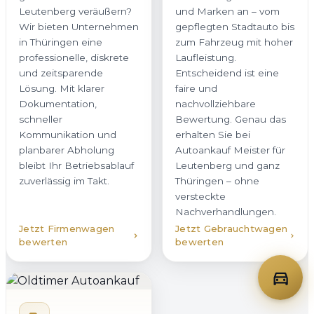
Leutenberg veräußern?
und Marken an – vom
Wir bieten Unternehmen
gepflegten Stadtauto bis
in Thüringen eine
zum Fahrzeug mit hoher
professionelle, diskrete
Laufleistung.
und zeitsparende
Entscheidend ist eine
Lösung. Mit klarer
faire und
Dokumentation,
nachvollziehbare
schneller
Bewertung. Genau das
Kommunikation und
erhalten Sie bei
planbarer Abholung
Autoankauf Meister für
bleibt Ihr Betriebsablauf
Leutenberg und ganz
zuverlässig im Takt.
Thüringen – ohne
versteckte
Nachverhandlungen.
Jetzt Firmenwagen
Jetzt Gebrauchtwagen
bewerten
bewerten