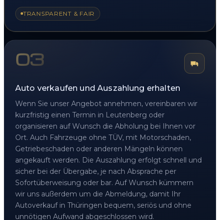
TRANSPARENT & FAIR
03
Auto verkaufen und Auszahlung erhalten
Wenn Sie unser Angebot annehmen, vereinbaren wir
kurzfristig einen Termin in Leutenberg oder
organisieren auf Wunsch die Abholung bei Ihnen vor
Ort. Auch Fahrzeuge ohne TÜV, mit Motorschaden,
Getriebeschaden oder anderen Mängeln können
angekauft werden. Die Auszahlung erfolgt schnell und
sicher bei der Übergabe, je nach Absprache per
Sofortüberweisung oder bar. Auf Wunsch kümmern
wir uns außerdem um die Abmeldung, damit Ihr
Autoverkauf in Thüringen bequem, seriös und ohne
unnötigen Aufwand abgeschlossen wird.