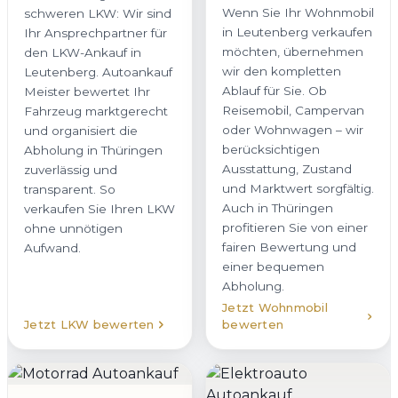
Wenn Sie Ihr Wohnmobil
schweren LKW: Wir sind
in Leutenberg verkaufen
Ihr Ansprechpartner für
möchten, übernehmen
den LKW-Ankauf in
wir den kompletten
Leutenberg. Autoankauf
Ablauf für Sie. Ob
Meister bewertet Ihr
Reisemobil, Campervan
Fahrzeug marktgerecht
oder Wohnwagen – wir
und organisiert die
berücksichtigen
Abholung in Thüringen
Ausstattung, Zustand
zuverlässig und
und Marktwert sorgfältig.
transparent. So
Auch in Thüringen
verkaufen Sie Ihren LKW
profitieren Sie von einer
ohne unnötigen
fairen Bewertung und
Aufwand.
einer bequemen
Abholung.
Jetzt Wohnmobil
Jetzt LKW bewerten
bewerten