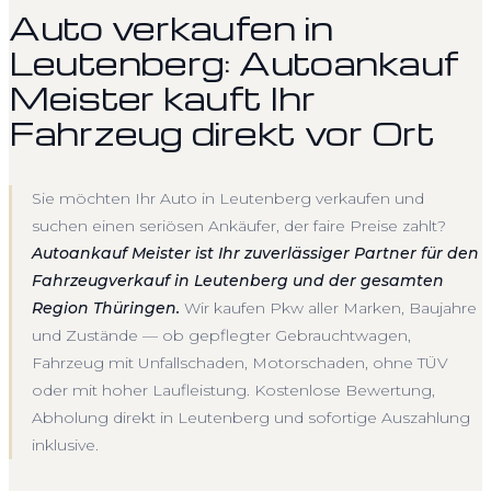
Auto verkaufen in
Leutenberg: Autoankauf
Meister kauft Ihr
Fahrzeug direkt vor Ort
Sie möchten Ihr Auto in Leutenberg verkaufen und
suchen einen seriösen Ankäufer, der faire Preise zahlt?
Autoankauf Meister ist Ihr zuverlässiger Partner für den
Fahrzeugverkauf in Leutenberg und der gesamten
Region Thüringen.
Wir kaufen Pkw aller Marken, Baujahre
und Zustände — ob gepflegter Gebrauchtwagen,
Fahrzeug mit Unfallschaden, Motorschaden, ohne TÜV
oder mit hoher Laufleistung. Kostenlose Bewertung,
Abholung direkt in Leutenberg und sofortige Auszahlung
inklusive.