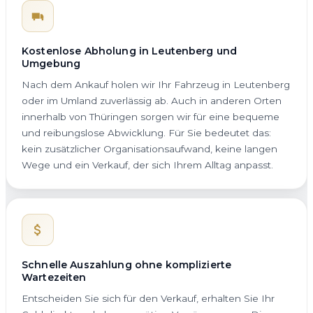
Kostenlose Abholung in Leutenberg und
Umgebung
Nach dem Ankauf holen wir Ihr Fahrzeug in Leutenberg
oder im Umland zuverlässig ab. Auch in anderen Orten
innerhalb von Thüringen sorgen wir für eine bequeme
und reibungslose Abwicklung. Für Sie bedeutet das:
kein zusätzlicher Organisationsaufwand, keine langen
Wege und ein Verkauf, der sich Ihrem Alltag anpasst.
Schnelle Auszahlung ohne komplizierte
Wartezeiten
Entscheiden Sie sich für den Verkauf, erhalten Sie Ihr