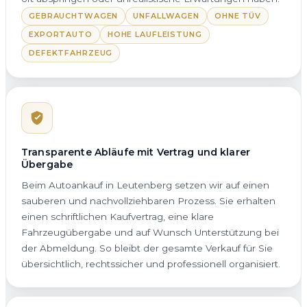
GEBRAUCHTWAGEN
UNFALLWAGEN
OHNE TÜV
EXPORTAUTO
HOHE LAUFLEISTUNG
DEFEKTFAHRZEUG
Transparente Abläufe mit Vertrag und klarer
Übergabe
Beim Autoankauf in Leutenberg setzen wir auf einen
sauberen und nachvollziehbaren Prozess. Sie erhalten
einen schriftlichen Kaufvertrag, eine klare
Fahrzeugübergabe und auf Wunsch Unterstützung bei
der Abmeldung. So bleibt der gesamte Verkauf für Sie
übersichtlich, rechtssicher und professionell organisiert.