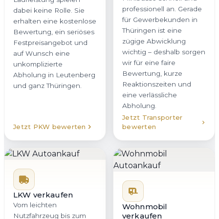
professionell an. Gerade
dabei keine Rolle. Sie
für Gewerbekunden in
erhalten eine kostenlose
Thüringen ist eine
Bewertung, ein seriöses
zügige Abwicklung
Festpreisangebot und
wichtig – deshalb sorgen
auf Wunsch eine
wir für eine faire
unkomplizierte
Bewertung, kurze
Abholung in Leutenberg
Reaktionszeiten und
und ganz Thüringen.
eine verlässliche
Abholung.
Jetzt Transporter
Jetzt PKW bewerten
bewerten
LKW verkaufen
Vom leichten
Wohnmobil
verkaufen
Nutzfahrzeug bis zum