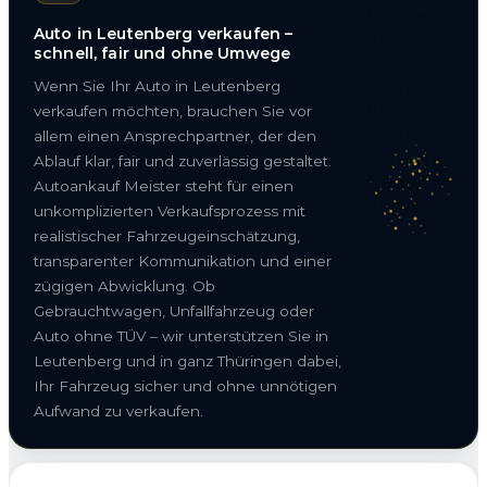
Auto in Leutenberg verkaufen –
schnell, fair und ohne Umwege
Wenn Sie Ihr Auto in Leutenberg
verkaufen möchten, brauchen Sie vor
allem einen Ansprechpartner, der den
Ablauf klar, fair und zuverlässig gestaltet.
Autoankauf Meister steht für einen
unkomplizierten Verkaufsprozess mit
realistischer Fahrzeugeinschätzung,
transparenter Kommunikation und einer
zügigen Abwicklung. Ob
Gebrauchtwagen, Unfallfahrzeug oder
Auto ohne TÜV – wir unterstützen Sie in
Leutenberg und in ganz Thüringen dabei,
Ihr Fahrzeug sicher und ohne unnötigen
Aufwand zu verkaufen.