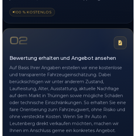
100 % KOSTENLOS
02
Bewertung erhalten und Angebot ansehen
Auf Basis Ihrer Angaben erstellen wir eine kostenlose
und transparente Fahrzeugeinschätzung. Dabei
berücksichtigen wir unter anderem Zustand,
Laufleistung, Alter, Ausstattung, aktuelle Nachfrage
auf dem Markt in Thüringen sowie mögliche Schäden
oder technische Einschränkungen. So erhalten Sie eine
faire Orientierung zum Fahrzeugwert, ohne Risiko und
ohne versteckte Kosten. Wenn Sie Ihr Auto in
Leutenberg direkt verkaufen möchten, machen wir
Ihnen im Anschluss gerne ein konkretes Angebot.