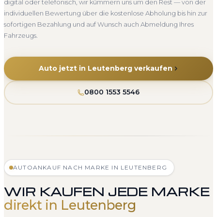
digital oder telefonisch, wir kümmern uns um den Rest — von der
individuellen Bewertung über die kostenlose Abholung bis hin zur
sofortigen Bezahlung und auf Wunsch auch Abmeldung Ihres
Fahrzeugs.
Auto jetzt in Leutenberg verkaufen
0800 1553 5546
AUTOANKAUF NACH MARKE IN LEUTENBERG
WIR KAUFEN JEDE MARKE
direkt in Leutenberg