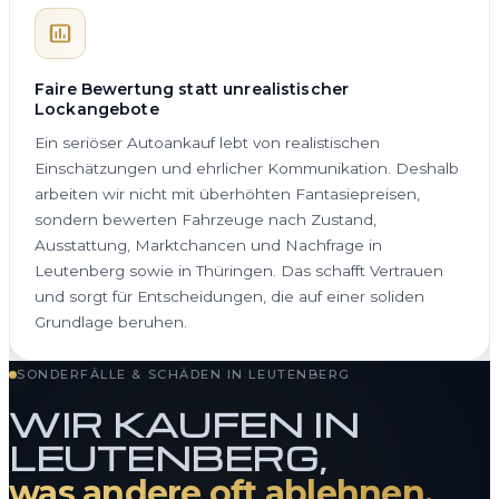
Faire Bewertung statt unrealistischer
Lockangebote
Ein seriöser Autoankauf lebt von realistischen
Einschätzungen und ehrlicher Kommunikation. Deshalb
arbeiten wir nicht mit überhöhten Fantasiepreisen,
sondern bewerten Fahrzeuge nach Zustand,
Ausstattung, Marktchancen und Nachfrage in
Leutenberg sowie in Thüringen. Das schafft Vertrauen
und sorgt für Entscheidungen, die auf einer soliden
Grundlage beruhen.
SONDERFÄLLE & SCHÄDEN IN LEUTENBERG
WIR KAUFEN IN
LEUTENBERG,
was andere oft ablehnen.