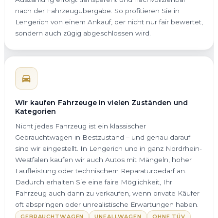
nach der Fahrzeugübergabe. So profitieren Sie in
Lengerich von einem Ankauf, der nicht nur fair bewertet,
sondern auch zügig abgeschlossen wird.
Wir kaufen Fahrzeuge in vielen Zuständen und
Kategorien
Nicht jedes Fahrzeug ist ein klassischer
Gebrauchtwagen in Bestzustand – und genau darauf
sind wir eingestellt. In Lengerich und in ganz Nordrhein-
Westfalen kaufen wir auch Autos mit Mängeln, hoher
Laufleistung oder technischem Reparaturbedarf an.
Dadurch erhalten Sie eine faire Möglichkeit, Ihr
Fahrzeug auch dann zu verkaufen, wenn private Käufer
oft abspringen oder unrealistische Erwartungen haben.
GEBRAUCHTWAGEN
UNFALLWAGEN
OHNE TÜV