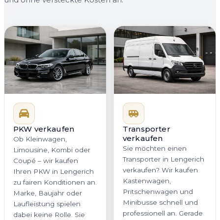
PKW verkaufen
Transporter
verkaufen
Ob Kleinwagen,
Sie möchten einen
Limousine, Kombi oder
Transporter in Lengerich
Coupé – wir kaufen
verkaufen? Wir kaufen
Ihren PKW in Lengerich
Kastenwagen,
zu fairen Konditionen an.
Pritschenwagen und
Marke, Baujahr oder
Minibusse schnell und
Laufleistung spielen
professionell an. Gerade
dabei keine Rolle. Sie