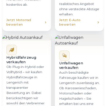
realistisches Angebot
kostenlos ab.
ohne versteckte Abzüge
erhalten.
Jetzt Motorrad
Jetzt E-Auto
bewerten
bewerten
Hybridfahrzeug
verkaufen
Unfallwagen
Ob Plug-in-Hybrid oder
verkaufen
Vollhybrid – wir kaufen
Auch beschädigte
Hybridfahrzeuge in
Fahrzeuge kaufen wir in
Lengerich mit
Lengerich zuverlässig an.
transparenter
Ob Karosserieschaden,
Bewertung an. Dabei
Motorschaden oder
berücksichtigen wir
Hagelschaden – Sie
sowohl den Verbrenner
erhalten bei uns eine