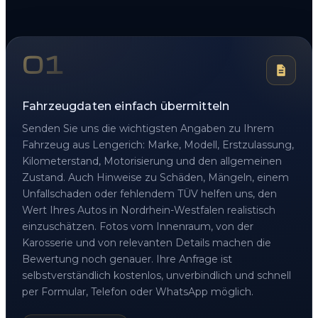
01
Fahrzeugdaten einfach übermitteln
Senden Sie uns die wichtigsten Angaben zu Ihrem
Fahrzeug aus Lengerich: Marke, Modell, Erstzulassung,
Kilometerstand, Motorisierung und den allgemeinen
Zustand. Auch Hinweise zu Schäden, Mängeln, einem
Unfallschaden oder fehlendem TÜV helfen uns, den
Wert Ihres Autos in Nordrhein-Westfalen realistisch
einzuschätzen. Fotos vom Innenraum, von der
Karosserie und von relevanten Details machen die
Bewertung noch genauer. Ihre Anfrage ist
selbstverständlich kostenlos, unverbindlich und schnell
per Formular, Telefon oder WhatsApp möglich.