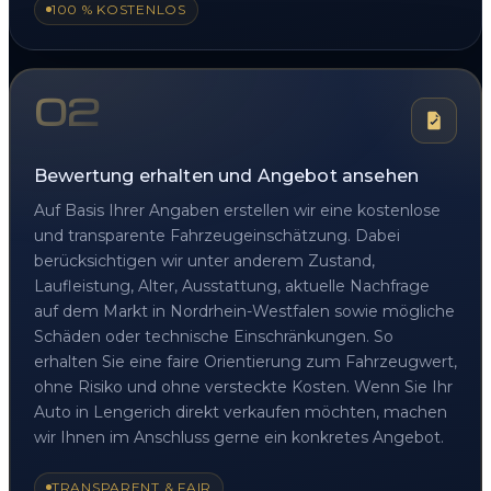
100 % KOSTENLOS
02
Bewertung erhalten und Angebot ansehen
Auf Basis Ihrer Angaben erstellen wir eine kostenlose
und transparente Fahrzeugeinschätzung. Dabei
berücksichtigen wir unter anderem Zustand,
Laufleistung, Alter, Ausstattung, aktuelle Nachfrage
auf dem Markt in Nordrhein-Westfalen sowie mögliche
Schäden oder technische Einschränkungen. So
erhalten Sie eine faire Orientierung zum Fahrzeugwert,
ohne Risiko und ohne versteckte Kosten. Wenn Sie Ihr
Auto in Lengerich direkt verkaufen möchten, machen
wir Ihnen im Anschluss gerne ein konkretes Angebot.
TRANSPARENT & FAIR