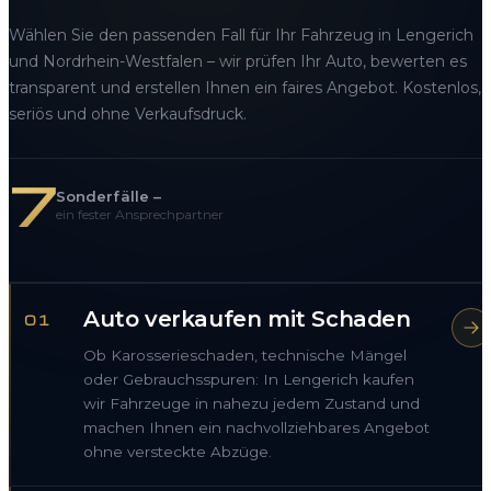
Wählen Sie den passenden Fall für Ihr Fahrzeug in Lengerich
und Nordrhein-Westfalen – wir prüfen Ihr Auto, bewerten es
transparent und erstellen Ihnen ein faires Angebot. Kostenlos,
seriös und ohne Verkaufsdruck.
7
Sonderfälle –
ein fester Ansprechpartner
Auto verkaufen mit Schaden
01
Ob Karosserieschaden, technische Mängel
oder Gebrauchsspuren: In Lengerich kaufen
wir Fahrzeuge in nahezu jedem Zustand und
machen Ihnen ein nachvollziehbares Angebot
ohne versteckte Abzüge.