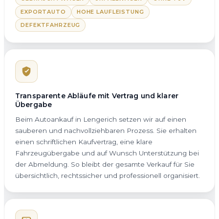
EXPORTAUTO
HOHE LAUFLEISTUNG
DEFEKTFAHRZEUG
Transparente Abläufe mit Vertrag und klarer
Übergabe
Beim Autoankauf in Lengerich setzen wir auf einen
sauberen und nachvollziehbaren Prozess. Sie erhalten
einen schriftlichen Kaufvertrag, eine klare
Fahrzeugübergabe und auf Wunsch Unterstützung bei
der Abmeldung. So bleibt der gesamte Verkauf für Sie
übersichtlich, rechtssicher und professionell organisiert.