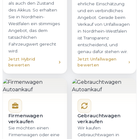
als auch den Zustand
ehrliche Einschätzung
des Akkus. So erhalten
und ein verbindliches
Sie in Nordrhein-
Angebot. Gerade beim
Westfalen ein stimmiges
Verkauf von Unfallwagen
Angebot, das dem
in Nordrhein-Westfalen
tatsächlichen
ist Transparenz
Fahrzeugwert gerecht
entscheidend, und
wird.
genau dafür stehen wir.
Jetzt Hybrid
Jetzt Unfallwagen
bewerten
bewerten
Firmenwagen
Gebrauchtwagen
verkaufen
verkaufen
Sie möchten einen
Wir kaufen
Firmenwagen oder eine
Gebrauchtwagen in