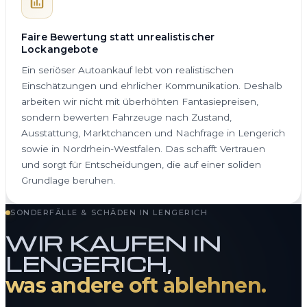
Faire Bewertung statt unrealistischer
Lockangebote
Ein seriöser Autoankauf lebt von realistischen
Einschätzungen und ehrlicher Kommunikation. Deshalb
arbeiten wir nicht mit überhöhten Fantasiepreisen,
sondern bewerten Fahrzeuge nach Zustand,
Ausstattung, Marktchancen und Nachfrage in Lengerich
sowie in Nordrhein-Westfalen. Das schafft Vertrauen
und sorgt für Entscheidungen, die auf einer soliden
Grundlage beruhen.
SONDERFÄLLE & SCHÄDEN IN LENGERICH
WIR KAUFEN IN
LENGERICH,
was andere oft ablehnen.