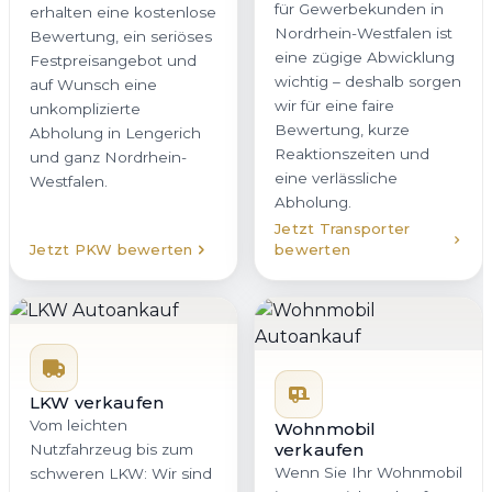
für Gewerbekunden in
erhalten eine kostenlose
Nordrhein-Westfalen ist
Bewertung, ein seriöses
eine zügige Abwicklung
Festpreisangebot und
wichtig – deshalb sorgen
auf Wunsch eine
wir für eine faire
unkomplizierte
Bewertung, kurze
Abholung in Lengerich
Reaktionszeiten und
und ganz Nordrhein-
eine verlässliche
Westfalen.
Abholung.
Jetzt Transporter
Jetzt PKW bewerten
bewerten
LKW verkaufen
Vom leichten
Wohnmobil
verkaufen
Nutzfahrzeug bis zum
Wenn Sie Ihr Wohnmobil
schweren LKW: Wir sind