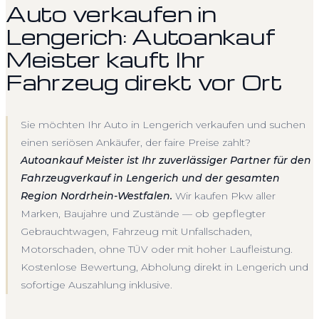
Auto verkaufen in
Lengerich: Autoankauf
Meister kauft Ihr
Fahrzeug direkt vor Ort
Sie möchten Ihr Auto in Lengerich verkaufen und suchen
einen seriösen Ankäufer, der faire Preise zahlt?
Autoankauf Meister ist Ihr zuverlässiger Partner für den
Fahrzeugverkauf in Lengerich und der gesamten
Region Nordrhein-Westfalen.
Wir kaufen Pkw aller
Marken, Baujahre und Zustände — ob gepflegter
Gebrauchtwagen, Fahrzeug mit Unfallschaden,
Motorschaden, ohne TÜV oder mit hoher Laufleistung.
Kostenlose Bewertung, Abholung direkt in Lengerich und
sofortige Auszahlung inklusive.