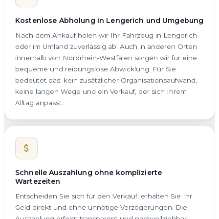
Kostenlose Abholung in Lengerich und Umgebung
Nach dem Ankauf holen wir Ihr Fahrzeug in Lengerich
oder im Umland zuverlässig ab. Auch in anderen Orten
innerhalb von Nordrhein-Westfalen sorgen wir für eine
bequeme und reibungslose Abwicklung. Für Sie
bedeutet das: kein zusätzlicher Organisationsaufwand,
keine langen Wege und ein Verkauf, der sich Ihrem
Alltag anpasst.
Schnelle Auszahlung ohne komplizierte
Wartezeiten
Entscheiden Sie sich für den Verkauf, erhalten Sie Ihr
Geld direkt und ohne unnötige Verzögerungen. Die
Auszahlung erfolgt transparent und nachvollziehbar