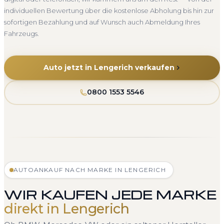
individuellen Bewertung über die kostenlose Abholung bis hin zur
sofortigen Bezahlung und auf Wunsch auch Abmeldung Ihres
Fahrzeugs.
Auto jetzt in Lengerich verkaufen
0800 1553 5546
AUTOANKAUF NACH MARKE IN LENGERICH
WIR KAUFEN JEDE MARKE
direkt in Lengerich