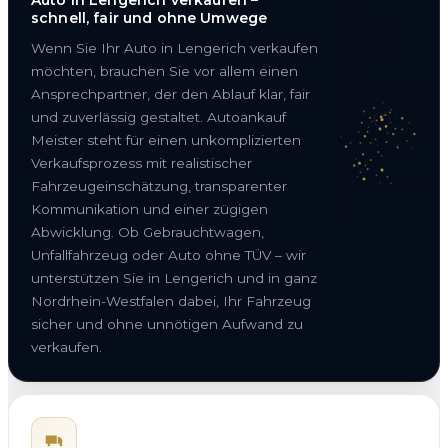
schnell, fair und ohne Umwege
Wenn Sie Ihr Auto in Lengerich verkaufen
möchten, brauchen Sie vor allem einen
Ansprechpartner, der den Ablauf klar, fair
und zuverlässig gestaltet. Autoankauf
Meister steht für einen unkomplizierten
Verkaufsprozess mit realistischer
Fahrzeugeinschätzung, transparenter
Kommunikation und einer zügigen
Abwicklung. Ob Gebrauchtwagen,
Unfallfahrzeug oder Auto ohne TÜV – wir
unterstützen Sie in Lengerich und in ganz
Nordrhein-Westfalen dabei, Ihr Fahrzeug
sicher und ohne unnötigen Aufwand zu
verkaufen.