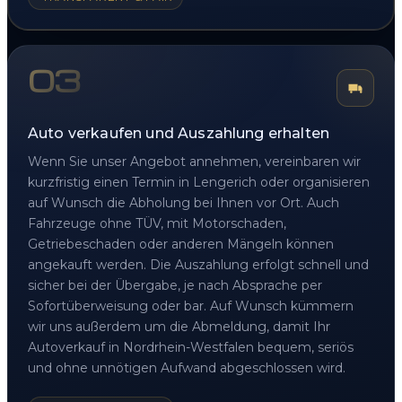
03
Auto verkaufen und Auszahlung erhalten
Wenn Sie unser Angebot annehmen, vereinbaren wir
kurzfristig einen Termin in Lengerich oder organisieren
auf Wunsch die Abholung bei Ihnen vor Ort. Auch
Fahrzeuge ohne TÜV, mit Motorschaden,
Getriebeschaden oder anderen Mängeln können
angekauft werden. Die Auszahlung erfolgt schnell und
sicher bei der Übergabe, je nach Absprache per
Sofortüberweisung oder bar. Auf Wunsch kümmern
wir uns außerdem um die Abmeldung, damit Ihr
Autoverkauf in Nordrhein-Westfalen bequem, seriös
und ohne unnötigen Aufwand abgeschlossen wird.