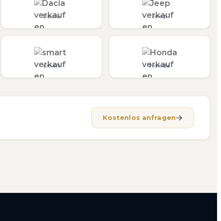
Dacia
Jeep
smart
Honda
Kostenlos anfragen