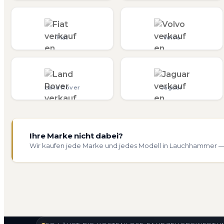
Fiat
Volvo
Land Rover
Jaguar
Ihre Marke nicht dabei?
Wir kaufen jede Marke und jedes Modell in Lauchhammer — 