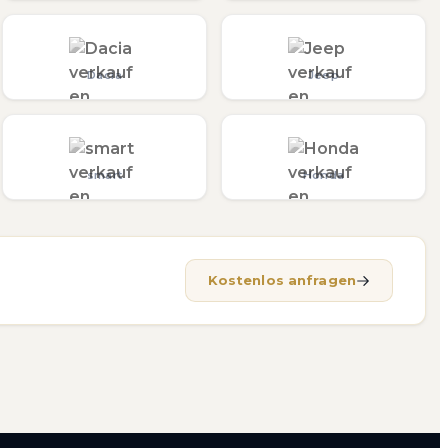
Dacia
Jeep
smart
Honda
Kostenlos anfragen