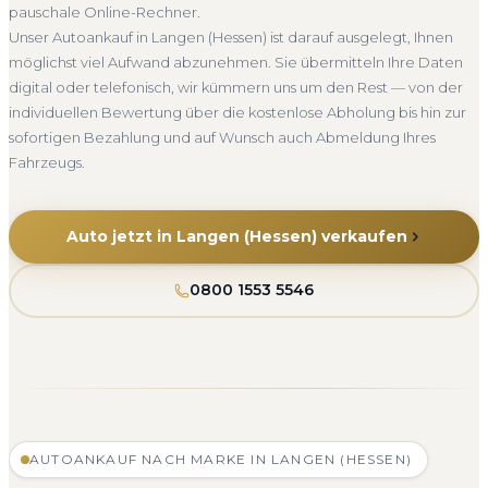
pauschale Online-Rechner.
Unser Autoankauf in Langen (Hessen) ist darauf ausgelegt, Ihnen
möglichst viel Aufwand abzunehmen. Sie übermitteln Ihre Daten
digital oder telefonisch, wir kümmern uns um den Rest — von der
individuellen Bewertung über die kostenlose Abholung bis hin zur
sofortigen Bezahlung und auf Wunsch auch Abmeldung Ihres
Fahrzeugs.
Auto jetzt in Langen (Hessen) verkaufen
0800 1553 5546
AUTOANKAUF NACH MARKE IN LANGEN (HESSEN)