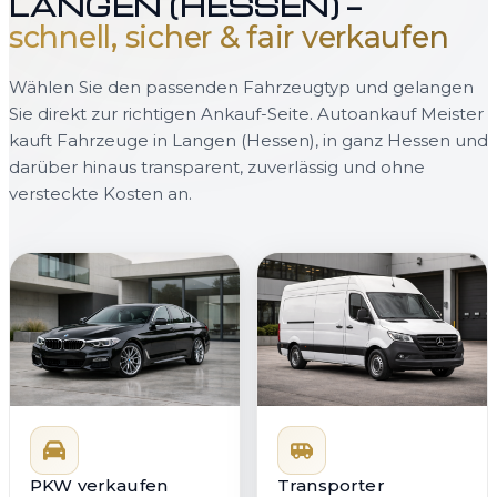
LANGEN (HESSEN) —
schnell, sicher & fair verkaufen
Wählen Sie den passenden Fahrzeugtyp und gelangen
Sie direkt zur richtigen Ankauf-Seite. Autoankauf Meister
kauft Fahrzeuge in Langen (Hessen), in ganz Hessen und
darüber hinaus transparent, zuverlässig und ohne
versteckte Kosten an.
PKW verkaufen
Transporter