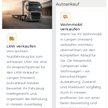
Wohnmobil
verkaufen
Wenn Sie Ihr Wohnmobil
in Langen (Hessen)
verkaufen möchten,
LKW verkaufen
übernehmen wir den
Vom leichten
kompletten Ablauf für
Nutzfahrzeug bis zum
Sie. Ob Reisemobil,
schweren LKW: Wir sind
Campervan oder
Ihr Ansprechpartner für
Wohnwagen – wir
den LKW-Ankauf in
berücksichtigen
Langen (Hessen).
Ausstattung, Zustand
Autoankauf Meister
und Marktwert sorgfältig.
bewertet Ihr Fahrzeug
Auch in Hessen
marktgerecht und
profitieren Sie von einer
organisiert die Abholung
fairen Bewertung und
in Hessen zuverlässig