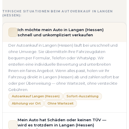
TYPISCHE SITUATIONEN BEIM AUTOVERKAUF IN LANGEN
(HESSEN):
Ich möchte mein Auto in Langen (Hessen)
schnell und unkompliziert verkaufen
Der Autoankauf in Langen (Hessen) läuft bei uns schnell und
ohne Umwege. Sie übermitteln Ihre Fahrzeugdaten
bequem per Formular, Telefon oder WhatsApp. Wir
erstellen eine individuelle Bewertung und unterbreiten
Ihnen ein faires Angebot. Wenn alles passt, holen wir Ihr
Fahrzeug direkt in Langen (Hessen) ab und zahlen sofort bar
oder per Überweisung — ohne Wartezeit, ohne versteckte
Gebühren.
Autoankauf Langen (Hessen)
Sofort-Auszahlung
Abholung vor Ort
Ohne Wartezeit
Mein Auto hat Schäden oder keinen TÜV —
wird es trotzdem in Langen (Hessen)