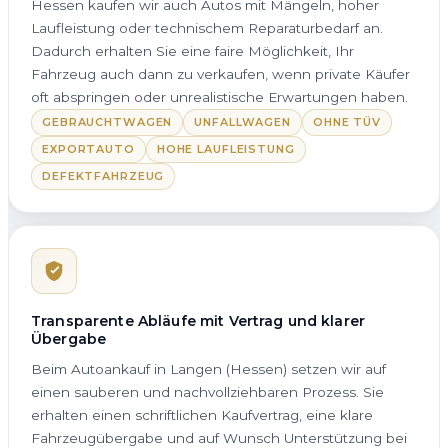
Hessen kaufen wir auch Autos mit Mängeln, hoher
Laufleistung oder technischem Reparaturbedarf an.
Dadurch erhalten Sie eine faire Möglichkeit, Ihr
Fahrzeug auch dann zu verkaufen, wenn private Käufer
oft abspringen oder unrealistische Erwartungen haben.
GEBRAUCHTWAGEN
UNFALLWAGEN
OHNE TÜV
EXPORTAUTO
HOHE LAUFLEISTUNG
DEFEKTFAHRZEUG
Transparente Abläufe mit Vertrag und klarer
Übergabe
Beim Autoankauf in Langen (Hessen) setzen wir auf
einen sauberen und nachvollziehbaren Prozess. Sie
erhalten einen schriftlichen Kaufvertrag, eine klare
Fahrzeugübergabe und auf Wunsch Unterstützung bei