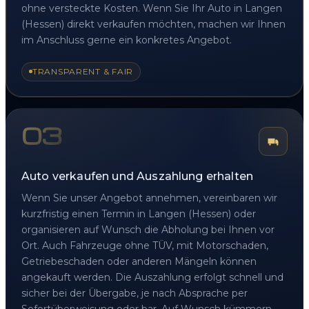
ohne versteckte Kosten. Wenn Sie Ihr Auto in Langen
(Hessen) direkt verkaufen möchten, machen wir Ihnen
im Anschluss gerne ein konkretes Angebot.
TRANSPARENT & FAIR
03
Auto verkaufen und Auszahlung erhalten
Wenn Sie unser Angebot annehmen, vereinbaren wir
kurzfristig einen Termin in Langen (Hessen) oder
organisieren auf Wunsch die Abholung bei Ihnen vor
Ort. Auch Fahrzeuge ohne TÜV, mit Motorschaden,
Getriebeschaden oder anderen Mängeln können
angekauft werden. Die Auszahlung erfolgt schnell und
sicher bei der Übergabe, je nach Absprache per
Sofortüberweisung oder bar. Auf Wunsch kümmern