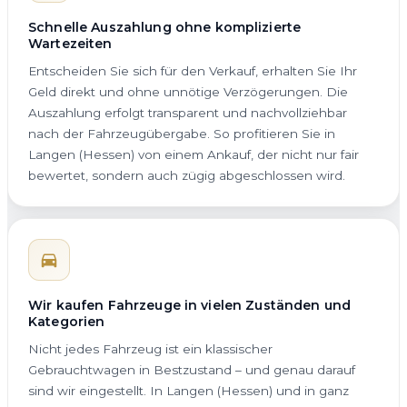
Schnelle Auszahlung ohne komplizierte
Wartezeiten
Entscheiden Sie sich für den Verkauf, erhalten Sie Ihr
Geld direkt und ohne unnötige Verzögerungen. Die
Auszahlung erfolgt transparent und nachvollziehbar
nach der Fahrzeugübergabe. So profitieren Sie in
Langen (Hessen) von einem Ankauf, der nicht nur fair
bewertet, sondern auch zügig abgeschlossen wird.
Wir kaufen Fahrzeuge in vielen Zuständen und
Kategorien
Nicht jedes Fahrzeug ist ein klassischer
Gebrauchtwagen in Bestzustand – und genau darauf
sind wir eingestellt. In Langen (Hessen) und in ganz