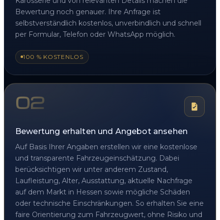
Karosserie und von relevanten Details machen die
Bewertung noch genauer. Ihre Anfrage ist
selbstverständlich kostenlos, unverbindlich und schnell
per Formular, Telefon oder WhatsApp möglich.
100 % KOSTENLOS
02
Bewertung erhalten und Angebot ansehen
Auf Basis Ihrer Angaben erstellen wir eine kostenlose
und transparente Fahrzeugeinschätzung. Dabei
berücksichtigen wir unter anderem Zustand,
Laufleistung, Alter, Ausstattung, aktuelle Nachfrage
auf dem Markt in Hessen sowie mögliche Schäden
oder technische Einschränkungen. So erhalten Sie eine
faire Orientierung zum Fahrzeugwert, ohne Risiko und