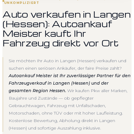
UNKOMPLIZIERT
Auto verkaufen in Langen
(Hessen): Autoankauf
Meister kauft Ihr
Fahrzeug direkt vor Ort
Sie möchten Ihr Auto in Langen (Hessen) verkaufen und
suchen einen seriösen Ankäufer, der faire Preise zahlt?
Autoankauf Meister ist Ihr zuverlässiger Partner für den
Fahrzeugverkauf in Langen (Hessen) und der
gesamten Region Hessen.
Wir kaufen Pkw aller Marken,
Baujahre und Zustände — ob gepflegter
Gebrauchtwagen, Fahrzeug mit Unfallschaden,
Motorschaden, ohne TÜV oder mit hoher Laufleistung.
Kostenlose Bewertung, Abholung direkt in Langen
(Hessen) und sofortige Auszahlung inklusive.