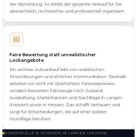
der Abmeldung. So bleibt der gesamte Verkauf für Sie
übersichtlich, rechtssicher und professionell organisiert.
Faire Bewertung statt unrealistischer
Lockangebote
Ein seriöser Autoankauf lebt von realistischen
Einschätzungen und ehrlicher Kommunikation. Deshalb
arbeiten wir nicht mit überhöhten Fantasiepreisen,
sondern bewerten Fahrzeuge nach Zustand,
Ausstattung, Marktchancen und Nachfrage in Langen
(Hessen) sowie in Hessen. Das schafft Vertrauen und
sorgt für Entscheidungen, die auf einer soliden
Grundlage beruhen.
SONDERFÄLLE & SCHÄDEN IN LANGEN (HESSEN)