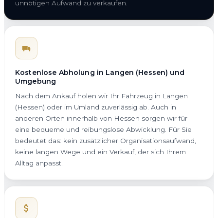
unnötigen Aufwand zu verkaufen.
Kostenlose Abholung in Langen (Hessen) und
Umgebung
Nach dem Ankauf holen wir Ihr Fahrzeug in Langen
(Hessen) oder im Umland zuverlässig ab. Auch in
anderen Orten innerhalb von Hessen sorgen wir für
eine bequeme und reibungslose Abwicklung. Für Sie
bedeutet das: kein zusätzlicher Organisationsaufwand,
keine langen Wege und ein Verkauf, der sich Ihrem
Alltag anpasst.