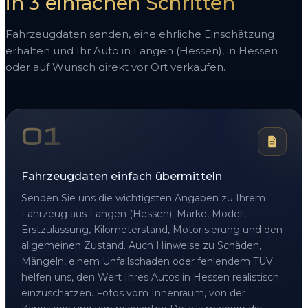
in 3 einfachen Schritten
Fahrzeugdaten senden, eine ehrliche Einschätzung
erhalten und Ihr Auto in Langen (Hessen), in Hessen
oder auf Wunsch direkt vor Ort verkaufen.
01
Fahrzeugdaten einfach übermitteln
Senden Sie uns die wichtigsten Angaben zu Ihrem
Fahrzeug aus Langen (Hessen): Marke, Modell,
Erstzulassung, Kilometerstand, Motorisierung und den
allgemeinen Zustand. Auch Hinweise zu Schäden,
Mängeln, einem Unfallschaden oder fehlendem TÜV
helfen uns, den Wert Ihres Autos in Hessen realistisch
einzuschätzen. Fotos vom Innenraum, von der