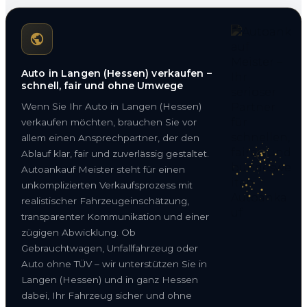
Auto in Langen (Hessen) verkaufen –
schnell, fair und ohne Umwege
Wenn Sie Ihr Auto in Langen (Hessen)
verkaufen möchten, brauchen Sie vor
allem einen Ansprechpartner, der den
Ablauf klar, fair und zuverlässig gestaltet.
Autoankauf Meister steht für einen
unkomplizierten Verkaufsprozess mit
realistischer Fahrzeugeinschätzung,
transparenter Kommunikation und einer
zügigen Abwicklung. Ob
Gebrauchtwagen, Unfallfahrzeug oder
Auto ohne TÜV – wir unterstützen Sie in
Langen (Hessen) und in ganz Hessen
dabei, Ihr Fahrzeug sicher und ohne