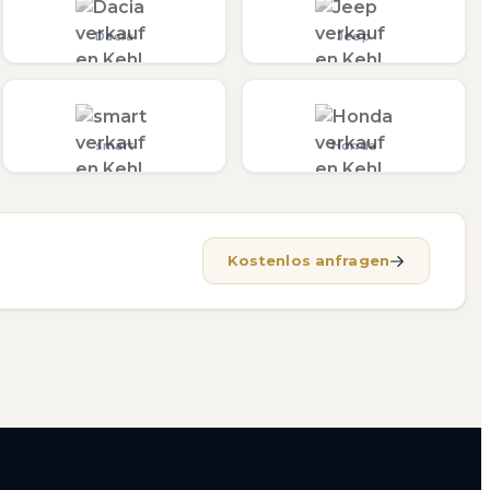
Dacia
Jeep
smart
Honda
Kostenlos anfragen