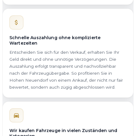
Schnelle Auszahlung ohne komplizierte
Wartezeiten
Entscheiden Sie sich für den Verkauf, erhalten Sie Ihr
Geld direkt und ohne unnötige Verzögerungen. Die
Auszahlung erfolgt transparent und nachvollziehbar
nach der Fahrzeugübergabe. So profitieren Sie in
Hohen Neuendorf von einem Ankauf, der nicht nur fair
bewertet, sondern auch zügig abgeschlossen wird.
Wir kaufen Fahrzeuge in vielen Zuständen und
Kategorien