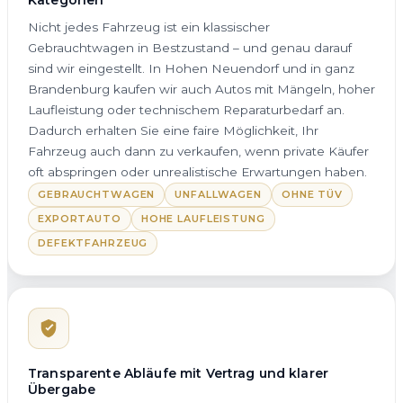
Nicht jedes Fahrzeug ist ein klassischer
Gebrauchtwagen in Bestzustand – und genau darauf
sind wir eingestellt. In Hohen Neuendorf und in ganz
Brandenburg kaufen wir auch Autos mit Mängeln, hoher
Laufleistung oder technischem Reparaturbedarf an.
Dadurch erhalten Sie eine faire Möglichkeit, Ihr
Fahrzeug auch dann zu verkaufen, wenn private Käufer
oft abspringen oder unrealistische Erwartungen haben.
GEBRAUCHTWAGEN
UNFALLWAGEN
OHNE TÜV
EXPORTAUTO
HOHE LAUFLEISTUNG
DEFEKTFAHRZEUG
Transparente Abläufe mit Vertrag und klarer
Übergabe