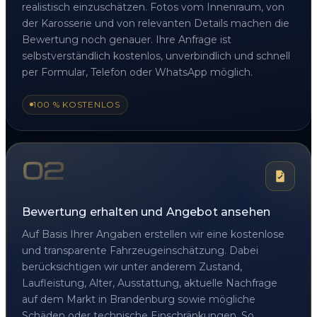
realistisch einzuschätzen. Fotos vom Innenraum, von
der Karosserie und von relevanten Details machen die
Bewertung noch genauer. Ihre Anfrage ist
selbstverständlich kostenlos, unverbindlich und schnell
per Formular, Telefon oder WhatsApp möglich.
100 % KOSTENLOS
02
Bewertung erhalten und Angebot ansehen
Auf Basis Ihrer Angaben erstellen wir eine kostenlose
und transparente Fahrzeugeinschätzung. Dabei
berücksichtigen wir unter anderem Zustand,
Laufleistung, Alter, Ausstattung, aktuelle Nachfrage
auf dem Markt in Brandenburg sowie mögliche
Schäden oder technische Einschränkungen. So