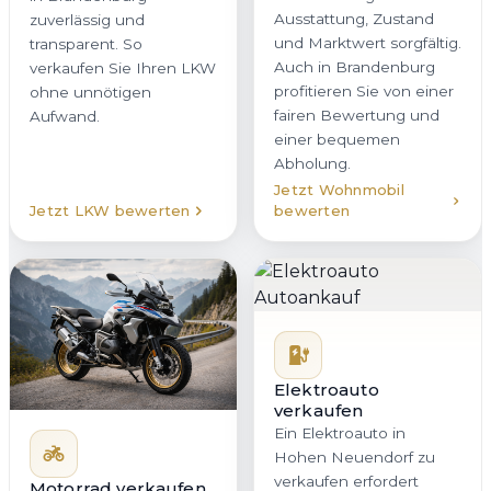
Ausstattung, Zustand
zuverlässig und
und Marktwert sorgfältig.
transparent. So
Auch in Brandenburg
verkaufen Sie Ihren LKW
profitieren Sie von einer
ohne unnötigen
fairen Bewertung und
Aufwand.
einer bequemen
Abholung.
Jetzt Wohnmobil
Jetzt LKW bewerten
bewerten
Elektroauto
verkaufen
Ein Elektroauto in
Hohen Neuendorf zu
verkaufen erfordert
Motorrad verkaufen