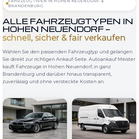
FAHRZEUGTYPEN IN HOHEN NEUENDORF &
BRANDENBURG
ALLE FAHRZEUGTYPEN IN
HOHEN NEUENDORF —
schnell, sicher & fair verkaufen
Wählen Sie den passenden Fahrzeugtyp und gelangen
Sie direkt zur richtigen Ankauf-Seite. Autoankauf Meister
kauft Fahrzeuge in Hohen Neuendorf, in ganz
Brandenburg und darüber hinaus transparent,
zuverlässig und ohne versteckte Kosten an.