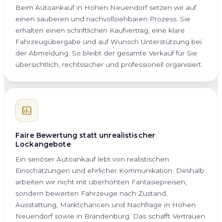
Beim Autoankauf in Hohen Neuendorf setzen wir auf
einen sauberen und nachvollziehbaren Prozess. Sie
erhalten einen schriftlichen Kaufvertrag, eine klare
Fahrzeugübergabe und auf Wunsch Unterstützung bei
der Abmeldung. So bleibt der gesamte Verkauf für Sie
übersichtlich, rechtssicher und professionell organisiert.
Faire Bewertung statt unrealistischer
Lockangebote
Ein seriöser Autoankauf lebt von realistischen
Einschätzungen und ehrlicher Kommunikation. Deshalb
arbeiten wir nicht mit überhöhten Fantasiepreisen,
sondern bewerten Fahrzeuge nach Zustand,
Ausstattung, Marktchancen und Nachfrage in Hohen
Neuendorf sowie in Brandenburg. Das schafft Vertrauen