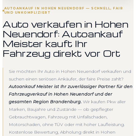
AUTOANKAUF IN HOHEN NEUENDORF — SCHNELL, FAIR
UND UNKOMPLIZIERT
Auto verkaufen in Hohen
Neuendorf: Autoankauf
Meister kauft Ihr
Fahrzeug direkt vor Ort
Sie möchten Ihr Auto in Hohen Neuendorf verkaufen und
suchen einen seriösen Ankäufer, der faire Preise zahlt?
Autoankauf Meister ist Ihr zuverlässiger Partner für den
Fahrzeugverkauf in Hohen Neuendorf und der
gesamten Region Brandenburg.
Wir kaufen Pkw aller
Marken, Baujahre und Zustände — ob gepflegter
Gebrauchtwagen, Fahrzeug mit Unfallschaden,
Motorschaden, ohne TÜV oder mit hoher Laufleistung.
Kostenlose Bewertung, Abholung direkt in Hohen