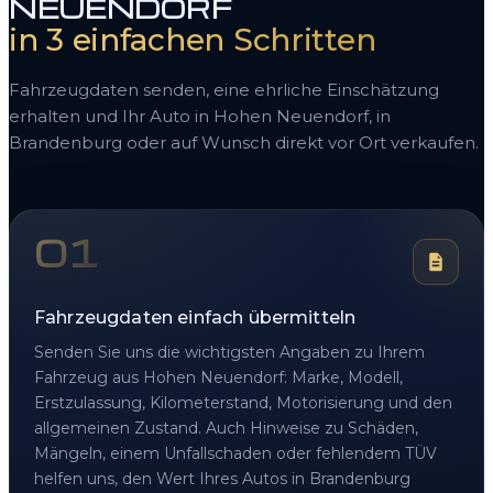
NEUENDORF
in 3 einfachen Schritten
Fahrzeugdaten senden, eine ehrliche Einschätzung
erhalten und Ihr Auto in Hohen Neuendorf, in
Brandenburg oder auf Wunsch direkt vor Ort verkaufen.
01
Fahrzeugdaten einfach übermitteln
Senden Sie uns die wichtigsten Angaben zu Ihrem
Fahrzeug aus Hohen Neuendorf: Marke, Modell,
Erstzulassung, Kilometerstand, Motorisierung und den
allgemeinen Zustand. Auch Hinweise zu Schäden,
Mängeln, einem Unfallschaden oder fehlendem TÜV
helfen uns, den Wert Ihres Autos in Brandenburg