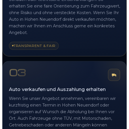
erhalten Sie eine faire Orientierung zum Fahrzeugwert,
ohne Risiko und ohne versteckte Kosten. Wenn Sie Ihr
Auto in Hohen Neuendorf direkt verkaufen möchten,
machen wir Ihnen im Anschluss gerne ein konkretes
Angebot.
TRANSPARENT & FAIR
03
Auto verkaufen und Auszahlung erhalten
Wenn Sie unser Angebot annehmen, vereinbaren wir
kurzfristig einen Termin in Hohen Neuendorf oder
organisieren auf Wunsch die Abholung bei Ihnen vor
Ort. Auch Fahrzeuge ohne TÜV, mit Motorschaden,
Getriebeschaden oder anderen Mängeln können