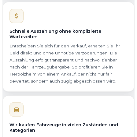
Schnelle Auszahlung ohne komplizierte
Wartezeiten
Entscheiden Sie sich für den Verkauf, erhalten Sie Ihr
Geld direkt und ohne unnötige Verzögerungen. Die
Auszahlung erfolgt transparent und nachvollziehbar
nach der Fahrzeugübergabe. So profitieren Sie in
Herbolzheim von einem Ankauf, der nicht nur fair
bewertet, sondern auch zügig abgeschlossen wird.
Wir kaufen Fahrzeuge in vielen Zuständen und
Kategorien