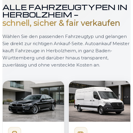
ALLE FAHRZEUGTYPEN IN
HERBOLZHEIM —
schnell, sicher & fair verkaufen
Wählen Sie den passenden Fahrzeugtyp und gelangen
Sie direkt zur richtigen Ankauf-Seite. Autoankauf Meister
kauft Fahrzeuge in Herbolzheim, in ganz Baden-
Württemberg und darüber hinaus transparent,
zuverlässig und ohne versteckte Kosten an.