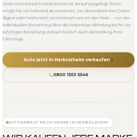
Unser Autoankauf in Herbolzheim ist darauf ausgelegt, Ihnen
möglichst viel Aufwand abzunehmen. Sie übermitteln Ihre Daten
digital oder telefonisch, wir kümmern uns um den Rest — von der
individuellen Bewertung über die kostenlose Abholung bis hin zur
sofortigen Bezahlung und auf Wunsch auch Abmeldung Ihres
Fahrzeugs.
Auto jetzt in Herbolzheim verkaufen
0800 1553 5546
AUTOANKAUF NACH MARKE IN HERBOLZHEIM