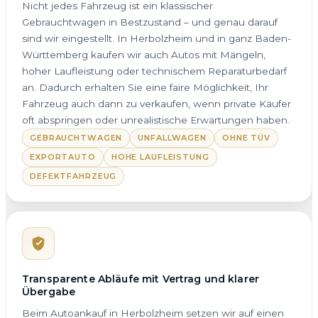
Nicht jedes Fahrzeug ist ein klassischer
Gebrauchtwagen in Bestzustand – und genau darauf
sind wir eingestellt. In Herbolzheim und in ganz Baden-
Württemberg kaufen wir auch Autos mit Mängeln,
hoher Laufleistung oder technischem Reparaturbedarf
an. Dadurch erhalten Sie eine faire Möglichkeit, Ihr
Fahrzeug auch dann zu verkaufen, wenn private Käufer
oft abspringen oder unrealistische Erwartungen haben.
GEBRAUCHTWAGEN
UNFALLWAGEN
OHNE TÜV
EXPORTAUTO
HOHE LAUFLEISTUNG
DEFEKTFAHRZEUG
Transparente Abläufe mit Vertrag und klarer
Übergabe
Beim Autoankauf in Herbolzheim setzen wir auf einen