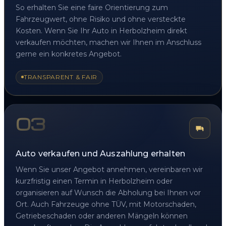
So erhalten Sie eine faire Orientierung zum
Fahrzeugwert, ohne Risiko und ohne versteckte
Kosten. Wenn Sie Ihr Auto in Herbolzheim direkt
verkaufen möchten, machen wir Ihnen im Anschluss
gerne ein konkretes Angebot.
TRANSPARENT & FAIR
03
Auto verkaufen und Auszahlung erhalten
Wenn Sie unser Angebot annehmen, vereinbaren wir
kurzfristig einen Termin in Herbolzheim oder
organisieren auf Wunsch die Abholung bei Ihnen vor
Ort. Auch Fahrzeuge ohne TÜV, mit Motorschaden,
Getriebeschaden oder anderen Mängeln können