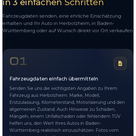
in 3 einfachen Schritten
Fahrzeugdaten senden, eine ehrliche Einschätzung
erhalten und Ihr Auto in Herbolzheim, in Baden-
Württemberg oder auf Wunsch direkt vor Ort verkaufen.
01
Fahrzeugdaten einfach übermitteln
Senden Sie uns die wichtigsten Angaben zu Ihrem
Fahrzeug aus Herbolzheim: Marke, Modell,
Erstzulassung, Kilometerstand, Motorisierung und den
allgemeinen Zustand. Auch Hinweise zu Schäden,
Mängeln, einem Unfallschaden oder fehlendem TÜV
helfen uns, den Wert Ihres Autos in Baden-
Württemberg realistisch einzuschätzen. Fotos vom