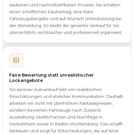
sauberen und nachvollziehbaren Prozess. Sie erhalten
einen schriftlichen Kaufvertrag, eine klare
Fahrzeugübergabe und auf Wunsch Unterstützung bei
der Abmeldung. So bleibt der gesamte Verkauf für Sie
übersichtlich, rechtssicher und professionell organisiert.
Faire Bewertung statt unrealistischer
Lockangebote
Ein seriöser Autoankauf lebt von realistischen
Einschätzungen und ehrlicher Kommunikation. Deshalb
arbeiten wir nicht mit überhöhten Fantasiepreisen,
sondern bewerten Fahrzeuge nach Zustand,
Ausstattung, Marktchancen und Nachfrage in
Herbolzheim sowie in Baden-Württemberg. Das schafft
Vertrauen und sorgt für Entscheidungen, die auf einer