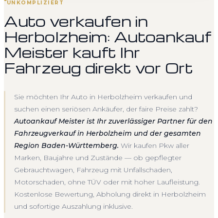
UNKOMPLIZIERT
Auto verkaufen in
Herbolzheim: Autoankauf
Meister kauft Ihr
Fahrzeug direkt vor Ort
Sie möchten Ihr Auto in Herbolzheim verkaufen und
suchen einen seriösen Ankäufer, der faire Preise zahlt?
Autoankauf Meister ist Ihr zuverlässiger Partner für den
Fahrzeugverkauf in Herbolzheim und der gesamten
Region Baden-Württemberg.
Wir kaufen Pkw aller
Marken, Baujahre und Zustände — ob gepflegter
Gebrauchtwagen, Fahrzeug mit Unfallschaden,
Motorschaden, ohne TÜV oder mit hoher Laufleistung.
Kostenlose Bewertung, Abholung direkt in Herbolzheim
und sofortige Auszahlung inklusive.