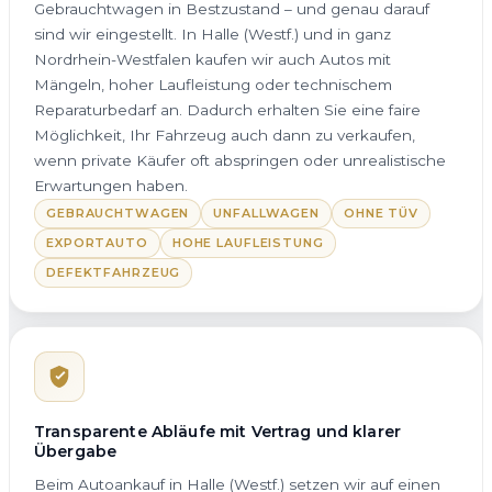
Gebrauchtwagen in Bestzustand – und genau darauf
sind wir eingestellt. In Halle (Westf.) und in ganz
Nordrhein-Westfalen kaufen wir auch Autos mit
Mängeln, hoher Laufleistung oder technischem
Reparaturbedarf an. Dadurch erhalten Sie eine faire
Möglichkeit, Ihr Fahrzeug auch dann zu verkaufen,
wenn private Käufer oft abspringen oder unrealistische
Erwartungen haben.
GEBRAUCHTWAGEN
UNFALLWAGEN
OHNE TÜV
EXPORTAUTO
HOHE LAUFLEISTUNG
DEFEKTFAHRZEUG
Transparente Abläufe mit Vertrag und klarer
Übergabe
Beim Autoankauf in Halle (Westf.) setzen wir auf einen