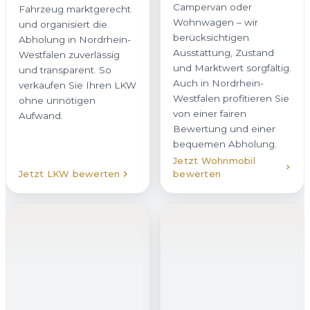
Campervan oder
Fahrzeug marktgerecht
Wohnwagen – wir
und organisiert die
berücksichtigen
Abholung in Nordrhein-
Ausstattung, Zustand
Westfalen zuverlässig
und Marktwert sorgfältig.
und transparent. So
Auch in Nordrhein-
verkaufen Sie Ihren LKW
Westfalen profitieren Sie
ohne unnötigen
von einer fairen
Aufwand.
Bewertung und einer
bequemen Abholung.
Jetzt Wohnmobil
Jetzt LKW bewerten
bewerten