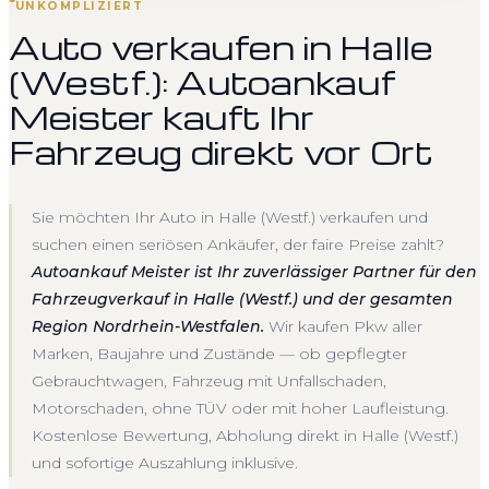
UNKOMPLIZIERT
Auto verkaufen in Halle
(Westf.): Autoankauf
Meister kauft Ihr
Fahrzeug direkt vor Ort
Sie möchten Ihr Auto in Halle (Westf.) verkaufen und
suchen einen seriösen Ankäufer, der faire Preise zahlt?
Autoankauf Meister ist Ihr zuverlässiger Partner für den
Fahrzeugverkauf in Halle (Westf.) und der gesamten
Region Nordrhein-Westfalen.
Wir kaufen Pkw aller
Marken, Baujahre und Zustände — ob gepflegter
Gebrauchtwagen, Fahrzeug mit Unfallschaden,
Motorschaden, ohne TÜV oder mit hoher Laufleistung.
Kostenlose Bewertung, Abholung direkt in Halle (Westf.)
und sofortige Auszahlung inklusive.