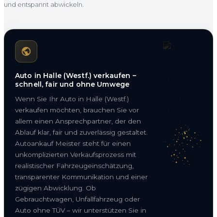
und entspannt abwickeln.
Auto in Halle (Westf.) verkaufen –
schnell, fair und ohne Umwege
Wenn Sie Ihr Auto in Halle (Westf.)
verkaufen möchten, brauchen Sie vor
allem einen Ansprechpartner, der den
Ablauf klar, fair und zuverlässig gestaltet.
Autoankauf Meister steht für einen
unkomplizierten Verkaufsprozess mit
realistischer Fahrzeugeinschätzung,
transparenter Kommunikation und einer
zügigen Abwicklung. Ob
Gebrauchtwagen, Unfallfahrzeug oder
Auto ohne TÜV – wir unterstützen Sie in