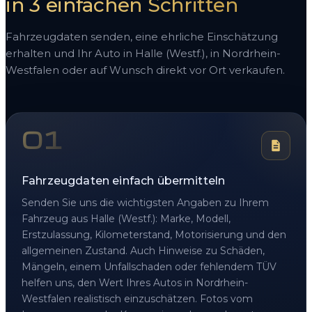
in 3 einfachen Schritten
Fahrzeugdaten senden, eine ehrliche Einschätzung
erhalten und Ihr Auto in Halle (Westf.), in Nordrhein-
Westfalen oder auf Wunsch direkt vor Ort verkaufen.
01
Fahrzeugdaten einfach übermitteln
Senden Sie uns die wichtigsten Angaben zu Ihrem
Fahrzeug aus Halle (Westf.): Marke, Modell,
Erstzulassung, Kilometerstand, Motorisierung und den
allgemeinen Zustand. Auch Hinweise zu Schäden,
Mängeln, einem Unfallschaden oder fehlendem TÜV
helfen uns, den Wert Ihres Autos in Nordrhein-
Westfalen realistisch einzuschätzen. Fotos vom