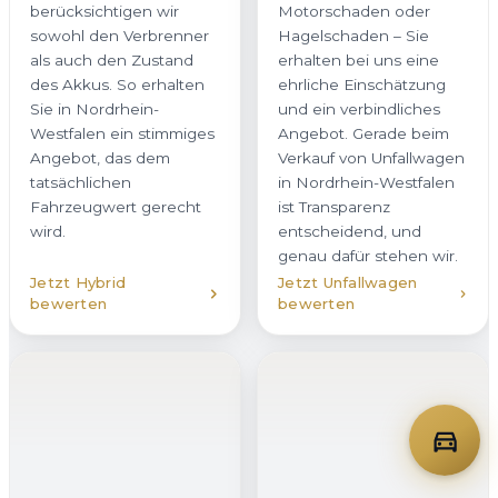
berücksichtigen wir
Motorschaden oder
sowohl den Verbrenner
Hagelschaden – Sie
als auch den Zustand
erhalten bei uns eine
des Akkus. So erhalten
ehrliche Einschätzung
Sie in Nordrhein-
und ein verbindliches
Westfalen ein stimmiges
Angebot. Gerade beim
Angebot, das dem
Verkauf von Unfallwagen
tatsächlichen
in Nordrhein-Westfalen
Fahrzeugwert gerecht
ist Transparenz
wird.
entscheidend, und
genau dafür stehen wir.
Jetzt Hybrid
Jetzt Unfallwagen
bewerten
bewerten