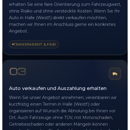
erhalten Sie eine faire Orientierung zum Fahrzeugwert,
ohne Risiko und ohne versteckte Kosten. Wenn Sie Ihr
Auto in Halle (Westf.) direkt verkaufen möchten,
machen wir Ihnen im Anschluss gerne ein konkretes
Angebot.
TRANSPARENT & FAIR
03
Auto verkaufen und Auszahlung erhalten
Wenn Sie unser Angebot annehmen, vereinbaren wir
kurzfristig einen Termin in Halle (Westf.) oder
organisieren auf Wunsch die Abholung bei Ihnen vor
Ort. Auch Fahrzeuge ohne TÜV, mit Motorschaden,
Getriebeschaden oder anderen Mängeln können