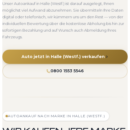
Unser Autoankauf in Halle (Westf.) ist darauf ausgelegt, Ihnen
möglichst viel Aufwand abzunehmen. Sie übermitteln Ihre Daten
digital oder telefonisch, wir kümmern uns um den Rest — von der
individuellen Bewertung über die kostenlose Abholung bis hin zur
sofortigen Bezahlung und auf Wunsch auch Abmeldung Ihres
Fahrzeugs.
Auto jetzt in Halle (Westf.) verkaufen
0800 1553 5546
AUTOANKAUF NACH MARKE IN HALLE (WESTF.)