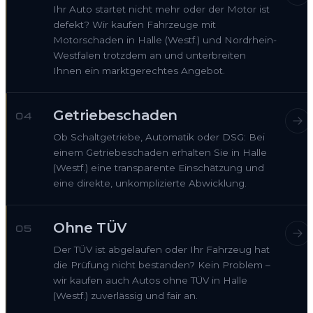
Ihr Auto startet nicht mehr oder der Motor ist
defekt? Wir kaufen Fahrzeuge mit
Motorschaden in Halle (Westf.) und Nordrhein-
Westfalen trotzdem an und unterbreiten
Ihnen ein marktgerechtes Angebot.
Getriebeschaden
04
Ob Schaltgetriebe, Automatik oder DSG: Bei
einem Getriebeschaden erhalten Sie in Halle
(Westf.) eine transparente Einschätzung und
eine direkte, unkomplizierte Abwicklung.
Ohne TÜV
05
Der TÜV ist abgelaufen oder Ihr Fahrzeug hat
die Prüfung nicht bestanden? Kein Problem –
wir kaufen auch Autos ohne TÜV in Halle
(Westf.) zuverlässig und fair an.