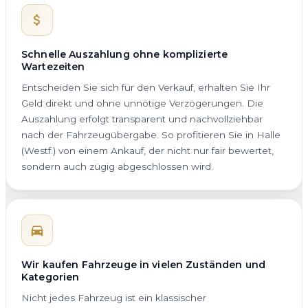
Schnelle Auszahlung ohne komplizierte
Wartezeiten
Entscheiden Sie sich für den Verkauf, erhalten Sie Ihr
Geld direkt und ohne unnötige Verzögerungen. Die
Auszahlung erfolgt transparent und nachvollziehbar
nach der Fahrzeugübergabe. So profitieren Sie in Halle
(Westf.) von einem Ankauf, der nicht nur fair bewertet,
sondern auch zügig abgeschlossen wird.
Wir kaufen Fahrzeuge in vielen Zuständen und
Kategorien
Nicht jedes Fahrzeug ist ein klassischer