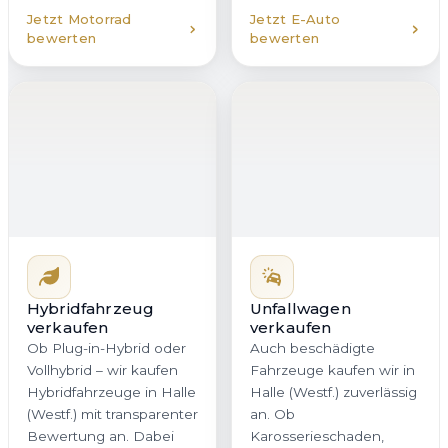
Jetzt Motorrad
Jetzt E-Auto
bewerten
bewerten
Hybridfahrzeug
Unfallwagen
verkaufen
verkaufen
Ob Plug-in-Hybrid oder
Auch beschädigte
Vollhybrid – wir kaufen
Fahrzeuge kaufen wir in
Hybridfahrzeuge in Halle
Halle (Westf.) zuverlässig
(Westf.) mit transparenter
an. Ob
Bewertung an. Dabei
Karosserieschaden,