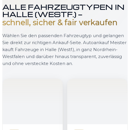
ALLE FAHRZEUGTYPEN IN
HALLE (WESTF.) —
schnell, sicher & fair verkaufen
Wählen Sie den passenden Fahrzeugtyp und gelangen
Sie direkt zur richtigen Ankauf-Seite. Autoankauf Meister
kauft Fahrzeuge in Halle (Westf.), in ganz Nordrhein-
Westfalen und darüber hinaus transparent, zuverlässig
und ohne versteckte Kosten an.