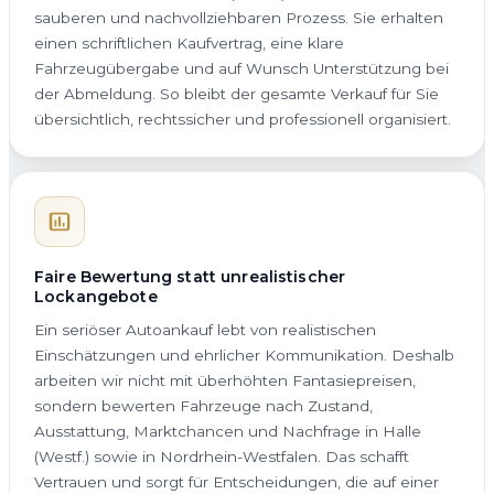
sauberen und nachvollziehbaren Prozess. Sie erhalten
einen schriftlichen Kaufvertrag, eine klare
Fahrzeugübergabe und auf Wunsch Unterstützung bei
der Abmeldung. So bleibt der gesamte Verkauf für Sie
übersichtlich, rechtssicher und professionell organisiert.
Faire Bewertung statt unrealistischer
Lockangebote
Ein seriöser Autoankauf lebt von realistischen
Einschätzungen und ehrlicher Kommunikation. Deshalb
arbeiten wir nicht mit überhöhten Fantasiepreisen,
sondern bewerten Fahrzeuge nach Zustand,
Ausstattung, Marktchancen und Nachfrage in Halle
(Westf.) sowie in Nordrhein-Westfalen. Das schafft
Vertrauen und sorgt für Entscheidungen, die auf einer