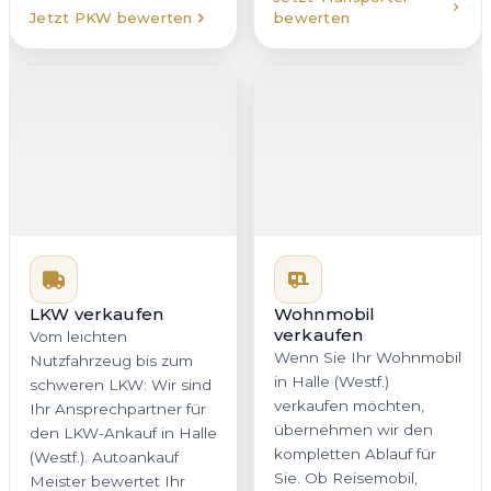
Jetzt PKW bewerten
bewerten
LKW verkaufen
Wohnmobil
verkaufen
Vom leichten
Wenn Sie Ihr Wohnmobil
Nutzfahrzeug bis zum
in Halle (Westf.)
schweren LKW: Wir sind
verkaufen möchten,
Ihr Ansprechpartner für
übernehmen wir den
den LKW-Ankauf in Halle
kompletten Ablauf für
(Westf.). Autoankauf
Sie. Ob Reisemobil,
Meister bewertet Ihr