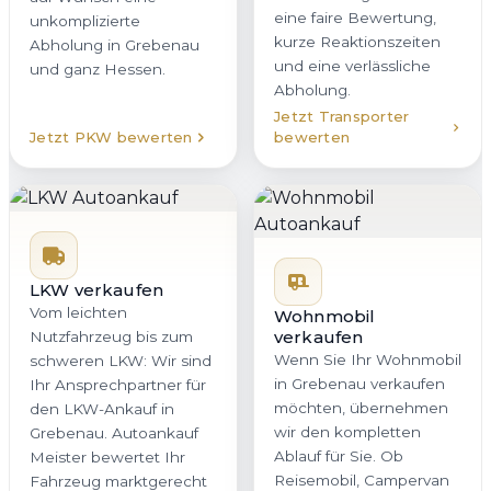
eine faire Bewertung,
unkomplizierte
kurze Reaktionszeiten
Abholung in Grebenau
und eine verlässliche
und ganz Hessen.
Abholung.
Jetzt Transporter
Jetzt PKW bewerten
bewerten
LKW verkaufen
Vom leichten
Wohnmobil
verkaufen
Nutzfahrzeug bis zum
Wenn Sie Ihr Wohnmobil
schweren LKW: Wir sind
in Grebenau verkaufen
Ihr Ansprechpartner für
möchten, übernehmen
den LKW-Ankauf in
wir den kompletten
Grebenau. Autoankauf
Ablauf für Sie. Ob
Meister bewertet Ihr
Reisemobil, Campervan
Fahrzeug marktgerecht