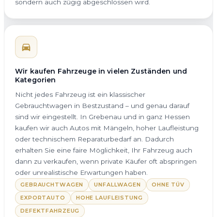
sondern auch zügig abgeschlossen wird.
Wir kaufen Fahrzeuge in vielen Zuständen und
Kategorien
Nicht jedes Fahrzeug ist ein klassischer
Gebrauchtwagen in Bestzustand – und genau darauf
sind wir eingestellt. In Grebenau und in ganz Hessen
kaufen wir auch Autos mit Mängeln, hoher Laufleistung
oder technischem Reparaturbedarf an. Dadurch
erhalten Sie eine faire Möglichkeit, Ihr Fahrzeug auch
dann zu verkaufen, wenn private Käufer oft abspringen
oder unrealistische Erwartungen haben.
GEBRAUCHTWAGEN
UNFALLWAGEN
OHNE TÜV
EXPORTAUTO
HOHE LAUFLEISTUNG
DEFEKTFAHRZEUG