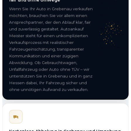
Wenn Sie Ihr Auto in Grebenau verkaufen
möchten, brauchen Sie vor allem einen
Ansprechpartner, der den Ablauf klar, fair
und zuverlässig gestaltet. Autoankauf
Meister steht für einen unkomplizierten
Verkaufsprozess mit realistischer
Fahrzeugeinschätzung, transparenter
Kommunikation und einer zügigen
Abwicklung. Ob Gebrauchtwagen,
Unfallfahrzeug oder Auto ohne TÜV – wir
unterstützen Sie in Grebenau und in ganz
Hessen dabei, Ihr Fahrzeug sicher und
ohne unnötigen Aufwand zu verkaufen.