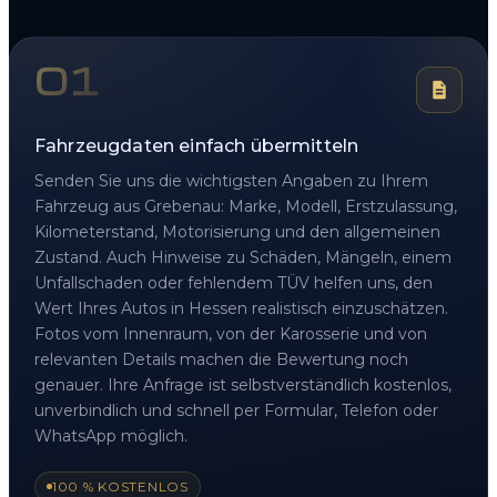
01
Fahrzeugdaten einfach übermitteln
Senden Sie uns die wichtigsten Angaben zu Ihrem
Fahrzeug aus Grebenau: Marke, Modell, Erstzulassung,
Kilometerstand, Motorisierung und den allgemeinen
Zustand. Auch Hinweise zu Schäden, Mängeln, einem
Unfallschaden oder fehlendem TÜV helfen uns, den
Wert Ihres Autos in Hessen realistisch einzuschätzen.
Fotos vom Innenraum, von der Karosserie und von
relevanten Details machen die Bewertung noch
genauer. Ihre Anfrage ist selbstverständlich kostenlos,
unverbindlich und schnell per Formular, Telefon oder
WhatsApp möglich.
100 % KOSTENLOS