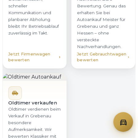
schneller
Bewertung. Genau das
Kommunikation und
erhalten Sie bei
planbarer Abholung
Autoankauf Meister für
bleibt Ihr Betriebsablauf
Grebenau und ganz
zuverlässig im Takt.
Hessen – ohne
versteckte
Nachverhandlungen.
Jetzt Firmenwagen
Jetzt Gebrauchtwagen
bewerten
bewerten
Oldtimer verkaufen
Oldtimer verdienen beim
Verkauf in Grebenau
besondere
Aufmerksamkeit. Wir
bewerten Klassiker mit