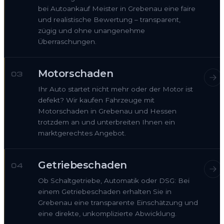
bei Autoankauf Meister in Grebenau eine faire
und realistische Bewertung – transparent,
zügig und ohne unangenehme
Überraschungen.
Motorschaden
03
Ihr Auto startet nicht mehr oder der Motor ist
defekt? Wir kaufen Fahrzeuge mit
Motorschaden in Grebenau und Hessen
trotzdem an und unterbreiten Ihnen ein
marktgerechtes Angebot.
Getriebeschaden
04
Ob Schaltgetriebe, Automatik oder DSG: Bei
einem Getriebeschaden erhalten Sie in
Grebenau eine transparente Einschätzung und
eine direkte, unkomplizierte Abwicklung.