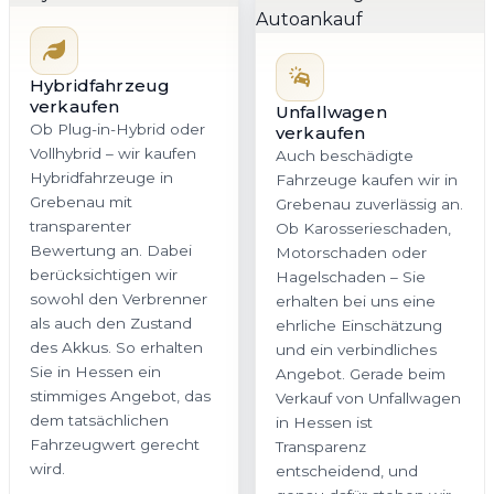
Hybridfahrzeug
verkaufen
Unfallwagen
Ob Plug-in-Hybrid oder
verkaufen
Vollhybrid – wir kaufen
Auch beschädigte
Hybridfahrzeuge in
Fahrzeuge kaufen wir in
Grebenau mit
Grebenau zuverlässig an.
transparenter
Ob Karosserieschaden,
Bewertung an. Dabei
Motorschaden oder
berücksichtigen wir
Hagelschaden – Sie
sowohl den Verbrenner
erhalten bei uns eine
als auch den Zustand
ehrliche Einschätzung
des Akkus. So erhalten
und ein verbindliches
Sie in Hessen ein
Angebot. Gerade beim
stimmiges Angebot, das
Verkauf von Unfallwagen
dem tatsächlichen
in Hessen ist
Fahrzeugwert gerecht
Transparenz
wird.
entscheidend, und