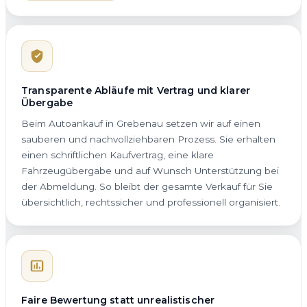
Transparente Abläufe mit Vertrag und klarer
Übergabe
Beim Autoankauf in Grebenau setzen wir auf einen
sauberen und nachvollziehbaren Prozess. Sie erhalten
einen schriftlichen Kaufvertrag, eine klare
Fahrzeugübergabe und auf Wunsch Unterstützung bei
der Abmeldung. So bleibt der gesamte Verkauf für Sie
übersichtlich, rechtssicher und professionell organisiert.
Faire Bewertung statt unrealistischer