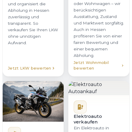
oder Wohnwagen – wir
und organisiert die
berücksichtigen
Abholung in Hessen
Ausstattung, Zustand
zuverlässig und
und Marktwert sorgfältig.
transparent. So
Auch in Hessen
verkaufen Sie Ihren LKW
profitieren Sie von einer
ohne unnötigen
fairen Bewertung und
Aufwand.
einer bequemen
Abholung.
Jetzt Wohnmobil
Jetzt LKW bewerten
bewerten
Elektroauto
verkaufen
Ein Elektroauto in