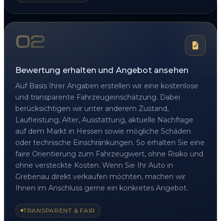
02
Bewertung erhalten und Angebot ansehen
Auf Basis Ihrer Angaben erstellen wir eine kostenlose
und transparente Fahrzeugeinschätzung. Dabei
berücksichtigen wir unter anderem Zustand,
Laufleistung, Alter, Ausstattung, aktuelle Nachfrage
auf dem Markt in Hessen sowie mögliche Schäden
oder technische Einschränkungen. So erhalten Sie eine
faire Orientierung zum Fahrzeugwert, ohne Risiko und
ohne versteckte Kosten. Wenn Sie Ihr Auto in
Grebenau direkt verkaufen möchten, machen wir
Ihnen im Anschluss gerne ein konkretes Angebot.
TRANSPARENT & FAIR