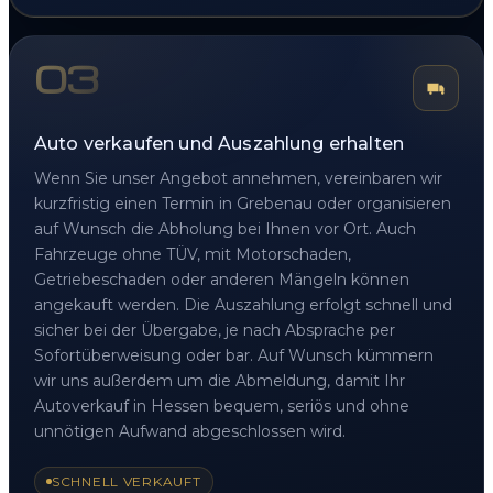
03
Auto verkaufen und Auszahlung erhalten
Wenn Sie unser Angebot annehmen, vereinbaren wir
kurzfristig einen Termin in Grebenau oder organisieren
auf Wunsch die Abholung bei Ihnen vor Ort. Auch
Fahrzeuge ohne TÜV, mit Motorschaden,
Getriebeschaden oder anderen Mängeln können
angekauft werden. Die Auszahlung erfolgt schnell und
sicher bei der Übergabe, je nach Absprache per
Sofortüberweisung oder bar. Auf Wunsch kümmern
wir uns außerdem um die Abmeldung, damit Ihr
Autoverkauf in Hessen bequem, seriös und ohne
unnötigen Aufwand abgeschlossen wird.
SCHNELL VERKAUFT