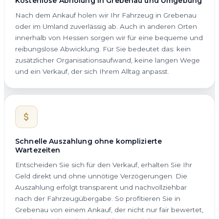
Kostenlose Abholung in Grebenau und Umgebung
Nach dem Ankauf holen wir Ihr Fahrzeug in Grebenau
oder im Umland zuverlässig ab. Auch in anderen Orten
innerhalb von Hessen sorgen wir für eine bequeme und
reibungslose Abwicklung. Für Sie bedeutet das: kein
zusätzlicher Organisationsaufwand, keine langen Wege
und ein Verkauf, der sich Ihrem Alltag anpasst.
Schnelle Auszahlung ohne komplizierte
Wartezeiten
Entscheiden Sie sich für den Verkauf, erhalten Sie Ihr
Geld direkt und ohne unnötige Verzögerungen. Die
Auszahlung erfolgt transparent und nachvollziehbar
nach der Fahrzeugübergabe. So profitieren Sie in
Grebenau von einem Ankauf, der nicht nur fair bewertet,