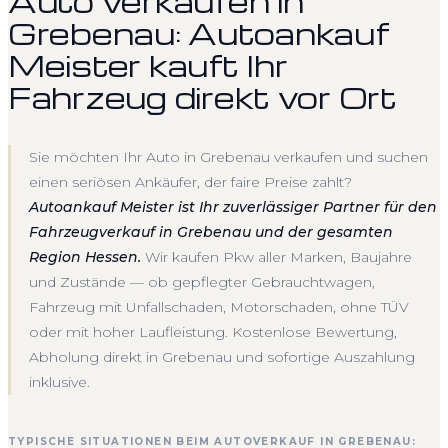
Auto verkaufen in
Grebenau: Autoankauf
Meister kauft Ihr
Fahrzeug direkt vor Ort
Sie möchten Ihr Auto in Grebenau verkaufen und suchen
einen seriösen Ankäufer, der faire Preise zahlt?
Autoankauf Meister ist Ihr zuverlässiger Partner für den
Fahrzeugverkauf in Grebenau und der gesamten
Region Hessen.
Wir kaufen Pkw aller Marken, Baujahre
und Zustände — ob gepflegter Gebrauchtwagen,
Fahrzeug mit Unfallschaden, Motorschaden, ohne TÜV
oder mit hoher Laufleistung. Kostenlose Bewertung,
Abholung direkt in Grebenau und sofortige Auszahlung
inklusive.
TYPISCHE SITUATIONEN BEIM AUTOVERKAUF IN GREBENAU: