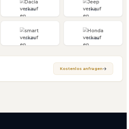
Dacia
Jeep
smart
Honda
Kostenlos anfragen