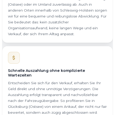
(Ostsee) oder im Umland zuverlässig ab. Auch in
anderen Orten innerhalb von Schleswig-Holstein sorgen
wir für eine bequeme und reibungslose Abwicklung. Für
Sie bedeutet das: kein zusätzlicher
Organisationsaufwand, keine langen Wege und ein
Verkauf, der sich Ihrem Alltag anpasst.
Schnelle Auszahlung ohne komplizierte
Wartezeiten
Entscheiden Sie sich für den Verkauf, erhalten Sie Ihr
Geld direkt und ohne unnötige Verzögerungen. Die
Auszahlung erfolgt transparent und nachvollziehbar
nach der Fahrzeugübergabe. So profitieren Sie in
Glücksburg (Ostsee) von einem Ankauf, der nicht nur fair
bewertet, sondern auch zügig abgeschlossen wird.