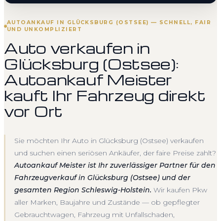
AUTOANKAUF IN GLÜCKSBURG (OSTSEE) — SCHNELL, FAIR
UND UNKOMPLIZIERT
Auto verkaufen in
Glücksburg (Ostsee):
Autoankauf Meister
kauft Ihr Fahrzeug direkt
vor Ort
Sie möchten Ihr Auto in Glücksburg (Ostsee) verkaufen
und suchen einen seriösen Ankäufer, der faire Preise zahlt?
Autoankauf Meister ist Ihr zuverlässiger Partner für den
Fahrzeugverkauf in Glücksburg (Ostsee) und der
gesamten Region Schleswig-Holstein.
Wir kaufen Pkw
aller Marken, Baujahre und Zustände — ob gepflegter
Gebrauchtwagen, Fahrzeug mit Unfallschaden,