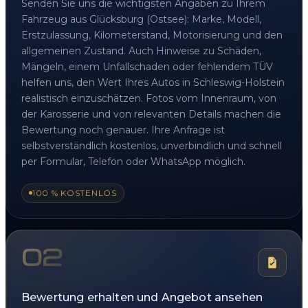
Senden Sie uns die wichtigsten Angaben zu Ihrem
Fahrzeug aus Glücksburg (Ostsee): Marke, Modell,
Erstzulassung, Kilometerstand, Motorisierung und den
allgemeinen Zustand. Auch Hinweise zu Schäden,
Mängeln, einem Unfallschaden oder fehlendem TÜV
helfen uns, den Wert Ihres Autos in Schleswig-Holstein
realistisch einzuschätzen. Fotos vom Innenraum, von
der Karosserie und von relevanten Details machen die
Bewertung noch genauer. Ihre Anfrage ist
selbstverständlich kostenlos, unverbindlich und schnell
per Formular, Telefon oder WhatsApp möglich.
100 % KOSTENLOS
02
Bewertung erhalten und Angebot ansehen