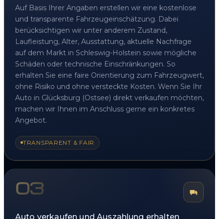
Auf Basis Ihrer Angaben erstellen wir eine kostenlose
und transparente Fahrzeugeinschätzung. Dabei
berücksichtigen wir unter anderem Zustand,
Laufleistung, Alter, Ausstattung, aktuelle Nachfrage
auf dem Markt in Schleswig-Holstein sowie mögliche
Schäden oder technische Einschränkungen. So
erhalten Sie eine faire Orientierung zum Fahrzeugwert,
ohne Risiko und ohne versteckte Kosten. Wenn Sie Ihr
Auto in Glücksburg (Ostsee) direkt verkaufen möchten,
machen wir Ihnen im Anschluss gerne ein konkretes
Angebot.
TRANSPARENT & FAIR
03
Auto verkaufen und Auszahlung erhalten