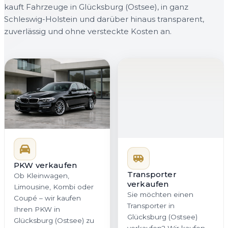
kauft Fahrzeuge in Glücksburg (Ostsee), in ganz
Schleswig-Holstein und darüber hinaus transparent,
zuverlässig und ohne versteckte Kosten an.
PKW verkaufen
Transporter
verkaufen
Ob Kleinwagen,
Sie möchten einen
Limousine, Kombi oder
Transporter in
Coupé – wir kaufen
Glücksburg (Ostsee)
Ihren PKW in
verkaufen? Wir kaufen
Glücksburg (Ostsee) zu