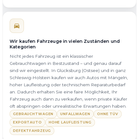
Wir kaufen Fahrzeuge in vielen Zuständen und
Kategorien
Nicht jedes Fahrzeug ist ein klassischer
Gebrauchtwagen in Bestzustand – und genau darauf
sind wir eingestellt. In Glücksburg (Ostsee) und in ganz
Schleswig-Holstein kaufen wir auch Autos mit Mängeln,
hoher Laufleistung oder technischem Reparaturbedarf
an. Dadurch erhalten Sie eine faire Möglichkeit, Ihr
Fahrzeug auch dann zu verkaufen, wenn private Käufer
oft abspringen oder unrealistische Erwartungen haben.
GEBRAUCHTWAGEN
UNFALLWAGEN
OHNE TÜV
EXPORTAUTO
HOHE LAUFLEISTUNG
DEFEKTFAHRZEUG