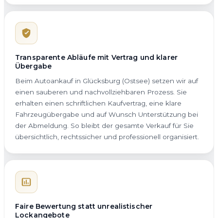
Transparente Abläufe mit Vertrag und klarer
Übergabe
Beim Autoankauf in Glücksburg (Ostsee) setzen wir auf
einen sauberen und nachvollziehbaren Prozess. Sie
erhalten einen schriftlichen Kaufvertrag, eine klare
Fahrzeugübergabe und auf Wunsch Unterstützung bei
der Abmeldung. So bleibt der gesamte Verkauf für Sie
übersichtlich, rechtssicher und professionell organisiert.
Faire Bewertung statt unrealistischer
Lockangebote