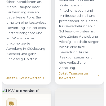
Kastenwagen,
fairen Konditionen an.
Pritschenwagen und
Marke, Baujahr oder
Minibusse schnell und
Laufleistung spielen
professionell an. Gerade
dabei keine Rolle. Sie
für Gewerbekunden in
erhalten eine kostenlose
Schleswig-Holstein ist
Bewertung, ein seriöses
eine zügige Abwicklung
Festpreisangebot und
wichtig – deshalb sorgen
auf Wunsch eine
wir für eine faire
unkomplizierte
Bewertung, kurze
Abholung in Glücksburg
Reaktionszeiten und
(Ostsee) und ganz
eine verlässliche
Schleswig-Holstein.
Abholung.
Jetzt Transporter
Jetzt PKW bewerten
bewerten