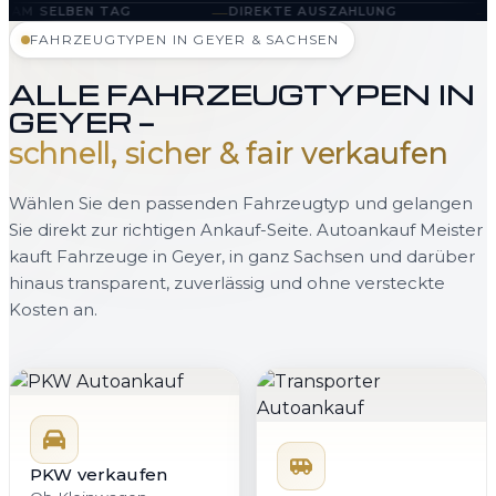
—
—
DIREKTE AUSZAHLUNG
ABHOLUNG IN GEYE
FAHRZEUGTYPEN IN GEYER & SACHSEN
ALLE FAHRZEUGTYPEN IN
GEYER —
schnell, sicher & fair verkaufen
Wählen Sie den passenden Fahrzeugtyp und gelangen
Sie direkt zur richtigen Ankauf-Seite. Autoankauf Meister
kauft Fahrzeuge in Geyer, in ganz Sachsen und darüber
hinaus transparent, zuverlässig und ohne versteckte
Kosten an.
PKW verkaufen