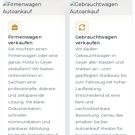
Firmenwagen
Gebrauchtwagen
verkaufen
verkaufen
Sie möchten einen
Wir kaufen
Firmenwagen oder eine
Gebrauchtwagen in
ganze Flotte in Geyer
Geyer aller Klassen und
veräußern? Wir bieten
Marken an – vom
Unternehmen in
gepflegten Stadtauto bis
Sachsen eine
zum Fahrzeug mit hoher
professionelle, diskrete
Laufleistung.
und zeitsparende
Entscheidend ist eine
Lösung. Mit klarer
faire und
Dokumentation,
nachvollziehbare
schneller
Bewertung. Genau das
Kommunikation und
erhalten Sie bei
planbarer Abholung
Autoankauf Meister für