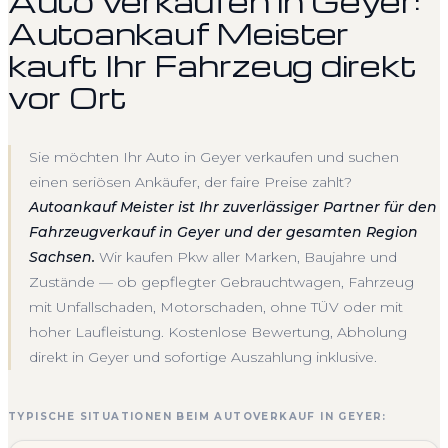
Auto verkaufen in Geyer:
Autoankauf Meister
kauft Ihr Fahrzeug direkt
vor Ort
Sie möchten Ihr Auto in Geyer verkaufen und suchen
einen seriösen Ankäufer, der faire Preise zahlt?
Autoankauf Meister ist Ihr zuverlässiger Partner für den
Fahrzeugverkauf in Geyer und der gesamten Region
Sachsen.
Wir kaufen Pkw aller Marken, Baujahre und
Zustände — ob gepflegter Gebrauchtwagen, Fahrzeug
mit Unfallschaden, Motorschaden, ohne TÜV oder mit
hoher Laufleistung. Kostenlose Bewertung, Abholung
direkt in Geyer und sofortige Auszahlung inklusive.
TYPISCHE SITUATIONEN BEIM AUTOVERKAUF IN GEYER: