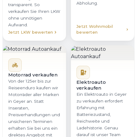
Abholung.
transparent. So
verkaufen Sie Ihren LKW
ohne unnötigen
Aufwand.
Jetzt Wohnmobil
Jetzt LKW bewerten
bewerten
Motorrad verkaufen
Von der 125er bis zur
Elektroauto
verkaufen
Reiseenduro kaufen wir
Ein Elektroauto in Geyer
Motorräder aller Marken
zu verkaufen erfordert
in Geyer an. Statt
Erfahrung mit
Inseraten,
Batteriezustand,
Preisverhandlungen und
Reichweite und
unsicheren Terminen
Ladehistorie. Genau
erhalten Sie bei uns ein
darauf ist unser Team
direktes Angebot mit