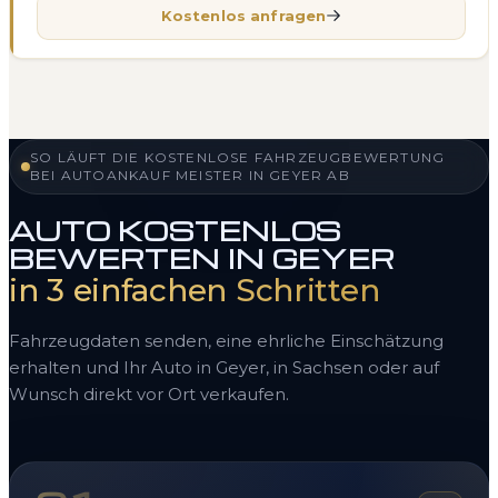
Kostenlos anfragen
SO LÄUFT DIE KOSTENLOSE FAHRZEUGBEWERTUNG
BEI AUTOANKAUF MEISTER IN GEYER AB
AUTO KOSTENLOS
BEWERTEN IN GEYER
in 3 einfachen Schritten
Fahrzeugdaten senden, eine ehrliche Einschätzung
erhalten und Ihr Auto in Geyer, in Sachsen oder auf
Wunsch direkt vor Ort verkaufen.