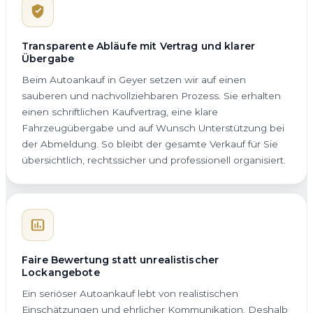
Transparente Abläufe mit Vertrag und klarer
Übergabe
Beim Autoankauf in Geyer setzen wir auf einen
sauberen und nachvollziehbaren Prozess. Sie erhalten
einen schriftlichen Kaufvertrag, eine klare
Fahrzeugübergabe und auf Wunsch Unterstützung bei
der Abmeldung. So bleibt der gesamte Verkauf für Sie
übersichtlich, rechtssicher und professionell organisiert.
Faire Bewertung statt unrealistischer
Lockangebote
Ein seriöser Autoankauf lebt von realistischen
Einschätzungen und ehrlicher Kommunikation. Deshalb