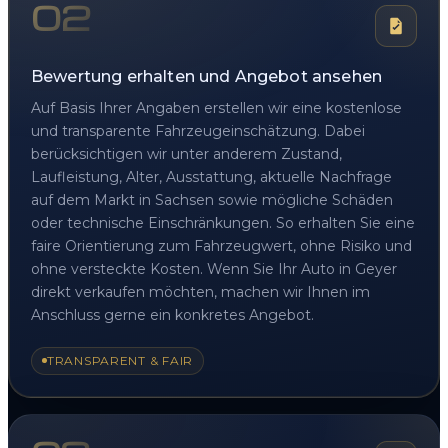
02
Bewertung erhalten und Angebot ansehen
Auf Basis Ihrer Angaben erstellen wir eine kostenlose
und transparente Fahrzeugeinschätzung. Dabei
berücksichtigen wir unter anderem Zustand,
Laufleistung, Alter, Ausstattung, aktuelle Nachfrage
auf dem Markt in Sachsen sowie mögliche Schäden
oder technische Einschränkungen. So erhalten Sie eine
faire Orientierung zum Fahrzeugwert, ohne Risiko und
ohne versteckte Kosten. Wenn Sie Ihr Auto in Geyer
direkt verkaufen möchten, machen wir Ihnen im
Anschluss gerne ein konkretes Angebot.
TRANSPARENT & FAIR