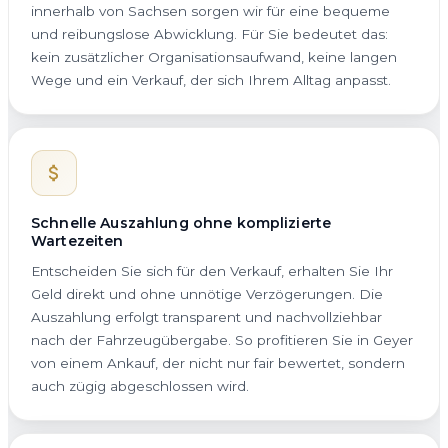
innerhalb von Sachsen sorgen wir für eine bequeme
und reibungslose Abwicklung. Für Sie bedeutet das:
kein zusätzlicher Organisationsaufwand, keine langen
Wege und ein Verkauf, der sich Ihrem Alltag anpasst.
Schnelle Auszahlung ohne komplizierte
Wartezeiten
Entscheiden Sie sich für den Verkauf, erhalten Sie Ihr
Geld direkt und ohne unnötige Verzögerungen. Die
Auszahlung erfolgt transparent und nachvollziehbar
nach der Fahrzeugübergabe. So profitieren Sie in Geyer
von einem Ankauf, der nicht nur fair bewertet, sondern
auch zügig abgeschlossen wird.