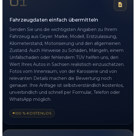
01
Fahrzeugdaten einfach übermitteln
Senden Sie uns die wichtigsten Angaben zu Ihrem
Fahrzeug aus Geyer: Marke, Modell, Erstzulassung,
Kilometerstand, Motorisierung und den allgemeinen
Zustand. Auch Hinweise zu Schäden, Mängeln, einem
Unfallschaden oder fehlendem TÜV helfen uns, den
Wert Ihres Autos in Sachsen realistisch einzuschätzen.
Fotos vom Innenraum, von der Karosserie und von
relevanten Details machen die Bewertung noch
genauer. Ihre Anfrage ist selbstverständlich kostenlos,
unverbindlich und schnell per Formular, Telefon oder
WhatsApp möglich.
100 % KOSTENLOS