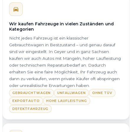
Wir kaufen Fahrzeuge in vielen Zuständen und
Kategorien
Nicht jedes Fahrzeug ist ein klassischer
Gebrauchtwagen in Bestzustand – und genau darauf
sind wir eingestellt. In Geyer und in ganz Sachsen
kaufen wir auch Autos mit Mängeln, hoher Laufleistung
oder technischem Reparaturbedarf an. Dadurch
erhalten Sie eine faire Möglichkeit, Ihr Fahrzeug auch
dann zu verkaufen, wenn private Käufer oft abspringen
oder unrealistische Erwartungen haben.
GEBRAUCHTWAGEN
UNFALLWAGEN
OHNE TÜV
EXPORTAUTO
HOHE LAUFLEISTUNG
DEFEKTFAHRZEUG