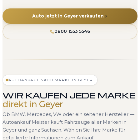
Auto jetzt in Geyer verkaufen
0800 1553 5546
AUTOANKAUF NACH MARKE IN GEYER
WIR KAUFEN JEDE MARKE
direkt in Geyer
Ob BMW, Mercedes, VW oder ein seltener Hersteller —
Autoankauf Meister kauft Fahrzeuge aller Marken in
Geyer und ganz Sachsen. Wählen Sie Ihre Marke für
detaillierte Informationen zum Ankauf.