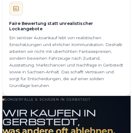
Faire Bewertung statt unrealistischer
Lockangebote
Ein seriöser Autoankauf lebt von realistischen
Einschätzungen und ehrlicher Kommunikation. Deshalb
arbeiten wir nicht mit überhöhten Fantasiepreisen,
sondern bewerten Fahrzeuge nach Zustand,
Ausstattung, Marktchancen und Nachfrage in Gerbstedt
sowie in Sachsen-Anhalt. Das schafft Vertrauen und
sorgt für Entscheidungen, die auf einer soliden
Grundlage beruhen.
SONDERFÄLLE & SCHÄDEN IN GERBSTEDT
WIR KAUFEN IN
GERBSTEDT,
was andere oft ablehnen.