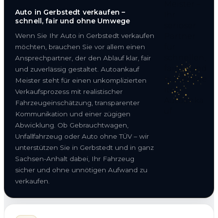
Auto in Gerbstedt verkaufen –
schnell, fair und ohne Umwege
Wenn Sie Ihr Auto in Gerbstedt verkaufen
möchten, brauchen Sie vor allem einen
Ansprechpartner, der den Ablauf klar, fair
und zuverlässig gestaltet. Autoankauf
Meister steht für einen unkomplizierten
Verkaufsprozess mit realistischer
Fahrzeugeinschätzung, transparenter
Kommunikation und einer zügigen
Abwicklung. Ob Gebrauchtwagen,
Unfallfahrzeug oder Auto ohne TÜV – wir
unterstützen Sie in Gerbstedt und in ganz
Sachsen-Anhalt dabei, Ihr Fahrzeug
sicher und ohne unnötigen Aufwand zu
verkaufen.