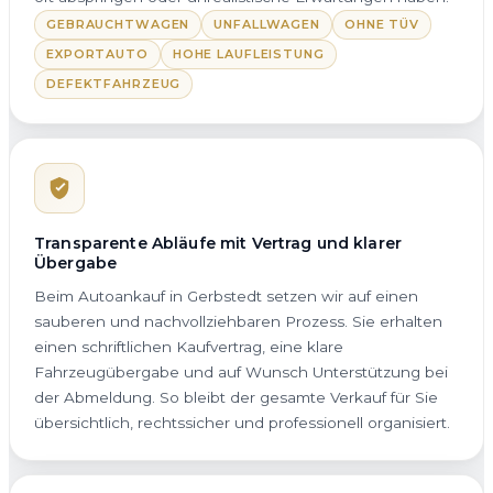
GEBRAUCHTWAGEN
UNFALLWAGEN
OHNE TÜV
EXPORTAUTO
HOHE LAUFLEISTUNG
DEFEKTFAHRZEUG
Transparente Abläufe mit Vertrag und klarer
Übergabe
Beim Autoankauf in Gerbstedt setzen wir auf einen
sauberen und nachvollziehbaren Prozess. Sie erhalten
einen schriftlichen Kaufvertrag, eine klare
Fahrzeugübergabe und auf Wunsch Unterstützung bei
der Abmeldung. So bleibt der gesamte Verkauf für Sie
übersichtlich, rechtssicher und professionell organisiert.