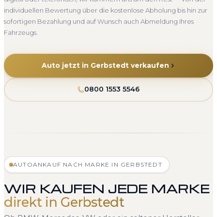
individuellen Bewertung über die kostenlose Abholung bis hin zur
sofortigen Bezahlung und auf Wunsch auch Abmeldung Ihres
Fahrzeugs.
Auto jetzt in Gerbstedt verkaufen
0800 1553 5546
AUTOANKAUF NACH MARKE IN GERBSTEDT
WIR KAUFEN JEDE MARKE
direkt in Gerbstedt