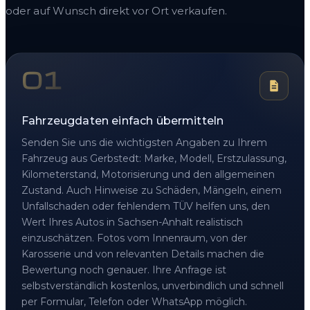
oder auf Wunsch direkt vor Ort verkaufen.
01
Fahrzeugdaten einfach übermitteln
Senden Sie uns die wichtigsten Angaben zu Ihrem
Fahrzeug aus Gerbstedt: Marke, Modell, Erstzulassung,
Kilometerstand, Motorisierung und den allgemeinen
Zustand. Auch Hinweise zu Schäden, Mängeln, einem
Unfallschaden oder fehlendem TÜV helfen uns, den
Wert Ihres Autos in Sachsen-Anhalt realistisch
einzuschätzen. Fotos vom Innenraum, von der
Karosserie und von relevanten Details machen die
Bewertung noch genauer. Ihre Anfrage ist
selbstverständlich kostenlos, unverbindlich und schnell
per Formular, Telefon oder WhatsApp möglich.