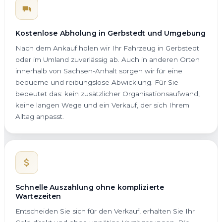
Kostenlose Abholung in Gerbstedt und Umgebung
Nach dem Ankauf holen wir Ihr Fahrzeug in Gerbstedt
oder im Umland zuverlässig ab. Auch in anderen Orten
innerhalb von Sachsen-Anhalt sorgen wir für eine
bequeme und reibungslose Abwicklung. Für Sie
bedeutet das: kein zusätzlicher Organisationsaufwand,
keine langen Wege und ein Verkauf, der sich Ihrem
Alltag anpasst.
Schnelle Auszahlung ohne komplizierte
Wartezeiten
Entscheiden Sie sich für den Verkauf, erhalten Sie Ihr