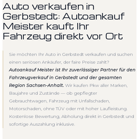
Auto verkaufen in
Gerbstedt: Autoankauf
Meister kauft Ihr
Fahrzeug direkt vor Ort
Sie möchten Ihr Auto in Gerbstedt verkaufen und suchen
einen seriösen Ankäufer, der faire Preise zahlt?
Autoankauf Meister ist Ihr zuverlässiger Partner für den
Fahrzeugverkauf in Gerbstedt und der gesamten
Region Sachsen-Anhalt.
Wir kaufen Pkw aller Marken,
Baujahre und Zustände — ob gepflegter
Gebrauchtwagen, Fahrzeug mit Unfallschaden,
Motorschaden, ohne TÜV oder mit hoher Laufleistung.
Kostenlose Bewertung, Abholung direkt in Gerbstedt und
sofortige Auszahlung inklusive.