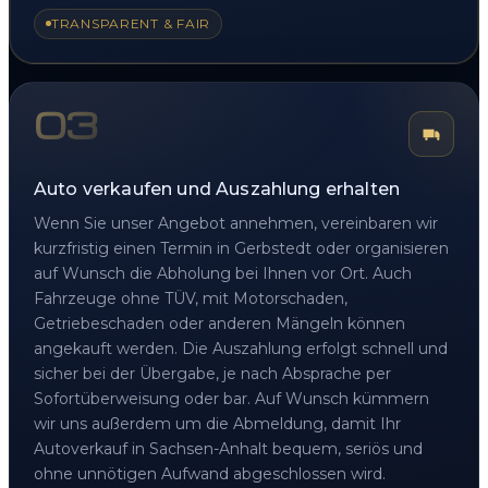
TRANSPARENT & FAIR
03
Auto verkaufen und Auszahlung erhalten
Wenn Sie unser Angebot annehmen, vereinbaren wir
kurzfristig einen Termin in Gerbstedt oder organisieren
auf Wunsch die Abholung bei Ihnen vor Ort. Auch
Fahrzeuge ohne TÜV, mit Motorschaden,
Getriebeschaden oder anderen Mängeln können
angekauft werden. Die Auszahlung erfolgt schnell und
sicher bei der Übergabe, je nach Absprache per
Sofortüberweisung oder bar. Auf Wunsch kümmern
wir uns außerdem um die Abmeldung, damit Ihr
Autoverkauf in Sachsen-Anhalt bequem, seriös und
ohne unnötigen Aufwand abgeschlossen wird.