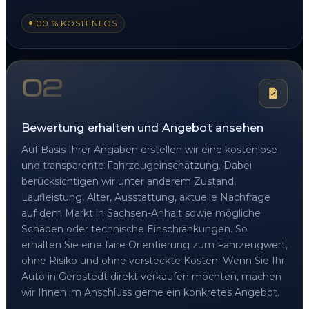
100 % KOSTENLOS
02
Bewertung erhalten und Angebot ansehen
Auf Basis Ihrer Angaben erstellen wir eine kostenlose
und transparente Fahrzeugeinschätzung. Dabei
berücksichtigen wir unter anderem Zustand,
Laufleistung, Alter, Ausstattung, aktuelle Nachfrage
auf dem Markt in Sachsen-Anhalt sowie mögliche
Schäden oder technische Einschränkungen. So
erhalten Sie eine faire Orientierung zum Fahrzeugwert,
ohne Risiko und ohne versteckte Kosten. Wenn Sie Ihr
Auto in Gerbstedt direkt verkaufen möchten, machen
wir Ihnen im Anschluss gerne ein konkretes Angebot.