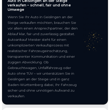
Auto in Geislingen an der Steige
verkaufen – schnell, fair und ohne
Umwege
Wenn Sie Ihr Auto in Geislingen an der
Steige verkaufen möchten, brauchen Sie
vor allem einen Ansprechpartner, der den
Ablauf klar, fair und zuverlässig gestaltet.
Autoankauf Meister steht für einen
unkomplizierten Verkaufsprozess mit
realistischer Fahrzeugeinschätzung,
transparenter Kommunikation und einer
zügigen Abwicklung. Ob
Gebrauchtwagen, Unfallfahrzeug oder
Auto ohne TÜV – wir unterstützen Sie in
Geislingen an der Steige und in ganz
Baden-Württemberg dabei, Ihr Fahrzeug
sicher und ohne unnötigen Aufwand zu
verkaufen.