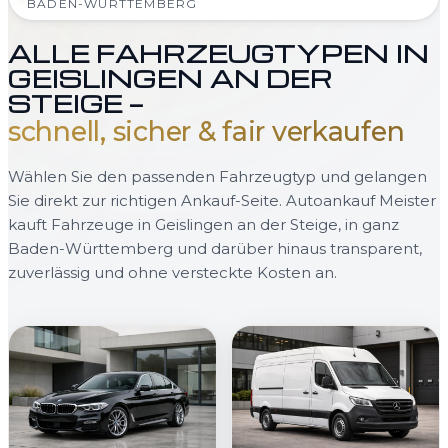
BADEN-WÜRTTEMBERG
ALLE FAHRZEUGTYPEN IN
GEISLINGEN AN DER
STEIGE —
schnell, sicher & fair verkaufen
Wählen Sie den passenden Fahrzeugtyp und gelangen
Sie direkt zur richtigen Ankauf-Seite. Autoankauf Meister
kauft Fahrzeuge in Geislingen an der Steige, in ganz
Baden-Württemberg und darüber hinaus transparent,
zuverlässig und ohne versteckte Kosten an.