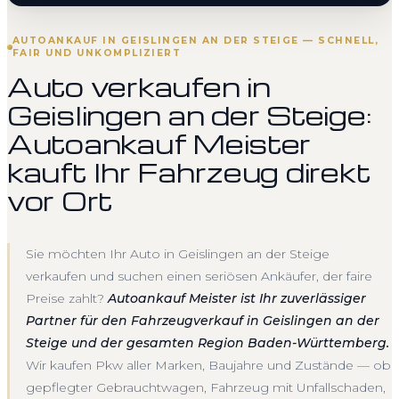
AUTOANKAUF IN GEISLINGEN AN DER STEIGE — SCHNELL,
FAIR UND UNKOMPLIZIERT
Auto verkaufen in
Geislingen an der Steige:
Autoankauf Meister
kauft Ihr Fahrzeug direkt
vor Ort
Sie möchten Ihr Auto in Geislingen an der Steige
verkaufen und suchen einen seriösen Ankäufer, der faire
Preise zahlt?
Autoankauf Meister ist Ihr zuverlässiger
Partner für den Fahrzeugverkauf in Geislingen an der
Steige und der gesamten Region Baden-Württemberg.
Wir kaufen Pkw aller Marken, Baujahre und Zustände — ob
gepflegter Gebrauchtwagen, Fahrzeug mit Unfallschaden,