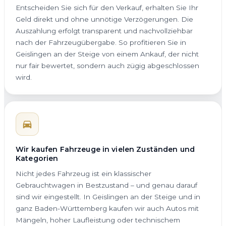
Entscheiden Sie sich für den Verkauf, erhalten Sie Ihr
Geld direkt und ohne unnötige Verzögerungen. Die
Auszahlung erfolgt transparent und nachvollziehbar
nach der Fahrzeugübergabe. So profitieren Sie in
Geislingen an der Steige von einem Ankauf, der nicht
nur fair bewertet, sondern auch zügig abgeschlossen
wird.
Wir kaufen Fahrzeuge in vielen Zuständen und
Kategorien
Nicht jedes Fahrzeug ist ein klassischer
Gebrauchtwagen in Bestzustand – und genau darauf
sind wir eingestellt. In Geislingen an der Steige und in
ganz Baden-Württemberg kaufen wir auch Autos mit
Mängeln, hoher Laufleistung oder technischem