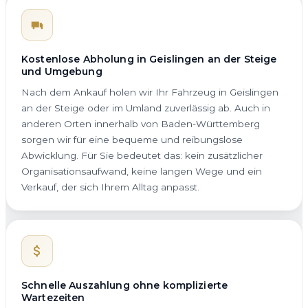
Kostenlose Abholung in Geislingen an der Steige
und Umgebung
Nach dem Ankauf holen wir Ihr Fahrzeug in Geislingen
an der Steige oder im Umland zuverlässig ab. Auch in
anderen Orten innerhalb von Baden-Württemberg
sorgen wir für eine bequeme und reibungslose
Abwicklung. Für Sie bedeutet das: kein zusätzlicher
Organisationsaufwand, keine langen Wege und ein
Verkauf, der sich Ihrem Alltag anpasst.
Schnelle Auszahlung ohne komplizierte
Wartezeiten