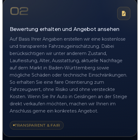
02
Bewertung erhalten und Angebot ansehen
Auf Basis Ihrer Angaben erstellen wir eine kostenlose
und transparente Fahrzeugeinschätzung. Dabei
berücksichtigen wir unter anderem Zustand,
Laufleistung, Alter, Ausstattung, aktuelle Nachfrage
auf dem Markt in Baden-Württemberg sowie
mögliche Schäden oder technische Einschränkungen.
So erhalten Sie eine faire Orientierung zum
Fahrzeugwert, ohne Risiko und ohne versteckte
Kosten. Wenn Sie Ihr Auto in Geislingen an der Steige
direkt verkaufen möchten, machen wir Ihnen im
Anschluss gerne ein konkretes Angebot.
TRANSPARENT & FAIR