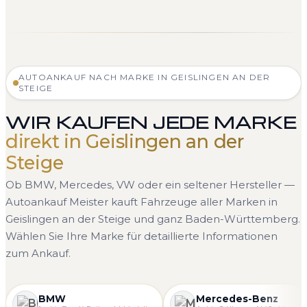
AUTOANKAUF NACH MARKE IN GEISLINGEN AN DER
STEIGE
WIR KAUFEN JEDE MARKE
direkt in Geislingen an der
Steige
Ob BMW, Mercedes, VW oder ein seltener Hersteller —
Autoankauf Meister kauft Fahrzeuge aller Marken in
Geislingen an der Steige und ganz Baden-Württemberg.
Wählen Sie Ihre Marke für detaillierte Informationen
zum Ankauf.
BMW
Mercedes-Benz