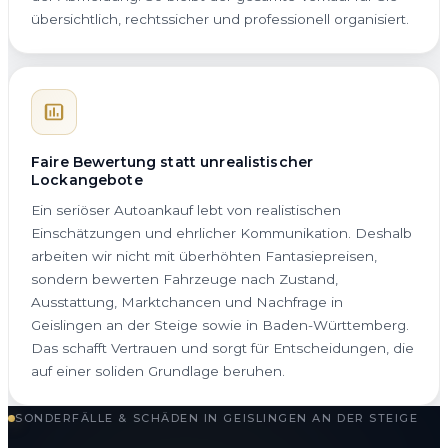
übersichtlich, rechtssicher und professionell organisiert.
Faire Bewertung statt unrealistischer
Lockangebote
Ein seriöser Autoankauf lebt von realistischen
Einschätzungen und ehrlicher Kommunikation. Deshalb
arbeiten wir nicht mit überhöhten Fantasiepreisen,
sondern bewerten Fahrzeuge nach Zustand,
Ausstattung, Marktchancen und Nachfrage in
Geislingen an der Steige sowie in Baden-Württemberg.
Das schafft Vertrauen und sorgt für Entscheidungen, die
auf einer soliden Grundlage beruhen.
SONDERFÄLLE & SCHÄDEN IN GEISLINGEN AN DER STEIGE