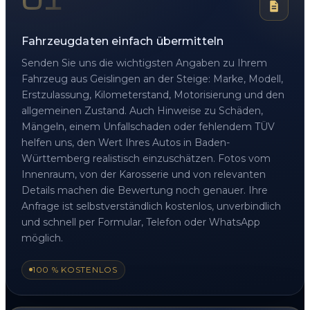
Fahrzeugdaten einfach übermitteln
Senden Sie uns die wichtigsten Angaben zu Ihrem
Fahrzeug aus Geislingen an der Steige: Marke, Modell,
Erstzulassung, Kilometerstand, Motorisierung und den
allgemeinen Zustand. Auch Hinweise zu Schäden,
Mängeln, einem Unfallschaden oder fehlendem TÜV
helfen uns, den Wert Ihres Autos in Baden-
Württemberg realistisch einzuschätzen. Fotos vom
Innenraum, von der Karosserie und von relevanten
Details machen die Bewertung noch genauer. Ihre
Anfrage ist selbstverständlich kostenlos, unverbindlich
und schnell per Formular, Telefon oder WhatsApp
möglich.
100 % KOSTENLOS