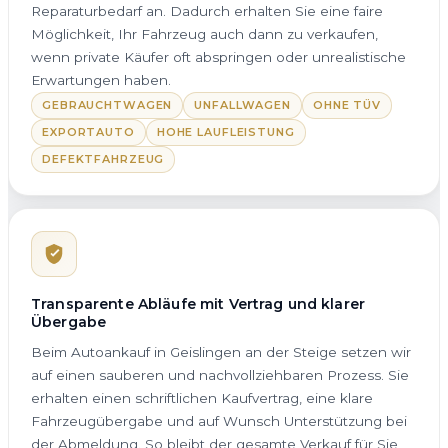
Reparaturbedarf an. Dadurch erhalten Sie eine faire
Möglichkeit, Ihr Fahrzeug auch dann zu verkaufen,
wenn private Käufer oft abspringen oder unrealistische
Erwartungen haben.
GEBRAUCHTWAGEN
UNFALLWAGEN
OHNE TÜV
EXPORTAUTO
HOHE LAUFLEISTUNG
DEFEKTFAHRZEUG
Transparente Abläufe mit Vertrag und klarer
Übergabe
Beim Autoankauf in Geislingen an der Steige setzen wir
auf einen sauberen und nachvollziehbaren Prozess. Sie
erhalten einen schriftlichen Kaufvertrag, eine klare
Fahrzeugübergabe und auf Wunsch Unterstützung bei
der Abmeldung. So bleibt der gesamte Verkauf für Sie