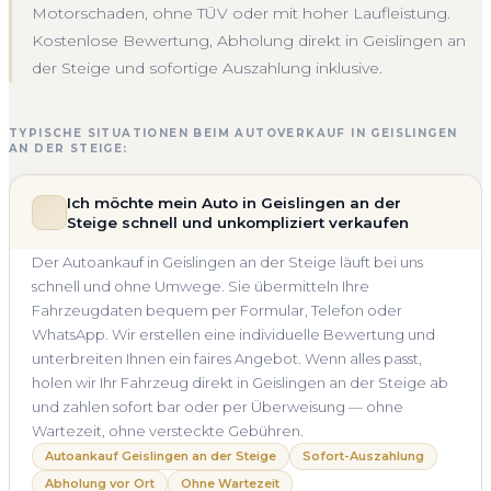
Motorschaden, ohne TÜV oder mit hoher Laufleistung.
Kostenlose Bewertung, Abholung direkt in Geislingen an
der Steige und sofortige Auszahlung inklusive.
TYPISCHE SITUATIONEN BEIM AUTOVERKAUF IN GEISLINGEN
AN DER STEIGE:
Ich möchte mein Auto in Geislingen an der
Steige schnell und unkompliziert verkaufen
Der Autoankauf in Geislingen an der Steige läuft bei uns
schnell und ohne Umwege. Sie übermitteln Ihre
Fahrzeugdaten bequem per Formular, Telefon oder
WhatsApp. Wir erstellen eine individuelle Bewertung und
unterbreiten Ihnen ein faires Angebot. Wenn alles passt,
holen wir Ihr Fahrzeug direkt in Geislingen an der Steige ab
und zahlen sofort bar oder per Überweisung — ohne
Wartezeit, ohne versteckte Gebühren.
Autoankauf Geislingen an der Steige
Sofort-Auszahlung
Abholung vor Ort
Ohne Wartezeit