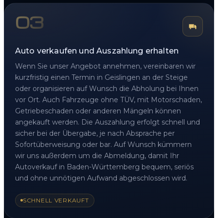
03
Auto verkaufen und Auszahlung erhalten
Wenn Sie unser Angebot annehmen, vereinbaren wir
kurzfristig einen Termin in Geislingen an der Steige
oder organisieren auf Wunsch die Abholung bei Ihnen
vor Ort. Auch Fahrzeuge ohne TÜV, mit Motorschaden,
Getriebeschaden oder anderen Mängeln können
angekauft werden. Die Auszahlung erfolgt schnell und
sicher bei der Übergabe, je nach Absprache per
Sofortüberweisung oder bar. Auf Wunsch kümmern
wir uns außerdem um die Abmeldung, damit Ihr
Autoverkauf in Baden-Württemberg bequem, seriös
und ohne unnötigen Aufwand abgeschlossen wird.
SCHNELL VERKAUFT