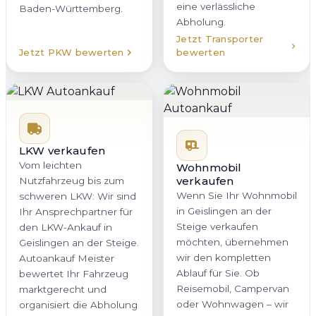
eine verlässliche
Baden-Württemberg.
Abholung.
Jetzt Transporter
Jetzt PKW bewerten
bewerten
LKW verkaufen
Vom leichten
Wohnmobil
verkaufen
Nutzfahrzeug bis zum
Wenn Sie Ihr Wohnmobil
schweren LKW: Wir sind
in Geislingen an der
Ihr Ansprechpartner für
Steige verkaufen
den LKW-Ankauf in
möchten, übernehmen
Geislingen an der Steige.
wir den kompletten
Autoankauf Meister
Ablauf für Sie. Ob
bewertet Ihr Fahrzeug
Reisemobil, Campervan
marktgerecht und
oder Wohnwagen – wir
organisiert die Abholung