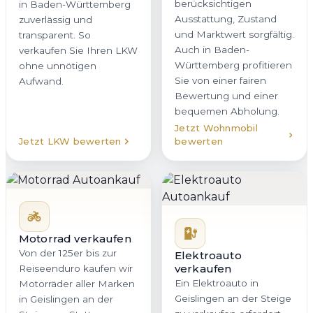
berücksichtigen
in Baden-Württemberg
Ausstattung, Zustand
zuverlässig und
und Marktwert sorgfältig.
transparent. So
Auch in Baden-
verkaufen Sie Ihren LKW
Württemberg profitieren
ohne unnötigen
Sie von einer fairen
Aufwand.
Bewertung und einer
bequemen Abholung.
Jetzt Wohnmobil
Jetzt LKW bewerten
bewerten
Motorrad verkaufen
Von der 125er bis zur
Elektroauto
verkaufen
Reiseenduro kaufen wir
Ein Elektroauto in
Motorräder aller Marken
Geislingen an der Steige
in Geislingen an der