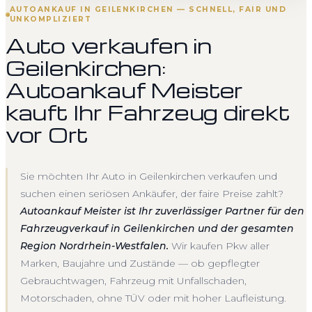
AUTOANKAUF IN GEILENKIRCHEN — SCHNELL, FAIR UND
UNKOMPLIZIERT
Auto verkaufen in
Geilenkirchen:
Autoankauf Meister
kauft Ihr Fahrzeug direkt
vor Ort
Sie möchten Ihr Auto in Geilenkirchen verkaufen und
suchen einen seriösen Ankäufer, der faire Preise zahlt?
Autoankauf Meister ist Ihr zuverlässiger Partner für den
Fahrzeugverkauf in Geilenkirchen und der gesamten
Region Nordrhein-Westfalen.
Wir kaufen Pkw aller
Marken, Baujahre und Zustände — ob gepflegter
Gebrauchtwagen, Fahrzeug mit Unfallschaden,
Motorschaden, ohne TÜV oder mit hoher Laufleistung.