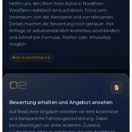
helfen uns, den Wert Ihres Autos in Nordrhein-
Westfalen realistisch einzuschätzen. Fotos vom
Innenraum, von der Karosserie und von relevanten
Details machen die Bewertung noch genauer. Ihre
Anfrage ist selbstverständlich kostenlos, unverbindlich
und schnell per Formular, Telefon oder WhatsApp
möglich.
100 % KOSTENLOS
02
Bewertung erhalten und Angebot ansehen
Auf Basis Ihrer Angaben erstellen wir eine kostenlose
und transparente Fahrzeugeinschätzung. Dabei
berücksichtigen wir unter anderem Zustand,
Laufleistung, Alter, Ausstattung, aktuelle Nachfrage