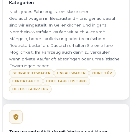
Kategorien
Nicht jedes Fahrzeug ist ein klassischer
Gebrauchtwagen in Bestzustand – und genau darauf
sind wir eingestellt. In Geilenkirchen und in ganz
Nordrhein-Westfalen kaufen wir auch Autos mit
Mängeln, hoher Laufleistung oder technischem
Reparaturbedarf an. Dadurch erhalten Sie eine faire
Möglichkeit, Ihr Fahrzeug auch dann zu verkaufen,
wenn private Käufer oft abspringen oder unrealistische
Erwartungen haben.
GEBRAUCHTWAGEN
UNFALLWAGEN
OHNE TÜV
EXPORTAUTO
HOHE LAUFLEISTUNG
DEFEKTFAHRZEUG
Transparente Abläufe mit Vertrag und klarer