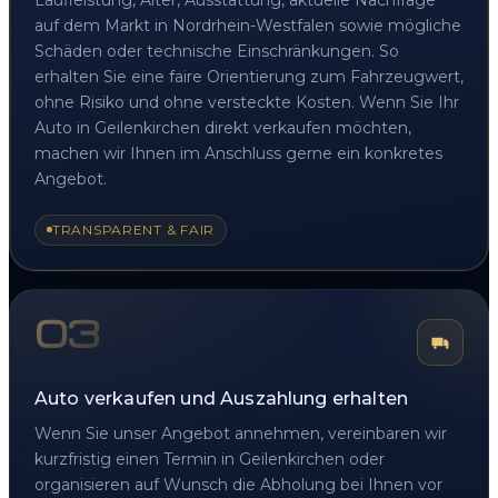
auf dem Markt in Nordrhein-Westfalen sowie mögliche
Schäden oder technische Einschränkungen. So
erhalten Sie eine faire Orientierung zum Fahrzeugwert,
ohne Risiko und ohne versteckte Kosten. Wenn Sie Ihr
Auto in Geilenkirchen direkt verkaufen möchten,
machen wir Ihnen im Anschluss gerne ein konkretes
Angebot.
TRANSPARENT & FAIR
03
Auto verkaufen und Auszahlung erhalten
Wenn Sie unser Angebot annehmen, vereinbaren wir
kurzfristig einen Termin in Geilenkirchen oder
organisieren auf Wunsch die Abholung bei Ihnen vor