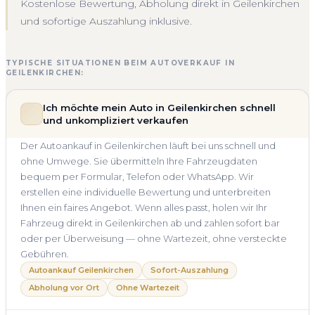
Kostenlose Bewertung, Abholung direkt in Geilenkirchen
und sofortige Auszahlung inklusive.
TYPISCHE SITUATIONEN BEIM AUTOVERKAUF IN
GEILENKIRCHEN:
Ich möchte mein Auto in Geilenkirchen schnell
und unkompliziert verkaufen
Der Autoankauf in Geilenkirchen läuft bei uns schnell und
ohne Umwege. Sie übermitteln Ihre Fahrzeugdaten
bequem per Formular, Telefon oder WhatsApp. Wir
erstellen eine individuelle Bewertung und unterbreiten
Ihnen ein faires Angebot. Wenn alles passt, holen wir Ihr
Fahrzeug direkt in Geilenkirchen ab und zahlen sofort bar
oder per Überweisung — ohne Wartezeit, ohne versteckte
Gebühren.
Autoankauf Geilenkirchen
Sofort-Auszahlung
Abholung vor Ort
Ohne Wartezeit