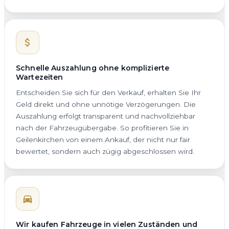
Schnelle Auszahlung ohne komplizierte
Wartezeiten
Entscheiden Sie sich für den Verkauf, erhalten Sie Ihr
Geld direkt und ohne unnötige Verzögerungen. Die
Auszahlung erfolgt transparent und nachvollziehbar
nach der Fahrzeugübergabe. So profitieren Sie in
Geilenkirchen von einem Ankauf, der nicht nur fair
bewertet, sondern auch zügig abgeschlossen wird.
Wir kaufen Fahrzeuge in vielen Zuständen und