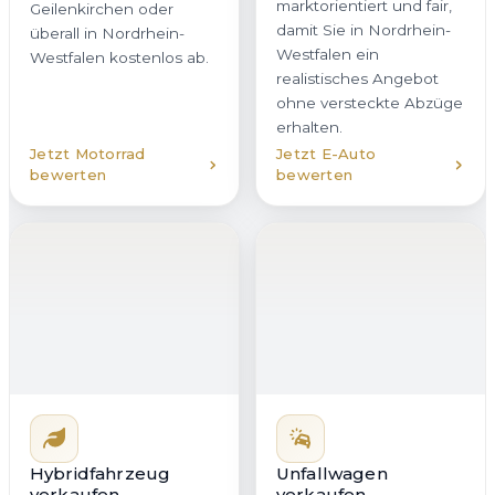
damit Sie in Nordrhein-
überall in Nordrhein-
Westfalen ein
Westfalen kostenlos ab.
realistisches Angebot
ohne versteckte Abzüge
erhalten.
Jetzt Motorrad
Jetzt E-Auto
bewerten
bewerten
Hybridfahrzeug
Unfallwagen
verkaufen
verkaufen