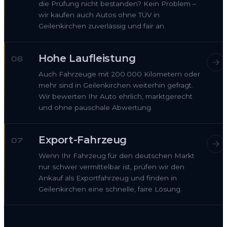
die Prüfung nicht bestanden? Kein Problem –
wir kaufen auch Autos ohne TÜV in
Geilenkirchen zuverlässig und fair an.
Hohe Laufleistung
06
Auch Fahrzeuge mit 200.000 Kilometern oder
mehr sind in Geilenkirchen weiterhin gefragt.
Wir bewerten Ihr Auto ehrlich, marktgerecht
und ohne pauschale Abwertung.
Export-Fahrzeug
07
Wenn Ihr Fahrzeug für den deutschen Markt
nur schwer vermittelbar ist, prüfen wir den
Ankauf als Exportfahrzeug und finden in
Geilenkirchen eine schnelle, faire Lösung.