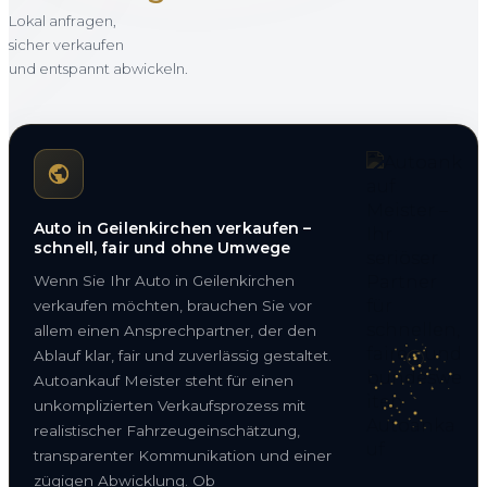
Lokal anfragen,
sicher verkaufen
und entspannt abwickeln.
Auto in Geilenkirchen verkaufen –
schnell, fair und ohne Umwege
Wenn Sie Ihr Auto in Geilenkirchen
verkaufen möchten, brauchen Sie vor
allem einen Ansprechpartner, der den
Ablauf klar, fair und zuverlässig gestaltet.
Autoankauf Meister steht für einen
unkomplizierten Verkaufsprozess mit
realistischer Fahrzeugeinschätzung,
transparenter Kommunikation und einer
zügigen Abwicklung. Ob