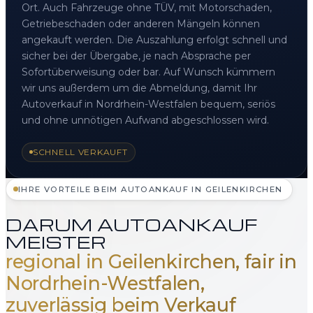
Ort. Auch Fahrzeuge ohne TÜV, mit Motorschaden,
Getriebeschaden oder anderen Mängeln können
angekauft werden. Die Auszahlung erfolgt schnell und
sicher bei der Übergabe, je nach Absprache per
Sofortüberweisung oder bar. Auf Wunsch kümmern
wir uns außerdem um die Abmeldung, damit Ihr
Autoverkauf in Nordrhein-Westfalen bequem, seriös
und ohne unnötigen Aufwand abgeschlossen wird.
SCHNELL VERKAUFT
IHRE VORTEILE BEIM AUTOANKAUF IN GEILENKIRCHEN
DARUM AUTOANKAUF
MEISTER
regional in Geilenkirchen, fair in
Nordrhein-Westfalen,
zuverlässig beim Verkauf