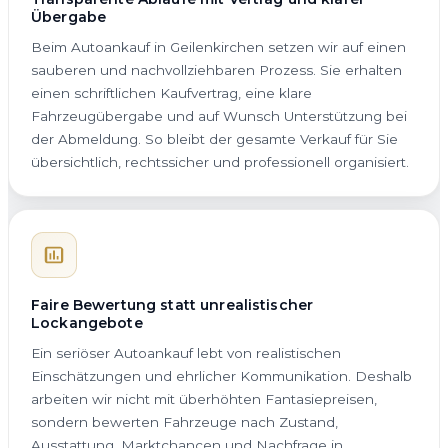
Übergabe
Beim Autoankauf in Geilenkirchen setzen wir auf einen
sauberen und nachvollziehbaren Prozess. Sie erhalten
einen schriftlichen Kaufvertrag, eine klare
Fahrzeugübergabe und auf Wunsch Unterstützung bei
der Abmeldung. So bleibt der gesamte Verkauf für Sie
übersichtlich, rechtssicher und professionell organisiert.
Faire Bewertung statt unrealistischer
Lockangebote
Ein seriöser Autoankauf lebt von realistischen
Einschätzungen und ehrlicher Kommunikation. Deshalb
arbeiten wir nicht mit überhöhten Fantasiepreisen,
sondern bewerten Fahrzeuge nach Zustand,
Ausstattung, Marktchancen und Nachfrage in