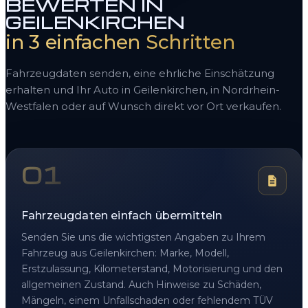
BEWERTEN IN
GEILENKIRCHEN
in 3 einfachen Schritten
Fahrzeugdaten senden, eine ehrliche Einschätzung
erhalten und Ihr Auto in Geilenkirchen, in Nordrhein-
Westfalen oder auf Wunsch direkt vor Ort verkaufen.
01
Fahrzeugdaten einfach übermitteln
Senden Sie uns die wichtigsten Angaben zu Ihrem
Fahrzeug aus Geilenkirchen: Marke, Modell,
Erstzulassung, Kilometerstand, Motorisierung und den
allgemeinen Zustand. Auch Hinweise zu Schäden,
Mängeln, einem Unfallschaden oder fehlendem TÜV