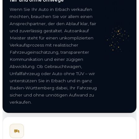
Wenn Sie Ihr Auto in Erbach verkaufen
möchten, brauchen Sie vor allem einen
Ansprechpartner, der den Ablauf klar, fair
und zuverlässig gestaltet. Autoankauf
Meister steht für einen unkomplizierten
Verkaufsprozess mit realistischer
Fahrzeugeinschätzung, transparenter
Kommunikation und einer zügigen
Abwicklung. Ob Gebrauchtwagen,
Unfallfahrzeug oder Auto ohne TÜV – wir
unterstützen Sie in Erbach und in ganz
Baden-Württemberg dabei, Ihr Fahrzeug
sicher und ohne unnötigen Aufwand zu
verkaufen.