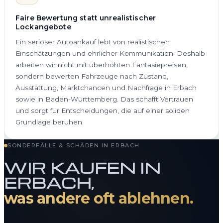
Faire Bewertung statt unrealistischer
Lockangebote
Ein seriöser Autoankauf lebt von realistischen
Einschätzungen und ehrlicher Kommunikation. Deshalb
arbeiten wir nicht mit überhöhten Fantasiepreisen,
sondern bewerten Fahrzeuge nach Zustand,
Ausstattung, Marktchancen und Nachfrage in Erbach
sowie in Baden-Württemberg. Das schafft Vertrauen
und sorgt für Entscheidungen, die auf einer soliden
Grundlage beruhen.
SONDERFÄLLE & SCHÄDEN IN ERBACH
WIR KAUFEN IN
ERBACH,
was andere oft ablehnen.