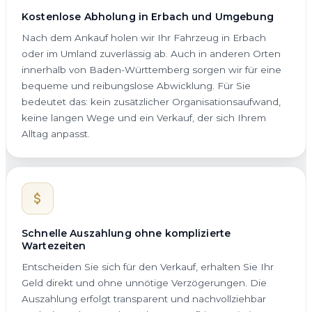
Kostenlose Abholung in Erbach und Umgebung
Nach dem Ankauf holen wir Ihr Fahrzeug in Erbach
oder im Umland zuverlässig ab. Auch in anderen Orten
innerhalb von Baden-Württemberg sorgen wir für eine
bequeme und reibungslose Abwicklung. Für Sie
bedeutet das: kein zusätzlicher Organisationsaufwand,
keine langen Wege und ein Verkauf, der sich Ihrem
Alltag anpasst.
Schnelle Auszahlung ohne komplizierte
Wartezeiten
Entscheiden Sie sich für den Verkauf, erhalten Sie Ihr
Geld direkt und ohne unnötige Verzögerungen. Die
Auszahlung erfolgt transparent und nachvollziehbar