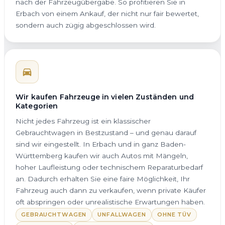
nach der Fahrzeugübergabe. So profitieren Sie in
Erbach von einem Ankauf, der nicht nur fair bewertet,
sondern auch zügig abgeschlossen wird.
Wir kaufen Fahrzeuge in vielen Zuständen und
Kategorien
Nicht jedes Fahrzeug ist ein klassischer
Gebrauchtwagen in Bestzustand – und genau darauf
sind wir eingestellt. In Erbach und in ganz Baden-
Württemberg kaufen wir auch Autos mit Mängeln,
hoher Laufleistung oder technischem Reparaturbedarf
an. Dadurch erhalten Sie eine faire Möglichkeit, Ihr
Fahrzeug auch dann zu verkaufen, wenn private Käufer
oft abspringen oder unrealistische Erwartungen haben.
GEBRAUCHTWAGEN
UNFALLWAGEN
OHNE TÜV