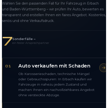
Wählen Sie den passenden Fall für Ihr Fahrzeug in Erbach
und Baden-Württemberg – wir prüfen Ihr Auto, bewerten es
transparent und erstellen Ihnen ein faires Angebot. Kostenlos,
seriös und ohne Verkaufsdruck.
7
Sonderfälle –
ein fester Ansprechpartner
Auto verkaufen mit Schaden
01
Ob Karosserieschaden, technische Mängel
oder Gebrauchsspuren: In Erbach kaufen wir
Fahrzeuge in nahezu jedem Zustand und
machen Ihnen ein nachvollziehbares Angebot
ohne versteckte Abzüge.