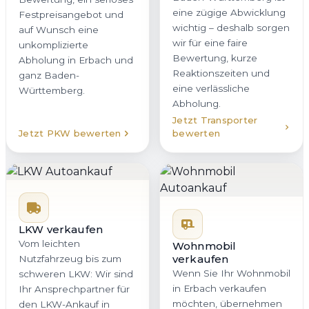
eine zügige Abwicklung
Festpreisangebot und
wichtig – deshalb sorgen
auf Wunsch eine
wir für eine faire
unkomplizierte
Bewertung, kurze
Abholung in Erbach und
Reaktionszeiten und
ganz Baden-
eine verlässliche
Württemberg.
Abholung.
Jetzt Transporter
Jetzt PKW bewerten
bewerten
LKW verkaufen
Vom leichten
Wohnmobil
verkaufen
Nutzfahrzeug bis zum
Wenn Sie Ihr Wohnmobil
schweren LKW: Wir sind
in Erbach verkaufen
Ihr Ansprechpartner für
möchten, übernehmen
den LKW-Ankauf in