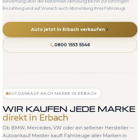
Bewertung über die kostenlose Abholung bis hin zur sofortigen
Bezahlung und auf Wunsch auch Abmeldung Ihres Fahrzeugs.
Auto jetzt in Erbach verkaufen
0800 1553 5546
AUTOANKAUF NACH MARKE IN ERBACH
WIR KAUFEN JEDE MARKE
direkt in Erbach
Ob BMW, Mercedes, VW oder ein seltener Hersteller —
Autoankauf Meister kauft Fahrzeuge aller Marken in