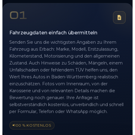
01
Fahrzeugdaten einfach übermitteln
Senden Sie uns die wichtigsten Angaben zu Ihrem
Fahrzeug aus Erbach: Marke, Modell, Erstzulassung,
Kilometerstand, Motorisierung und den allgemeinen
Zustand. Auch Hinweise zu Schäden, Mängeln, einem
Unfallschaden oder fehlendem TÜV helfen uns, den
Wert Ihres Autos in Baden-Württemberg realistisch
einzuschätzen. Fotos vom Innenraum, von der
Karosserie und von relevanten Details machen die
Bewertung noch genauer. Ihre Anfrage ist
selbstverständlich kostenlos, unverbindlich und schnell
per Formular, Telefon oder WhatsApp möglich.
100 % KOSTENLOS