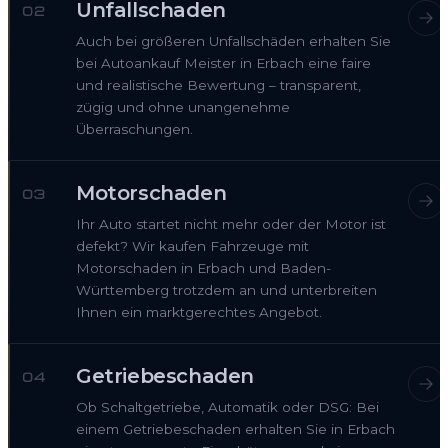
Unfallschaden
02
Auch bei größeren Unfallschäden erhalten Sie
bei Autoankauf Meister in Erbach eine faire
und realistische Bewertung – transparent,
zügig und ohne unangenehme
Überraschungen.
Motorschaden
03
Ihr Auto startet nicht mehr oder der Motor ist
defekt? Wir kaufen Fahrzeuge mit
Motorschaden in Erbach und Baden-
Württemberg trotzdem an und unterbreiten
Ihnen ein marktgerechtes Angebot.
Getriebeschaden
04
Ob Schaltgetriebe, Automatik oder DSG: Bei
einem Getriebeschaden erhalten Sie in Erbach