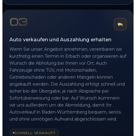
03
Auto verkaufen und Auszahlung erhalten
Wenn Sie unser Angebot annehmen, vereinbaren wir
kurzfristig einen Termin in Erbach oder organisieren auf
Wunsch die Abholung bei Ihnen vor Ort. Auch
Fahrzeuge ohne TÜV, mit Motorschaden,
Getriebeschaden oder anderen Mängeln können
angekauft werden. Die Auszahlung erfolgt schnell und
sicher bei der Übergabe, je nach Absprache per
Sofortüberweisung oder bar. Auf Wunsch kümmern
wir uns außerdem um die Abmeldung, damit Ihr
Autoverkauf in Baden-Württemberg bequem, seriös
und ohne unnötigen Aufwand abgeschlossen wird.
SCHNELL VERKAUFT