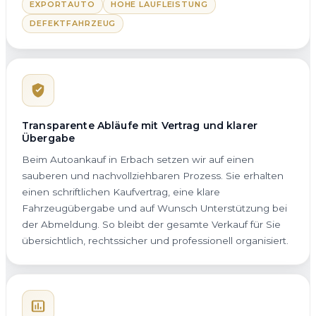
EXPORTAUTO
HOHE LAUFLEISTUNG
DEFEKTFAHRZEUG
Transparente Abläufe mit Vertrag und klarer
Übergabe
Beim Autoankauf in Erbach setzen wir auf einen
sauberen und nachvollziehbaren Prozess. Sie erhalten
einen schriftlichen Kaufvertrag, eine klare
Fahrzeugübergabe und auf Wunsch Unterstützung bei
der Abmeldung. So bleibt der gesamte Verkauf für Sie
übersichtlich, rechtssicher und professionell organisiert.