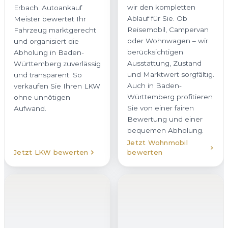
wir den kompletten
Erbach. Autoankauf
Ablauf für Sie. Ob
Meister bewertet Ihr
Reisemobil, Campervan
Fahrzeug marktgerecht
oder Wohnwagen – wir
und organisiert die
berücksichtigen
Abholung in Baden-
Ausstattung, Zustand
Württemberg zuverlässig
und Marktwert sorgfältig.
und transparent. So
Auch in Baden-
verkaufen Sie Ihren LKW
Württemberg profitieren
ohne unnötigen
Sie von einer fairen
Aufwand.
Bewertung und einer
bequemen Abholung.
Jetzt Wohnmobil
Jetzt LKW bewerten
bewerten