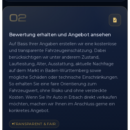
02
Bewertung erhalten und Angebot ansehen
Auf Basis Ihrer Angaben erstellen wir eine kostenlose
und transparente Fahrzeugeinschätzung. Dabei
berücksichtigen wir unter anderem Zustand,
Laufleistung, Alter, Ausstattung, aktuelle Nachfrage
auf dem Markt in Baden-Württemberg sowie
mögliche Schäden oder technische Einschränkungen.
So erhalten Sie eine faire Orientierung zum
Fahrzeugwert, ohne Risiko und ohne versteckte
Kosten. Wenn Sie Ihr Auto in Erbach direkt verkaufen
möchten, machen wir Ihnen im Anschluss gerne ein
konkretes Angebot.
TRANSPARENT & FAIR