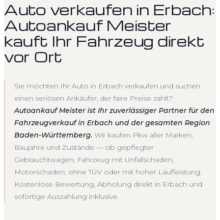
Auto verkaufen in Erbach:
Autoankauf Meister
kauft Ihr Fahrzeug direkt
vor Ort
Sie möchten Ihr Auto in Erbach verkaufen und suchen
einen seriösen Ankäufer, der faire Preise zahlt?
Autoankauf Meister ist Ihr zuverlässiger Partner für den
Fahrzeugverkauf in Erbach und der gesamten Region
Baden-Württemberg.
Wir kaufen Pkw aller Marken,
Baujahre und Zustände — ob gepflegter
Gebrauchtwagen, Fahrzeug mit Unfallschaden,
Motorschaden, ohne TÜV oder mit hoher Laufleistung.
Kostenlose Bewertung, Abholung direkt in Erbach und
sofortige Auszahlung inklusive.