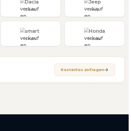
Dacia
Jeep
smart
Honda
Kostenlos anfragen