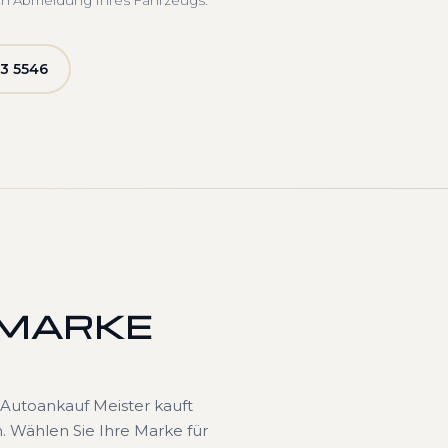
ch Abmeldung Ihres Fahrzeugs.
3 5546
 MARKE
Autoankauf Meister kauft
. Wählen Sie Ihre Marke für