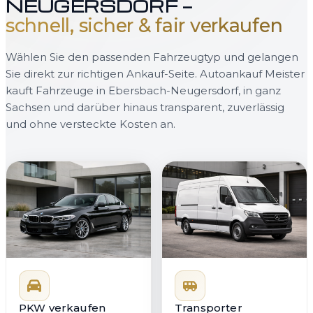
NEUGERSDORF —
schnell, sicher & fair verkaufen
Wählen Sie den passenden Fahrzeugtyp und gelangen
Sie direkt zur richtigen Ankauf-Seite. Autoankauf Meister
kauft Fahrzeuge in Ebersbach-Neugersdorf, in ganz
Sachsen und darüber hinaus transparent, zuverlässig
und ohne versteckte Kosten an.
PKW verkaufen
Transporter