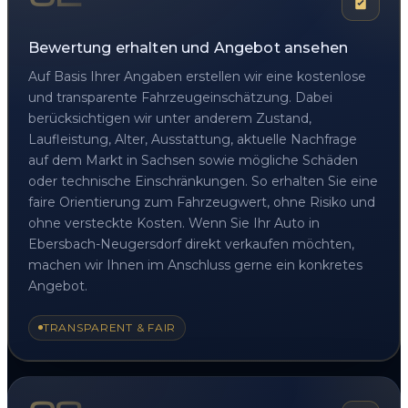
Bewertung erhalten und Angebot ansehen
Auf Basis Ihrer Angaben erstellen wir eine kostenlose
und transparente Fahrzeugeinschätzung. Dabei
berücksichtigen wir unter anderem Zustand,
Laufleistung, Alter, Ausstattung, aktuelle Nachfrage
auf dem Markt in Sachsen sowie mögliche Schäden
oder technische Einschränkungen. So erhalten Sie eine
faire Orientierung zum Fahrzeugwert, ohne Risiko und
ohne versteckte Kosten. Wenn Sie Ihr Auto in
Ebersbach-Neugersdorf direkt verkaufen möchten,
machen wir Ihnen im Anschluss gerne ein konkretes
Angebot.
TRANSPARENT & FAIR