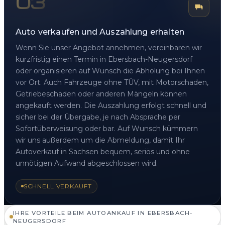
03
Auto verkaufen und Auszahlung erhalten
Wenn Sie unser Angebot annehmen, vereinbaren wir
kurzfristig einen Termin in Ebersbach-Neugersdorf
oder organisieren auf Wunsch die Abholung bei Ihnen
vor Ort. Auch Fahrzeuge ohne TÜV, mit Motorschaden,
Getriebeschaden oder anderen Mängeln können
angekauft werden. Die Auszahlung erfolgt schnell und
sicher bei der Übergabe, je nach Absprache per
Sofortüberweisung oder bar. Auf Wunsch kümmern
wir uns außerdem um die Abmeldung, damit Ihr
Autoverkauf in Sachsen bequem, seriös und ohne
unnötigen Aufwand abgeschlossen wird.
SCHNELL VERKAUFT
IHRE VORTEILE BEIM AUTOANKAUF IN EBERSBACH-
NEUGERSDORF