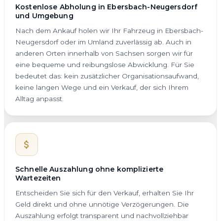
Kostenlose Abholung in Ebersbach-Neugersdorf
und Umgebung
Nach dem Ankauf holen wir Ihr Fahrzeug in Ebersbach-
Neugersdorf oder im Umland zuverlässig ab. Auch in
anderen Orten innerhalb von Sachsen sorgen wir für
eine bequeme und reibungslose Abwicklung. Für Sie
bedeutet das: kein zusätzlicher Organisationsaufwand,
keine langen Wege und ein Verkauf, der sich Ihrem
Alltag anpasst.
Schnelle Auszahlung ohne komplizierte
Wartezeiten
Entscheiden Sie sich für den Verkauf, erhalten Sie Ihr
Geld direkt und ohne unnötige Verzögerungen. Die
Auszahlung erfolgt transparent und nachvollziehbar