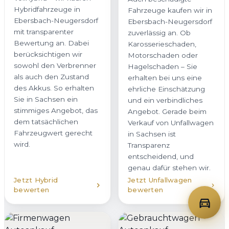
Hybridfahrzeuge in
Fahrzeuge kaufen wir in
Ebersbach-Neugersdorf
Ebersbach-Neugersdorf
mit transparenter
zuverlässig an. Ob
Bewertung an. Dabei
Karosserieschaden,
berücksichtigen wir
Motorschaden oder
sowohl den Verbrenner
Hagelschaden – Sie
als auch den Zustand
erhalten bei uns eine
des Akkus. So erhalten
ehrliche Einschätzung
Sie in Sachsen ein
und ein verbindliches
stimmiges Angebot, das
Angebot. Gerade beim
dem tatsächlichen
Verkauf von Unfallwagen
Fahrzeugwert gerecht
in Sachsen ist
wird.
Transparenz
entscheidend, und
genau dafür stehen wir.
Jetzt Hybrid
Jetzt Unfallwagen
bewerten
bewerten