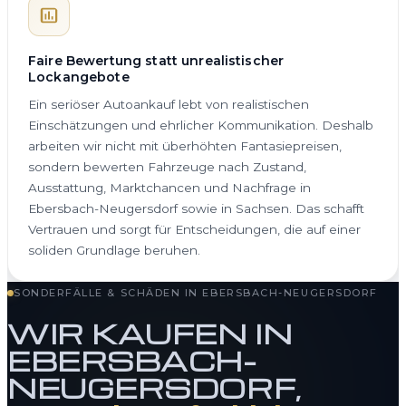
Faire Bewertung statt unrealistischer
Lockangebote
Ein seriöser Autoankauf lebt von realistischen
Einschätzungen und ehrlicher Kommunikation. Deshalb
arbeiten wir nicht mit überhöhten Fantasiepreisen,
sondern bewerten Fahrzeuge nach Zustand,
Ausstattung, Marktchancen und Nachfrage in
Ebersbach-Neugersdorf sowie in Sachsen. Das schafft
Vertrauen und sorgt für Entscheidungen, die auf einer
soliden Grundlage beruhen.
SONDERFÄLLE & SCHÄDEN IN EBERSBACH-NEUGERSDORF
WIR KAUFEN IN
EBERSBACH-
NEUGERSDORF,