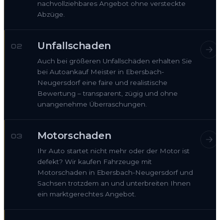
nachvollziehbares Angebot ohne versteckte
Abzüge.
Unfallschaden
02
Auch bei größeren Unfallschäden erhalten Sie
bei Autoankauf Meister in Ebersbach-
Neugersdorf eine faire und realistische
Bewertung – transparent, zügig und ohne
unangenehme Überraschungen.
Motorschaden
03
Ihr Auto startet nicht mehr oder der Motor ist
defekt? Wir kaufen Fahrzeuge mit
Motorschaden in Ebersbach-Neugersdorf und
Sachsen trotzdem an und unterbreiten Ihnen
ein marktgerechtes Angebot.