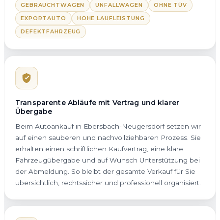
GEBRAUCHTWAGEN
UNFALLWAGEN
OHNE TÜV
EXPORTAUTO
HOHE LAUFLEISTUNG
DEFEKTFAHRZEUG
Transparente Abläufe mit Vertrag und klarer
Übergabe
Beim Autoankauf in Ebersbach-Neugersdorf setzen wir
auf einen sauberen und nachvollziehbaren Prozess. Sie
erhalten einen schriftlichen Kaufvertrag, eine klare
Fahrzeugübergabe und auf Wunsch Unterstützung bei
der Abmeldung. So bleibt der gesamte Verkauf für Sie
übersichtlich, rechtssicher und professionell organisiert.