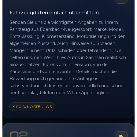
Fahrzeugdaten einfach übermitteln
Senden Sie uns die wichtigsten Angaben zu Ihrem
Fahrzeug aus Ebersbach-Neugersdorf: Marke, Modell,
Erstzulassung, Kilometerstand, Motorisierung und den
allgemeinen Zustand. Auch Hinweise zu Schäden,
Mängeln, einem Unfallschaden oder fehlendem TÜV
helfen uns, den Wert Ihres Autos in Sachsen realistisch
einzuschätzen. Fotos vom Innenraum, von der
Karosserie und von relevanten Details machen die
Bewertung noch genauer. Ihre Anfrage ist
selbstverständlich kostenlos, unverbindlich und schnell
per Formular, Telefon oder WhatsApp möglich.
100 % KOSTENLOS
02