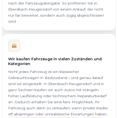
nach der Fahrzeugübergabe. So profitieren Sie in
Ebersbach-Neugersdorf von einem Ankauf, der nicht
nur fair bewertet, sondern auch zügig abgeschlossen
wird.
Wir kaufen Fahrzeuge in vielen Zuständen und
Kategorien
Nicht jedes Fahrzeug ist ein klassischer
Gebrauchtwagen in Bestzustand – und genau darauf
sind wir eingestellt. In Ebersbach-Neugersdorf und in
ganz Sachsen kaufen wir auch Autos mit Mängeln,
hoher Laufleistung oder technischem Reparaturbedarf
an. Dadurch erhalten Sie eine faire Möglichkeit, Ihr
Fahrzeug auch dann zu verkaufen, wenn private Käufer
oft abspringen oder unrealistische Erwartungen haben.