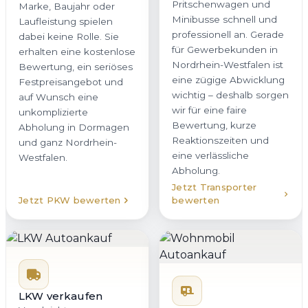
Pritschenwagen und
Marke, Baujahr oder
Minibusse schnell und
Laufleistung spielen
professionell an. Gerade
dabei keine Rolle. Sie
für Gewerbekunden in
erhalten eine kostenlose
Nordrhein-Westfalen ist
Bewertung, ein seriöses
eine zügige Abwicklung
Festpreisangebot und
wichtig – deshalb sorgen
auf Wunsch eine
wir für eine faire
unkomplizierte
Bewertung, kurze
Abholung in Dormagen
Reaktionszeiten und
und ganz Nordrhein-
eine verlässliche
Westfalen.
Abholung.
Jetzt Transporter
Jetzt PKW bewerten
bewerten
LKW verkaufen