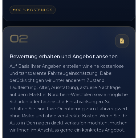
100 % KOSTENLOS
02
Bewertung erhalten und Angebot ansehen
Auf Basis Ihrer Angaben erstellen wir eine kostenlose
und transparente Fahrzeugeinschätzung. Dabei
berücksichtigen wir unter anderem Zustand,
Laufleistung, Alter, Ausstattung, aktuelle Nachfrage
auf dem Markt in Nordrhein-Westfalen sowie mögliche
Schäden oder technische Einschränkungen. So
erhalten Sie eine faire Orientierung zum Fahrzeugwert,
ohne Risiko und ohne versteckte Kosten. Wenn Sie Ihr
Auto in Dormagen direkt verkaufen möchten, machen
wir Ihnen im Anschluss gerne ein konkretes Angebot.