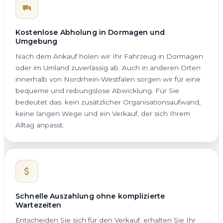
Kostenlose Abholung in Dormagen und
Umgebung
Nach dem Ankauf holen wir Ihr Fahrzeug in Dormagen
oder im Umland zuverlässig ab. Auch in anderen Orten
innerhalb von Nordrhein-Westfalen sorgen wir für eine
bequeme und reibungslose Abwicklung. Für Sie
bedeutet das: kein zusätzlicher Organisationsaufwand,
keine langen Wege und ein Verkauf, der sich Ihrem
Alltag anpasst.
Schnelle Auszahlung ohne komplizierte
Wartezeiten
Entscheiden Sie sich für den Verkauf, erhalten Sie Ihr