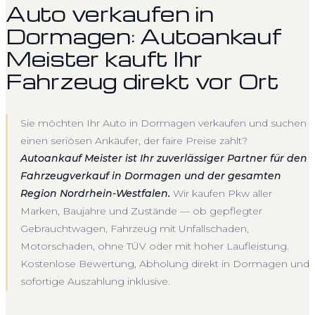
Auto verkaufen in
Dormagen: Autoankauf
Meister kauft Ihr
Fahrzeug direkt vor Ort
Sie möchten Ihr Auto in Dormagen verkaufen und suchen
einen seriösen Ankäufer, der faire Preise zahlt?
Autoankauf Meister ist Ihr zuverlässiger Partner für den
Fahrzeugverkauf in Dormagen und der gesamten
Region Nordrhein-Westfalen.
Wir kaufen Pkw aller
Marken, Baujahre und Zustände — ob gepflegter
Gebrauchtwagen, Fahrzeug mit Unfallschaden,
Motorschaden, ohne TÜV oder mit hoher Laufleistung.
Kostenlose Bewertung, Abholung direkt in Dormagen und
sofortige Auszahlung inklusive.