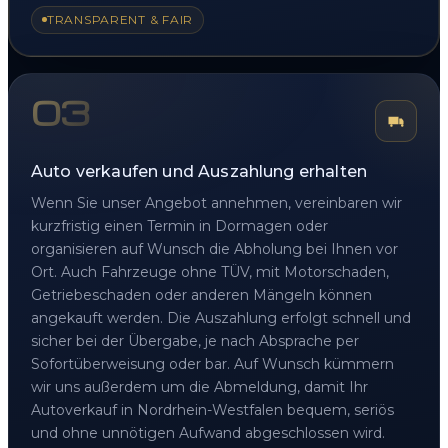
TRANSPARENT & FAIR
03
Auto verkaufen und Auszahlung erhalten
Wenn Sie unser Angebot annehmen, vereinbaren wir
kurzfristig einen Termin in Dormagen oder
organisieren auf Wunsch die Abholung bei Ihnen vor
Ort. Auch Fahrzeuge ohne TÜV, mit Motorschaden,
Getriebeschaden oder anderen Mängeln können
angekauft werden. Die Auszahlung erfolgt schnell und
sicher bei der Übergabe, je nach Absprache per
Sofortüberweisung oder bar. Auf Wunsch kümmern
wir uns außerdem um die Abmeldung, damit Ihr
Autoverkauf in Nordrhein-Westfalen bequem, seriös
und ohne unnötigen Aufwand abgeschlossen wird.