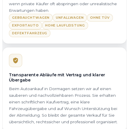
wenn private Käufer oft abspringen oder unrealistische
Erwartungen haben.
GEBRAUCHTWAGEN
UNFALLWAGEN
OHNE TÜV
EXPORTAUTO
HOHE LAUFLEISTUNG
DEFEKTFAHRZEUG
Transparente Abläufe mit Vertrag und klarer
Übergabe
Beim Autoankauf in Dormagen setzen wir auf einen
sauberen und nachvollziehbaren Prozess. Sie erhalten
einen schriftlichen Kaufvertrag, eine klare
Fahrzeugübergabe und auf Wunsch Unterstützung bei
der Abmeldung. So bleibt der gesamte Verkauf für Sie
übersichtlich, rechtssicher und professionell organisiert.