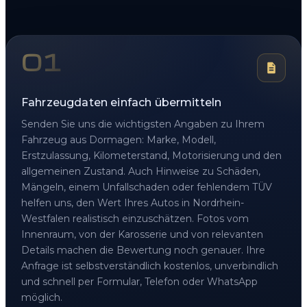
01
Fahrzeugdaten einfach übermitteln
Senden Sie uns die wichtigsten Angaben zu Ihrem
Fahrzeug aus Dormagen: Marke, Modell,
Erstzulassung, Kilometerstand, Motorisierung und den
allgemeinen Zustand. Auch Hinweise zu Schäden,
Mängeln, einem Unfallschaden oder fehlendem TÜV
helfen uns, den Wert Ihres Autos in Nordrhein-
Westfalen realistisch einzuschätzen. Fotos vom
Innenraum, von der Karosserie und von relevanten
Details machen die Bewertung noch genauer. Ihre
Anfrage ist selbstverständlich kostenlos, unverbindlich
und schnell per Formular, Telefon oder WhatsApp
möglich.