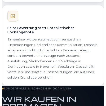
Faire Bewertung statt unrealistischer
Lockangebote
Ein seriöser Autoankauf lebt von realistischen
Einschätzungen und ehrlicher Kommunikation. Deshalb
arbeiten wir nicht mit überhöhten Fantasiepreisen,
sondern bewerten Fahrzeuge nach Zustand,
Ausstattung, Marktchancen und Nachfrage in
Dormagen sowie in Nordrhein-Westfalen. Das schafft
Vertrauen und sorgt für Entscheidungen, die auf einer
soliden Grundlage beruhen.
SONDERFÄLLE & SCHÄDEN IN DORMAGEN
WIR KAUFEN IN