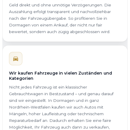
Geld direkt und ohne unnötige Verzögerungen. Die
Auszahlung erfolgt transparent und nachvollziehbar
nach der Fahrzeugübergabe. So profitieren Sie in
Dormagen von einem Ankauf, der nicht nur fair
bewertet, sondern auch zügig abgeschlossen wird.
Wir kaufen Fahrzeuge in vielen Zuständen und
Kategorien
Nicht jedes Fahrzeug ist ein klassischer
Gebrauchtwagen in Bestzustand – und genau darauf
sind wir eingestellt. In Dormagen und in ganz
Nordrhein-Westfalen kaufen wir auch Autos mit
Mängeln, hoher Laufleistung oder technischem
Reparaturbedarf an. Dadurch erhalten Sie eine faire
Möglichkeit, Ihr Fahrzeug auch dann zu verkaufen,