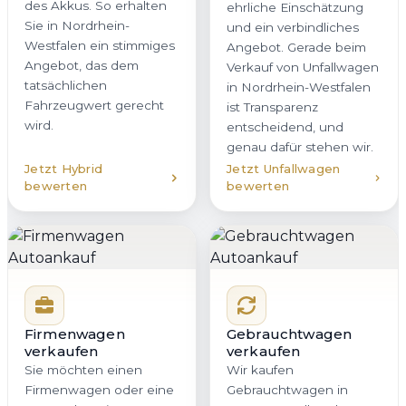
des Akkus. So erhalten
ehrliche Einschätzung
Sie in Nordrhein-
und ein verbindliches
Westfalen ein stimmiges
Angebot. Gerade beim
Angebot, das dem
Verkauf von Unfallwagen
tatsächlichen
in Nordrhein-Westfalen
Fahrzeugwert gerecht
ist Transparenz
wird.
entscheidend, und
genau dafür stehen wir.
Jetzt Hybrid
Jetzt Unfallwagen
bewerten
bewerten
Firmenwagen
Gebrauchtwagen
verkaufen
verkaufen
Sie möchten einen
Wir kaufen
Firmenwagen oder eine
Gebrauchtwagen in