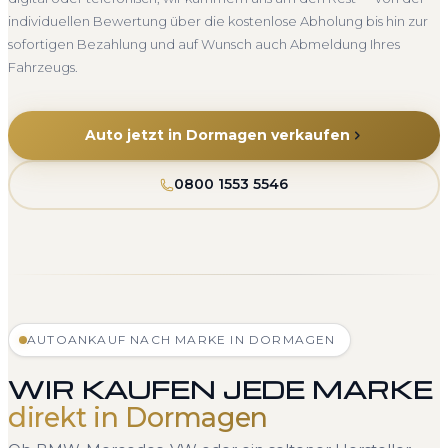
individuellen Bewertung über die kostenlose Abholung bis hin zur
sofortigen Bezahlung und auf Wunsch auch Abmeldung Ihres
Fahrzeugs.
Auto jetzt in Dormagen verkaufen
0800 1553 5546
AUTOANKAUF NACH MARKE IN DORMAGEN
WIR KAUFEN JEDE MARKE
direkt in Dormagen