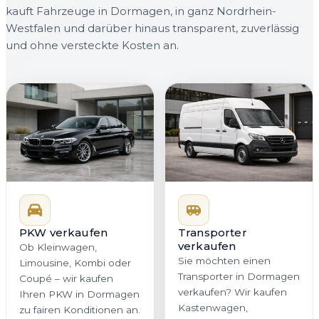
kauft Fahrzeuge in Dormagen, in ganz Nordrhein-
Westfalen und darüber hinaus transparent, zuverlässig
und ohne versteckte Kosten an.
PKW verkaufen
Transporter
verkaufen
Ob Kleinwagen,
Sie möchten einen
Limousine, Kombi oder
Transporter in Dormagen
Coupé – wir kaufen
verkaufen? Wir kaufen
Ihren PKW in Dormagen
Kastenwagen,
zu fairen Konditionen an.