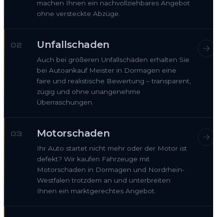
machen Ihnen ein nachvollziehbares Angebot
ohne versteckte Abzüge.
Unfallschaden
02
Auch bei größeren Unfallschäden erhalten Sie
bei Autoankauf Meister in Dormagen eine
faire und realistische Bewertung – transparent,
zügig und ohne unangenehme
Überraschungen.
Motorschaden
03
Ihr Auto startet nicht mehr oder der Motor ist
defekt? Wir kaufen Fahrzeuge mit
Motorschaden in Dormagen und Nordrhein-
Westfalen trotzdem an und unterbreiten
Ihnen ein marktgerechtes Angebot.