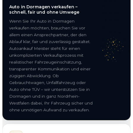
Auto in Dormagen verkaufen –
schnell, fair und ohne Umwege
Wenn Sie Ihr Auto in Dormagen
verkaufen möchten, brauchen Sie vor
allem einen Ansprechpartner, der den
Ablauf klar, fair und zuverlässig gestaltet.
Autoankauf Meister steht für einen
unkomplizierten Verkaufsprozess mit
realistischer Fahrzeugeinschätzung,
transparenter Kommunikation und einer
zügigen Abwicklung. Ob
Gebrauchtwagen, Unfallfahrzeug oder
Auto ohne TÜV – wir unterstützen Sie in
Dormagen und in ganz Nordrhein-
Westfalen dabei, Ihr Fahrzeug sicher und
ohne unnötigen Aufwand zu verkaufen.