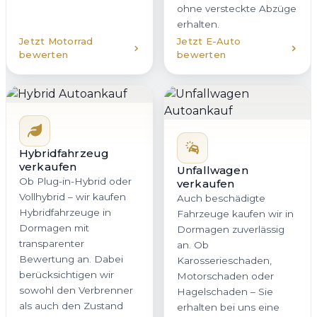
ohne versteckte Abzüge
erhalten.
Jetzt Motorrad
Jetzt E-Auto
bewerten
bewerten
Hybridfahrzeug
verkaufen
Unfallwagen
Ob Plug-in-Hybrid oder
verkaufen
Vollhybrid – wir kaufen
Auch beschädigte
Hybridfahrzeuge in
Fahrzeuge kaufen wir in
Dormagen mit
Dormagen zuverlässig
transparenter
an. Ob
Bewertung an. Dabei
Karosserieschaden,
berücksichtigen wir
Motorschaden oder
sowohl den Verbrenner
Hagelschaden – Sie
als auch den Zustand
erhalten bei uns eine