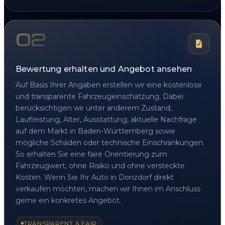
02
Bewertung erhalten und Angebot ansehen
Auf Basis Ihrer Angaben erstellen wir eine kostenlose
und transparente Fahrzeugeinschätzung. Dabei
berücksichtigen wir unter anderem Zustand,
Laufleistung, Alter, Ausstattung, aktuelle Nachfrage
auf dem Markt in Baden-Württemberg sowie
mögliche Schäden oder technische Einschränkungen.
So erhalten Sie eine faire Orientierung zum
Fahrzeugwert, ohne Risiko und ohne versteckte
Kosten. Wenn Sie Ihr Auto in Donzdorf direkt
verkaufen möchten, machen wir Ihnen im Anschluss
gerne ein konkretes Angebot.
TRANSPARENT & FAIR