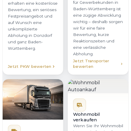
für Gewerbekunden in
erhalten eine kostenlose
Baden-Württemberg ist
Bewertung, ein seriöses
eine zügige Abwicklung
Festpreisangebot und
wichtig – deshalb sorgen
auf Wunsch eine
wir für eine faire
unkomplizierte
Bewertung, kurze
Abholung in Donzdorf
Reaktionszeiten und
und ganz Baden-
eine verlässliche
Württemberg.
Abholung.
Jetzt Transporter
Jetzt PKW bewerten
bewerten
Wohnmobil
verkaufen
Wenn Sie Ihr Wohnmobil