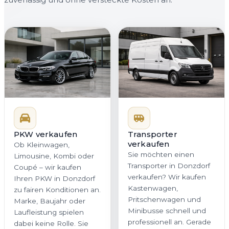
PKW verkaufen
Transporter
verkaufen
Ob Kleinwagen,
Sie möchten einen
Limousine, Kombi oder
Transporter in Donzdorf
Coupé – wir kaufen
verkaufen? Wir kaufen
Ihren PKW in Donzdorf
Kastenwagen,
zu fairen Konditionen an.
Pritschenwagen und
Marke, Baujahr oder
Minibusse schnell und
Laufleistung spielen
professionell an. Gerade
dabei keine Rolle. Sie