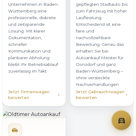
Unternehmen in Baden-
gepflegten Stadtauto bis
Württemberg eine
zum Fahrzeug mit hoher
professionelle, diskrete
Laufleistung.
und zeitsparende
Entscheidend ist eine
Lösung. Mit klarer
faire und
Dokumentation,
nachvollziehbare
schneller
Bewertung. Genau das
Kommunikation und
erhalten Sie bei
planbarer Abholung
Autoankauf Meister für
bleibt Ihr Betriebsablauf
Donzdorf und ganz
zuverlässig im Takt.
Baden-Württemberg –
ohne versteckte
Nachverhandlungen.
Jetzt Firmenwagen
Jetzt Gebrauchtwagen
bewerten
bewerten