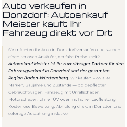
Auto verkaufen in
Donzdorf: Autoankauf
Meister kauft Ihr
Fahrzeug direkt vor Ort
Sie möchten Ihr Auto in Donzdorf verkaufen und suchen
einen seriösen Ankäufer, der faire Preise zahlt?
Autoankauf Meister ist Ihr zuverlässiger Partner für den
Fahrzeugverkauf in Donzdorf und der gesamten
Region Baden-Württemberg.
Wir kaufen Pkw aller
Marken, Baujahre und Zustände — ob gepflegter
Gebrauchtwagen, Fahrzeug mit Unfallschaden,
Motorschaden, ohne TÜV oder mit hoher Laufleistung.
Kostenlose Bewertung, Abholung direkt in Donzdorf und
sofortige Auszahlung inklusive.