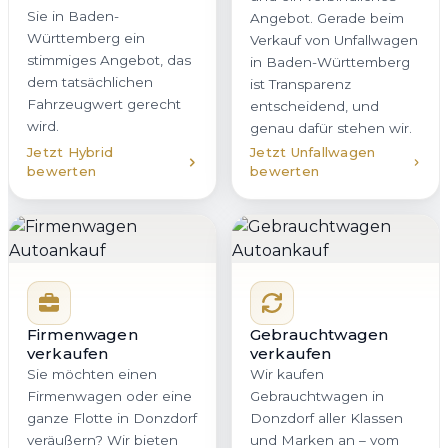
Sie in Baden-
Angebot. Gerade beim
Württemberg ein
Verkauf von Unfallwagen
stimmiges Angebot, das
in Baden-Württemberg
dem tatsächlichen
ist Transparenz
Fahrzeugwert gerecht
entscheidend, und
wird.
genau dafür stehen wir.
Jetzt Hybrid
Jetzt Unfallwagen
bewerten
bewerten
Firmenwagen
Gebrauchtwagen
verkaufen
verkaufen
Sie möchten einen
Wir kaufen
Firmenwagen oder eine
Gebrauchtwagen in
ganze Flotte in Donzdorf
Donzdorf aller Klassen
veräußern? Wir bieten
und Marken an – vom