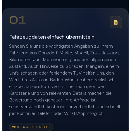
01
Fahrzeugdaten einfach übermitteln
Senden Sie uns die wichtigsten Angaben zu Ihrem
Fahrzeug aus Donzdorf: Marke, Modell, Erstzulassung,
Kilometerstand, Motorisierung und den allgemeinen
Zustand. Auch Hinweise zu Schäden, Mängeln, einem
Unfallschaden oder fehlendem TÜV helfen uns, den
Wert Ihres Autos in Baden-Württemberg realistisch
einzuschätzen. Fotos vom Innenraum, von der
Karosserie und von relevanten Details machen die
Bewertung noch genauer. Ihre Anfrage ist
selbstverständlich kostenlos, unverbindlich und schnell
per Formular, Telefon oder WhatsApp möglich.
100 % KOSTENLOS