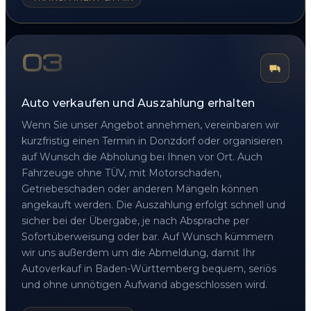
03
Auto verkaufen und Auszahlung erhalten
Wenn Sie unser Angebot annehmen, vereinbaren wir
kurzfristig einen Termin in Donzdorf oder organisieren
auf Wunsch die Abholung bei Ihnen vor Ort. Auch
Fahrzeuge ohne TÜV, mit Motorschaden,
Getriebeschaden oder anderen Mängeln können
angekauft werden. Die Auszahlung erfolgt schnell und
sicher bei der Übergabe, je nach Absprache per
Sofortüberweisung oder bar. Auf Wunsch kümmern
wir uns außerdem um die Abmeldung, damit Ihr
Autoverkauf in Baden-Württemberg bequem, seriös
und ohne unnötigen Aufwand abgeschlossen wird.