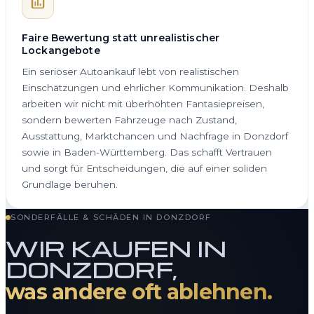
Faire Bewertung statt unrealistischer
Lockangebote
Ein seriöser Autoankauf lebt von realistischen
Einschätzungen und ehrlicher Kommunikation. Deshalb
arbeiten wir nicht mit überhöhten Fantasiepreisen,
sondern bewerten Fahrzeuge nach Zustand,
Ausstattung, Marktchancen und Nachfrage in Donzdorf
sowie in Baden-Württemberg. Das schafft Vertrauen
und sorgt für Entscheidungen, die auf einer soliden
Grundlage beruhen.
SONDERFÄLLE & SCHÄDEN IN DONZDORF
WIR KAUFEN IN
DONZDORF,
was andere oft ablehnen.