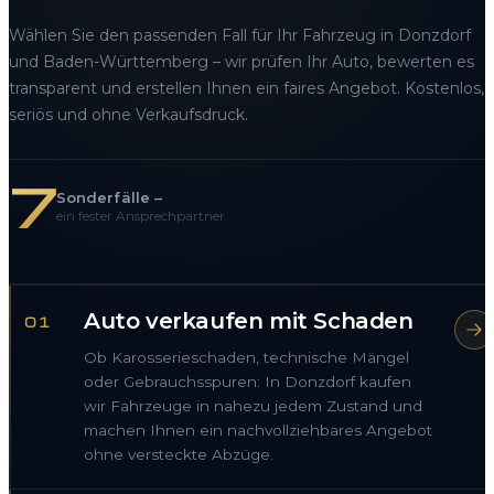
Wählen Sie den passenden Fall für Ihr Fahrzeug in Donzdorf
und Baden-Württemberg – wir prüfen Ihr Auto, bewerten es
transparent und erstellen Ihnen ein faires Angebot. Kostenlos,
seriös und ohne Verkaufsdruck.
7
Sonderfälle –
ein fester Ansprechpartner
Auto verkaufen mit Schaden
01
Ob Karosserieschaden, technische Mängel
oder Gebrauchsspuren: In Donzdorf kaufen
wir Fahrzeuge in nahezu jedem Zustand und
machen Ihnen ein nachvollziehbares Angebot
ohne versteckte Abzüge.