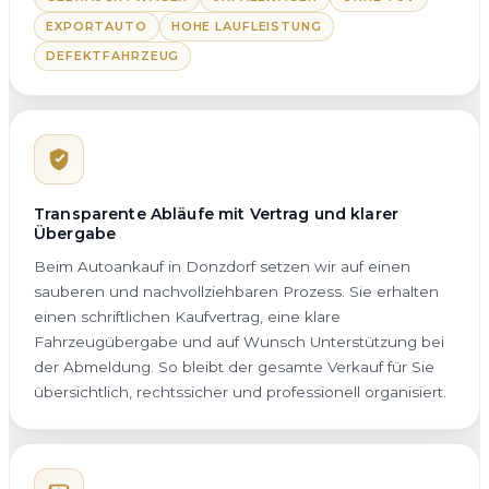
EXPORTAUTO
HOHE LAUFLEISTUNG
DEFEKTFAHRZEUG
Transparente Abläufe mit Vertrag und klarer
Übergabe
Beim Autoankauf in Donzdorf setzen wir auf einen
sauberen und nachvollziehbaren Prozess. Sie erhalten
einen schriftlichen Kaufvertrag, eine klare
Fahrzeugübergabe und auf Wunsch Unterstützung bei
der Abmeldung. So bleibt der gesamte Verkauf für Sie
übersichtlich, rechtssicher und professionell organisiert.