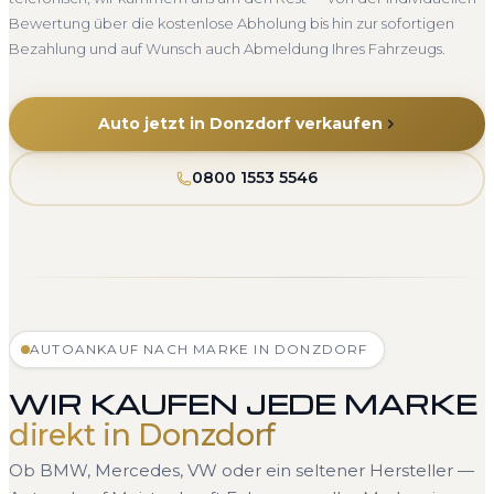
Bewertung über die kostenlose Abholung bis hin zur sofortigen
Bezahlung und auf Wunsch auch Abmeldung Ihres Fahrzeugs.
Auto jetzt in Donzdorf verkaufen
0800 1553 5546
AUTOANKAUF NACH MARKE IN DONZDORF
WIR KAUFEN JEDE MARKE
direkt in Donzdorf
Ob BMW, Mercedes, VW oder ein seltener Hersteller —