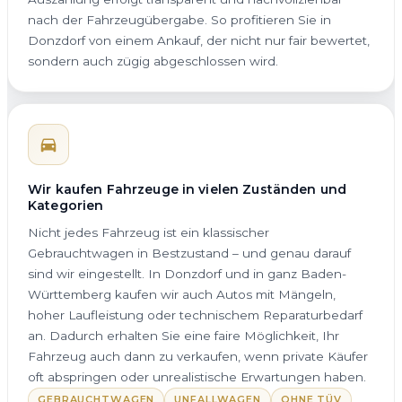
nach der Fahrzeugübergabe. So profitieren Sie in
Donzdorf von einem Ankauf, der nicht nur fair bewertet,
sondern auch zügig abgeschlossen wird.
Wir kaufen Fahrzeuge in vielen Zuständen und
Kategorien
Nicht jedes Fahrzeug ist ein klassischer
Gebrauchtwagen in Bestzustand – und genau darauf
sind wir eingestellt. In Donzdorf und in ganz Baden-
Württemberg kaufen wir auch Autos mit Mängeln,
hoher Laufleistung oder technischem Reparaturbedarf
an. Dadurch erhalten Sie eine faire Möglichkeit, Ihr
Fahrzeug auch dann zu verkaufen, wenn private Käufer
oft abspringen oder unrealistische Erwartungen haben.
GEBRAUCHTWAGEN
UNFALLWAGEN
OHNE TÜV