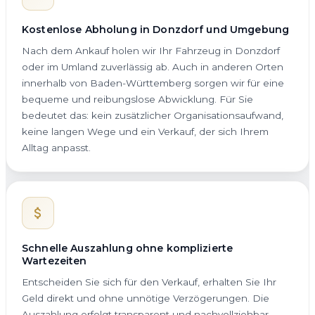
Kostenlose Abholung in Donzdorf und Umgebung
Nach dem Ankauf holen wir Ihr Fahrzeug in Donzdorf
oder im Umland zuverlässig ab. Auch in anderen Orten
innerhalb von Baden-Württemberg sorgen wir für eine
bequeme und reibungslose Abwicklung. Für Sie
bedeutet das: kein zusätzlicher Organisationsaufwand,
keine langen Wege und ein Verkauf, der sich Ihrem
Alltag anpasst.
Schnelle Auszahlung ohne komplizierte
Wartezeiten
Entscheiden Sie sich für den Verkauf, erhalten Sie Ihr
Geld direkt und ohne unnötige Verzögerungen. Die
Auszahlung erfolgt transparent und nachvollziehbar