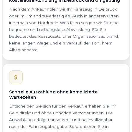
Kostenlose Abholung in Delbrück und Umgebung
Nach dem Ankauf holen wir Ihr Fahrzeug in Delbrück
oder im Umland zuverlässig ab. Auch in anderen Orten
innerhalb von Nordrhein-Westfalen sorgen wir für eine
bequeme und reibungslose Abwicklung. Für Sie
bedeutet das: kein zusätzlicher Organisationsaufwand,
keine langen Wege und ein Verkauf, der sich Ihrem
Alltag anpasst.
Schnelle Auszahlung ohne komplizierte
Wartezeiten
Entscheiden Sie sich für den Verkauf, erhalten Sie Ihr
Geld direkt und ohne unnötige Verzögerungen. Die
Auszahlung erfolgt transparent und nachvollziehbar
nach der Fahrzeugübergabe. So profitieren Sie in