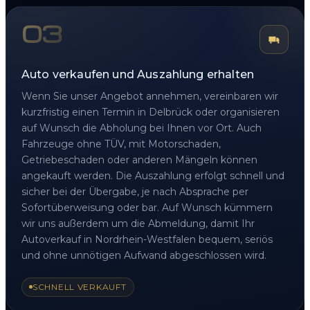
03
Auto verkaufen und Auszahlung erhalten
Wenn Sie unser Angebot annehmen, vereinbaren wir
kurzfristig einen Termin in Delbrück oder organisieren
auf Wunsch die Abholung bei Ihnen vor Ort. Auch
Fahrzeuge ohne TÜV, mit Motorschaden,
Getriebeschaden oder anderen Mängeln können
angekauft werden. Die Auszahlung erfolgt schnell und
sicher bei der Übergabe, je nach Absprache per
Sofortüberweisung oder bar. Auf Wunsch kümmern
wir uns außerdem um die Abmeldung, damit Ihr
Autoverkauf in Nordrhein-Westfalen bequem, seriös
und ohne unnötigen Aufwand abgeschlossen wird.
SCHNELL VERKAUFT