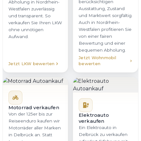
berücksichtigen
Abholung in Nordrhein-
Ausstattung, Zustand
Westfalen zuverlässig
und Marktwert sorgfältig.
und transparent. So
Auch in Nordrhein-
verkaufen Sie Ihren LKW
Westfalen profitieren Sie
ohne unnötigen
von einer fairen
Aufwand.
Bewertung und einer
bequemen Abholung.
Jetzt Wohnmobil
Jetzt LKW bewerten
bewerten
Motorrad verkaufen
Von der 125er bis zur
Elektroauto
verkaufen
Reiseenduro kaufen wir
Ein Elektroauto in
Motorräder aller Marken
Delbrück zu verkaufen
in Delbrück an. Statt