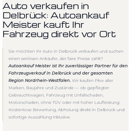
Auto verkaufen in
Delbrück: Autoankauf
Meister kauft Ihr
Fahrzeug direkt vor Ort
Sie möchten Ihr Auto in Delbrück verkaufen und suchen
einen seriösen Ankäufer, der faire Preise zahlt?
Autoankauf Meister ist Ihr zuverlässiger Partner für den
Fahrzeugverkauf in Delbrück und der gesamten
Region Nordrhein-Westfalen.
Wir kaufen Pkw aller
Marken, Baujahre und Zustände — ob gepflegter
Gebrauchtwagen, Fahrzeug mit Unfallschaden,
Motorschaden, ohne TÜV oder mit hoher Laufleistung.
Kostenlose Bewertung, Abholung direkt in Delbrück und
sofortige Auszahlung inklusive.