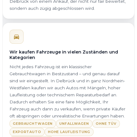
Delbrück von einem Ankauf, der nicht nur fair bewertet,
sondern auch zügig abgeschlossen wird.
Wir kaufen Fahrzeuge in vielen Zuständen und
Kategorien
Nicht jedes Fahrzeug ist ein klassischer
Gebrauchtwagen in Bestzustand – und genau darauf
sind wir eingestellt. In Delbrück und in ganz Nordrhein-
Westfalen kaufen wir auch Autos mit Mängeln, hoher
Laufleistung oder technischem Reparaturbedarf an.
Dadurch erhalten Sie eine faire Möglichkeit, Ihr
Fahrzeug auch dann zu verkaufen, wenn private Käufer
oft abspringen oder unrealistische Erwartungen haben.
GEBRAUCHTWAGEN
UNFALLWAGEN
OHNE TÜV
EXPORTAUTO
HOHE LAUFLEISTUNG