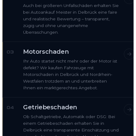
Auch bei größeren Unfallschäden erhalten Sie
bei Autoankauf Meister in Delbrück eine faire
und realistische Bewertung – transparent,
zügig und ohne unangenehme
Überraschungen.
Motorschaden
03
Ihr Auto startet nicht mehr oder der Motor ist
defekt? Wir kaufen Fahrzeuge mit
Motorschaden in Delbrück und Nordrhein-
Westfalen trotzdem an und unterbreiten
Ihnen ein marktgerechtes Angebot.
Getriebeschaden
04
Ob Schaltgetriebe, Automatik oder DSG: Bei
einem Getriebeschaden erhalten Sie in
Delbrück eine transparente Einschätzung und