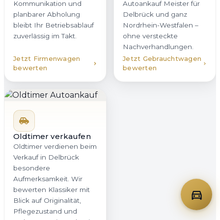
Kommunikation und
Autoankauf Meister für
planbarer Abholung
Delbrück und ganz
bleibt Ihr Betriebsablauf
Nordrhein-Westfalen –
zuverlässig im Takt.
ohne versteckte
Nachverhandlungen.
Jetzt Firmenwagen
Jetzt Gebrauchtwagen
bewerten
bewerten
Oldtimer verkaufen
Oldtimer verdienen beim
Verkauf in Delbrück
besondere
Aufmerksamkeit. Wir
bewerten Klassiker mit
Blick auf Originalität,
Pflegezustand und