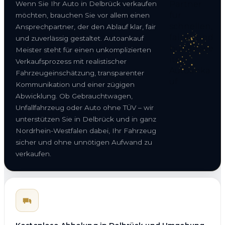
Wenn Sie Ihr Auto in Delbrück verkaufen
möchten, brauchen Sie vor allem einen
Ansprechpartner, der den Ablauf klar, fair
und zuverlässig gestaltet. Autoankauf
Meister steht für einen unkomplizierten
Verkaufsprozess mit realistischer
Fahrzeugeinschätzung, transparenter
Kommunikation und einer zügigen
Abwicklung. Ob Gebrauchtwagen,
Unfallfahrzeug oder Auto ohne TÜV – wir
unterstützen Sie in Delbrück und in ganz
Nordrhein-Westfalen dabei, Ihr Fahrzeug
sicher und ohne unnötigen Aufwand zu
verkaufen.