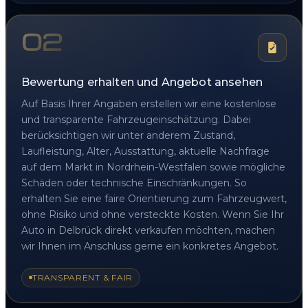
02
Bewertung erhalten und Angebot ansehen
Auf Basis Ihrer Angaben erstellen wir eine kostenlose
und transparente Fahrzeugeinschätzung. Dabei
berücksichtigen wir unter anderem Zustand,
Laufleistung, Alter, Ausstattung, aktuelle Nachfrage
auf dem Markt in Nordrhein-Westfalen sowie mögliche
Schäden oder technische Einschränkungen. So
erhalten Sie eine faire Orientierung zum Fahrzeugwert,
ohne Risiko und ohne versteckte Kosten. Wenn Sie Ihr
Auto in Delbrück direkt verkaufen möchten, machen
wir Ihnen im Anschluss gerne ein konkretes Angebot.
TRANSPARENT & FAIR