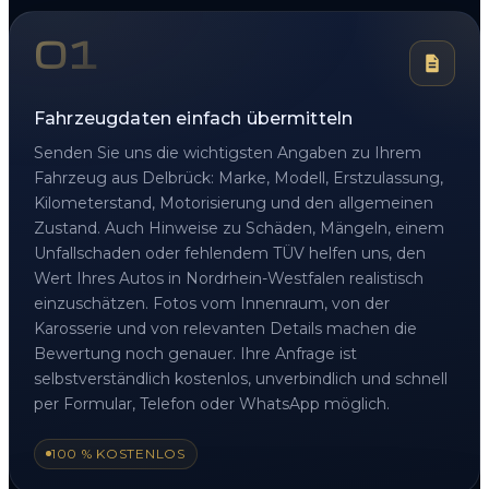
01
Fahrzeugdaten einfach übermitteln
Senden Sie uns die wichtigsten Angaben zu Ihrem
Fahrzeug aus Delbrück: Marke, Modell, Erstzulassung,
Kilometerstand, Motorisierung und den allgemeinen
Zustand. Auch Hinweise zu Schäden, Mängeln, einem
Unfallschaden oder fehlendem TÜV helfen uns, den
Wert Ihres Autos in Nordrhein-Westfalen realistisch
einzuschätzen. Fotos vom Innenraum, von der
Karosserie und von relevanten Details machen die
Bewertung noch genauer. Ihre Anfrage ist
selbstverständlich kostenlos, unverbindlich und schnell
per Formular, Telefon oder WhatsApp möglich.
100 % KOSTENLOS