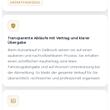
DEFEKTFAHRZEUG
Transparente Abläufe mit Vertrag und klarer
Übergabe
Beim Autoankauf in Delbrück setzen wir auf einen
sauberen und nachvollziehbaren Prozess. Sie erhalten
einen schriftlichen Kaufvertrag, eine klare
Fahrzeugübergabe und auf Wunsch Unterstützung bei
der Abmeldung. So bleibt der gesamte Verkauf für Sie
übersichtlich, rechtssicher und professionell organisiert.