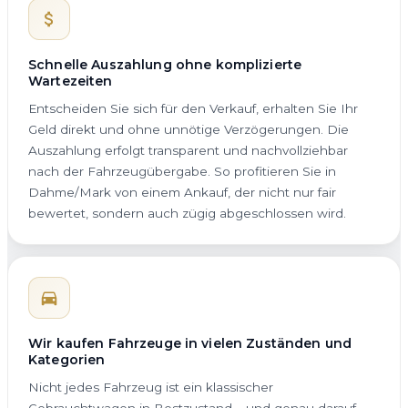
Schnelle Auszahlung ohne komplizierte
Wartezeiten
Entscheiden Sie sich für den Verkauf, erhalten Sie Ihr
Geld direkt und ohne unnötige Verzögerungen. Die
Auszahlung erfolgt transparent und nachvollziehbar
nach der Fahrzeugübergabe. So profitieren Sie in
Dahme/Mark von einem Ankauf, der nicht nur fair
bewertet, sondern auch zügig abgeschlossen wird.
Wir kaufen Fahrzeuge in vielen Zuständen und
Kategorien
Nicht jedes Fahrzeug ist ein klassischer
Gebrauchtwagen in Bestzustand – und genau darauf