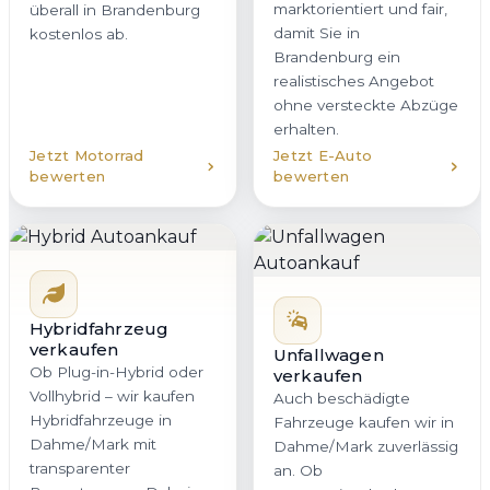
marktorientiert und fair,
überall in Brandenburg
damit Sie in
kostenlos ab.
Brandenburg ein
realistisches Angebot
ohne versteckte Abzüge
erhalten.
Jetzt Motorrad
Jetzt E-Auto
bewerten
bewerten
Hybridfahrzeug
verkaufen
Unfallwagen
Ob Plug-in-Hybrid oder
verkaufen
Vollhybrid – wir kaufen
Auch beschädigte
Hybridfahrzeuge in
Fahrzeuge kaufen wir in
Dahme/Mark mit
Dahme/Mark zuverlässig
transparenter
an. Ob