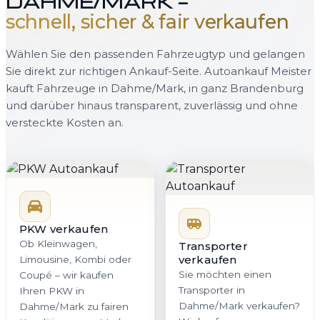
DAHME/MARK —
schnell, sicher & fair verkaufen
Wählen Sie den passenden Fahrzeugtyp und gelangen
Sie direkt zur richtigen Ankauf-Seite. Autoankauf Meister
kauft Fahrzeuge in Dahme/Mark, in ganz Brandenburg
und darüber hinaus transparent, zuverlässig und ohne
versteckte Kosten an.
PKW verkaufen
Ob Kleinwagen,
Transporter
verkaufen
Limousine, Kombi oder
Sie möchten einen
Coupé – wir kaufen
Transporter in
Ihren PKW in
Dahme/Mark verkaufen?
Dahme/Mark zu fairen