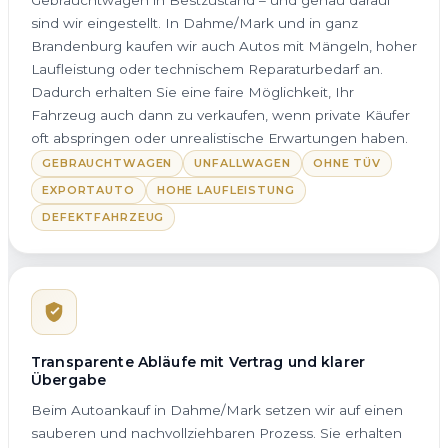
sind wir eingestellt. In Dahme/Mark und in ganz
Brandenburg kaufen wir auch Autos mit Mängeln, hoher
Laufleistung oder technischem Reparaturbedarf an.
Dadurch erhalten Sie eine faire Möglichkeit, Ihr
Fahrzeug auch dann zu verkaufen, wenn private Käufer
oft abspringen oder unrealistische Erwartungen haben.
GEBRAUCHTWAGEN
UNFALLWAGEN
OHNE TÜV
EXPORTAUTO
HOHE LAUFLEISTUNG
DEFEKTFAHRZEUG
Transparente Abläufe mit Vertrag und klarer
Übergabe
Beim Autoankauf in Dahme/Mark setzen wir auf einen
sauberen und nachvollziehbaren Prozess. Sie erhalten