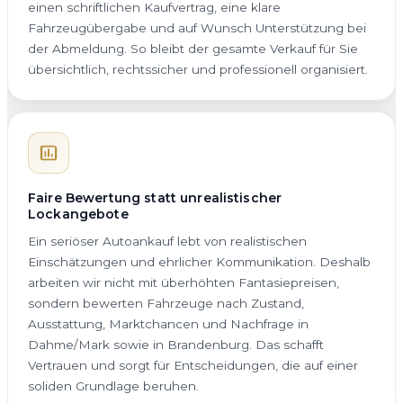
einen schriftlichen Kaufvertrag, eine klare
Fahrzeugübergabe und auf Wunsch Unterstützung bei
der Abmeldung. So bleibt der gesamte Verkauf für Sie
übersichtlich, rechtssicher und professionell organisiert.
Faire Bewertung statt unrealistischer
Lockangebote
Ein seriöser Autoankauf lebt von realistischen
Einschätzungen und ehrlicher Kommunikation. Deshalb
arbeiten wir nicht mit überhöhten Fantasiepreisen,
sondern bewerten Fahrzeuge nach Zustand,
Ausstattung, Marktchancen und Nachfrage in
Dahme/Mark sowie in Brandenburg. Das schafft
Vertrauen und sorgt für Entscheidungen, die auf einer
soliden Grundlage beruhen.