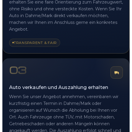
erhalten Sie eine faire Orientierung zum Fahrzeugwert,
ohne Risiko und ohne versteckte Kosten. Wenn Sie Ihr
Auto in Dahme/Mark direkt verkaufen möchten,
machen wir Ihnen im Anschluss gerne ein konkretes
Angebot.
TRANSPARENT & FAIR
03
Auto verkaufen und Auszahlung erhalten
Wenn Sie unser Angebot annehmen, vereinbaren wir
kurzfristig einen Termin in Dahme/Mark oder
organisieren auf Wunsch die Abholung bei Ihnen vor
Ort. Auch Fahrzeuge ohne TÜV, mit Motorschaden,
Getriebeschaden oder anderen Mängeln können
angekauft werden. Die Auszahlung erfolgt schnell und