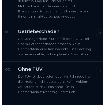
defekt? Wir kaufen Fahrzeuge mit
Motorschaden in Dahme/Mark und
Brandenburg trotzdem an und unterbreiten
Ihnen ein marktgerechtes Angebot.
Getriebeschaden
04
Ob Schaltgetriebe, Automatik oder DSG: Bei
einem Getriebeschaden erhalten Sie in
Dahme/Mark eine transparente Einschätzung
und eine direkte, unkomplizierte Abwicklung.
Ohne TÜV
05
Der TÜV ist abgelaufen oder Ihr Fahrzeug hat
die Prüfung nicht bestanden? Kein Problem –
wir kaufen auch Autos ohne TÜV in
Dahme/Mark zuverlässig und fair an.