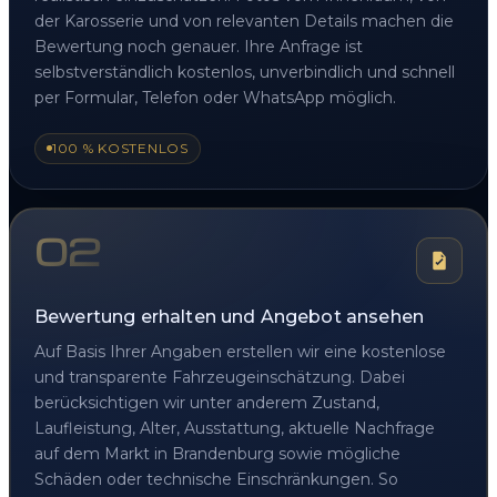
der Karosserie und von relevanten Details machen die
Bewertung noch genauer. Ihre Anfrage ist
selbstverständlich kostenlos, unverbindlich und schnell
per Formular, Telefon oder WhatsApp möglich.
100 % KOSTENLOS
02
Bewertung erhalten und Angebot ansehen
Auf Basis Ihrer Angaben erstellen wir eine kostenlose
und transparente Fahrzeugeinschätzung. Dabei
berücksichtigen wir unter anderem Zustand,
Laufleistung, Alter, Ausstattung, aktuelle Nachfrage
auf dem Markt in Brandenburg sowie mögliche
Schäden oder technische Einschränkungen. So