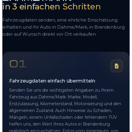
in 3 einfachen Schritten
Fahrzeugdaten senden, eine ehrliche Einschätzung
erhalten und Ihr Auto in Dahme/Mark, in Brandenburg
oder auf Wunsch direkt vor Ort verkaufen.
01
Fahrzeugdaten einfach übermitteln
Senden Sie uns die wichtigsten Angaben zu Ihrem
Fahrzeug aus Dahme/Mark: Marke, Modell,
Erstzulassung, Kilometerstand, Motorisierung und den
allgemeinen Zustand. Auch Hinweise zu Schäden,
Mängeln, einem Unfallschaden oder fehlendem TÜV
helfen uns, den Wert Ihres Autos in Brandenburg
realistisch einzuschätzen. Fotos vom Innenraum, von