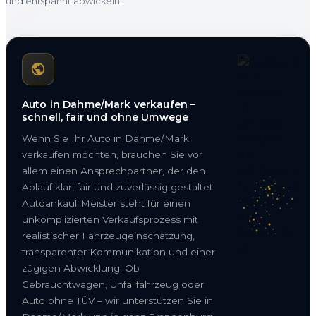
und entspannt abwickeln.
Auto in Dahme/Mark verkaufen –
schnell, fair und ohne Umwege
Wenn Sie Ihr Auto in Dahme/Mark
verkaufen möchten, brauchen Sie vor
allem einen Ansprechpartner, der den
Ablauf klar, fair und zuverlässig gestaltet.
Autoankauf Meister steht für einen
unkomplizierten Verkaufsprozess mit
realistischer Fahrzeugeinschätzung,
transparenter Kommunikation und einer
zügigen Abwicklung. Ob
Gebrauchtwagen, Unfallfahrzeug oder
Auto ohne TÜV – wir unterstützen Sie in