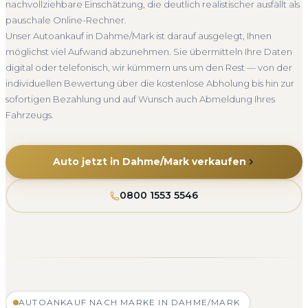
nachvollziehbare Einschätzung, die deutlich realistischer ausfällt als
Brandenburg
pauschale Online-Rechner.
Unser Autoankauf in Dahme/Mark ist darauf ausgelegt, Ihnen
möglichst viel Aufwand abzunehmen. Sie übermitteln Ihre Daten
digital oder telefonisch, wir kümmern uns um den Rest — von der
individuellen Bewertung über die kostenlose Abholung bis hin zur
sofortigen Bezahlung und auf Wunsch auch Abmeldung Ihres
Fahrzeugs.
Auto jetzt in Dahme/Mark verkaufen
0800 1553 5546
AUTOANKAUF NACH MARKE IN DAHME/MARK