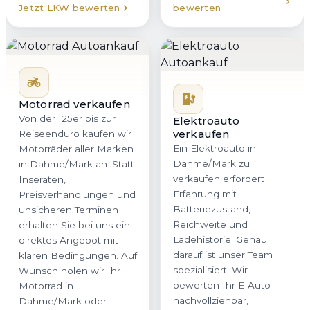
Jetzt LKW bewerten
bewerten
Motorrad verkaufen
Von der 125er bis zur
Elektroauto
verkaufen
Reiseenduro kaufen wir
Ein Elektroauto in
Motorräder aller Marken
Dahme/Mark zu
in Dahme/Mark an. Statt
verkaufen erfordert
Inseraten,
Erfahrung mit
Preisverhandlungen und
Batteriezustand,
unsicheren Terminen
Reichweite und
erhalten Sie bei uns ein
Ladehistorie. Genau
direktes Angebot mit
darauf ist unser Team
klaren Bedingungen. Auf
spezialisiert. Wir
Wunsch holen wir Ihr
bewerten Ihr E-Auto
Motorrad in
nachvollziehbar,
Dahme/Mark oder