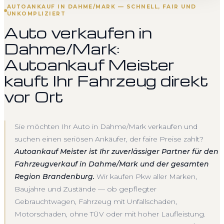
AUTOANKAUF IN DAHME/MARK — SCHNELL, FAIR UND
UNKOMPLIZIERT
Auto verkaufen in
Dahme/Mark:
Autoankauf Meister
kauft Ihr Fahrzeug direkt
vor Ort
Sie möchten Ihr Auto in Dahme/Mark verkaufen und
suchen einen seriösen Ankäufer, der faire Preise zahlt?
Autoankauf Meister ist Ihr zuverlässiger Partner für den
Fahrzeugverkauf in Dahme/Mark und der gesamten
Region Brandenburg.
Wir kaufen Pkw aller Marken,
Baujahre und Zustände — ob gepflegter
Gebrauchtwagen, Fahrzeug mit Unfallschaden,
Motorschaden, ohne TÜV oder mit hoher Laufleistung.