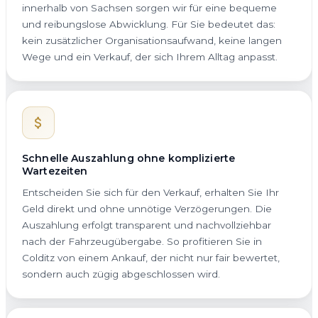
innerhalb von Sachsen sorgen wir für eine bequeme
und reibungslose Abwicklung. Für Sie bedeutet das:
kein zusätzlicher Organisationsaufwand, keine langen
Wege und ein Verkauf, der sich Ihrem Alltag anpasst.
Schnelle Auszahlung ohne komplizierte
Wartezeiten
Entscheiden Sie sich für den Verkauf, erhalten Sie Ihr
Geld direkt und ohne unnötige Verzögerungen. Die
Auszahlung erfolgt transparent und nachvollziehbar
nach der Fahrzeugübergabe. So profitieren Sie in
Colditz von einem Ankauf, der nicht nur fair bewertet,
sondern auch zügig abgeschlossen wird.