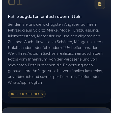
01
Fahrzeugdaten einfach übermitteln
Senden Sie uns die wichtigsten Angaben zu Ihrem
Fahrzeug aus Colditz: Marke, Modell, Erstzulassung,
Kilometerstand, Motorisierung und den allgemeinen
Zustand. Auch Hinweise zu Schäden, Mängeln, einem
Unfallschaden oder fehlendem TÜV helfen uns, den
Wert Ihres Autos in Sachsen realistisch einzuschätzen.
Fotos vom Innenraum, von der Karosserie und von
relevanten Details machen die Bewertung noch
genauer. Ihre Anfrage ist selbstverständlich kostenlos,
unverbindlich und schnell per Formular, Telefon oder
WhatsApp möglich.
100 % KOSTENLOS