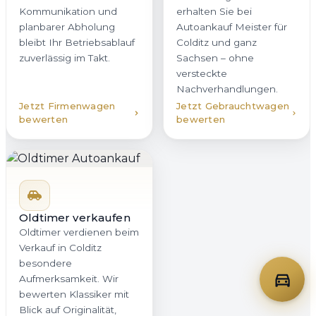
Kommunikation und
erhalten Sie bei
planbarer Abholung
Autoankauf Meister für
bleibt Ihr Betriebsablauf
Colditz und ganz
zuverlässig im Takt.
Sachsen – ohne
versteckte
Nachverhandlungen.
Jetzt Firmenwagen
Jetzt Gebrauchtwagen
bewerten
bewerten
Oldtimer verkaufen
Oldtimer verdienen beim
Verkauf in Colditz
besondere
Aufmerksamkeit. Wir
bewerten Klassiker mit
Blick auf Originalität,