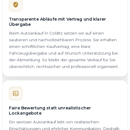
Transparente Abläufe mit Vertrag und klarer
Übergabe
Beim Autoankauf in Colditz setzen wir auf einen
sauberen und nachvollziehbaren Prozess. Sie erhalten
einen schriftlichen Kaufvertrag, eine klare
Fahrzeugübergabe und auf Wunsch Unterstützung bei
der Abmeldung. So bleibt der gesamte Verkauf für Sie
übersichtlich, rechtssicher und professionell organisiert.
Faire Bewertung statt unrealistischer
Lockangebote
Ein seriöser Autoankauf lebt von realistischen
Einschätzungen und ehrlicher Kommunikation. Deshalb