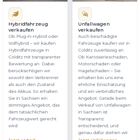
Hybridfahrzeug
Unfallwagen
verkaufen
verkaufen
Ob Plug-in-Hybrid oder
Auch beschädigte
Vollhybrid – wir kaufen
Fahrzeuge kaufen wir in
Hybridfahrzeuge in
Colditz zuverlässig an.
Colditz mit transparenter
Ob Karosserieschaden,
Bewertung an. Dabei
Motorschaden oder
berücksichtigen wir
Hagelschaden – Sie
sowohl den Verbrenner
erhalten bei uns eine
als auch den Zustand
ehrliche Einschätzung
des Akkus. So erhalten
und ein verbindliches
Sie in Sachsen ein
Angebot. Gerade beim
stimmiges Angebot, das
Verkauf von Unfallwagen
dem tatsächlichen
in Sachsen ist
Fahrzeugwert gerecht
Transparenz
wird.
entscheidend, und
genau dafür stehen wir.