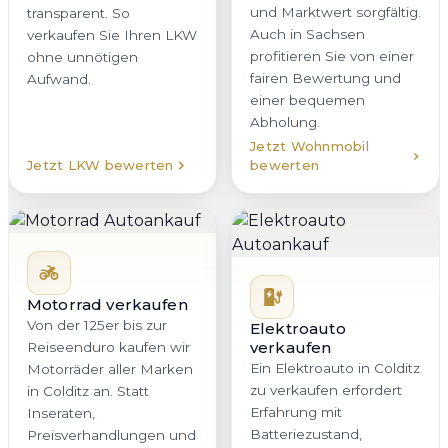
und Marktwert sorgfältig.
transparent. So
Auch in Sachsen
verkaufen Sie Ihren LKW
profitieren Sie von einer
ohne unnötigen
fairen Bewertung und
Aufwand.
einer bequemen
Abholung.
Jetzt Wohnmobil
Jetzt LKW bewerten
bewerten
Motorrad verkaufen
Von der 125er bis zur
Elektroauto
verkaufen
Reiseenduro kaufen wir
Ein Elektroauto in Colditz
Motorräder aller Marken
zu verkaufen erfordert
in Colditz an. Statt
Erfahrung mit
Inseraten,
Batteriezustand,
Preisverhandlungen und