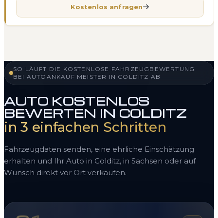
Kostenlos anfragen
SO LÄUFT DIE KOSTENLOSE FAHRZEUGBEWERTUNG
BEI AUTOANKAUF MEISTER IN COLDITZ AB
AUTO KOSTENLOS
BEWERTEN IN COLDITZ
in 3 einfachen Schritten
Fahrzeugdaten senden, eine ehrliche Einschätzung
erhalten und Ihr Auto in Colditz, in Sachsen oder auf
Wunsch direkt vor Ort verkaufen.