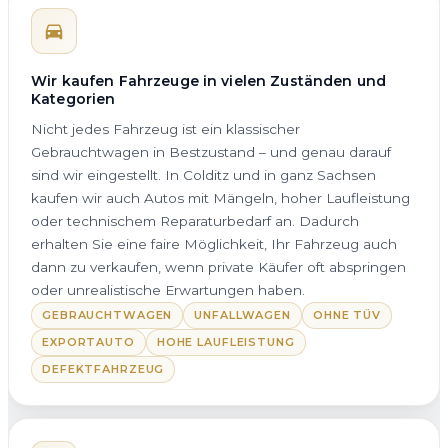
Wir kaufen Fahrzeuge in vielen Zuständen und
Kategorien
Nicht jedes Fahrzeug ist ein klassischer
Gebrauchtwagen in Bestzustand – und genau darauf
sind wir eingestellt. In Colditz und in ganz Sachsen
kaufen wir auch Autos mit Mängeln, hoher Laufleistung
oder technischem Reparaturbedarf an. Dadurch
erhalten Sie eine faire Möglichkeit, Ihr Fahrzeug auch
dann zu verkaufen, wenn private Käufer oft abspringen
oder unrealistische Erwartungen haben.
GEBRAUCHTWAGEN
UNFALLWAGEN
OHNE TÜV
EXPORTAUTO
HOHE LAUFLEISTUNG
DEFEKTFAHRZEUG