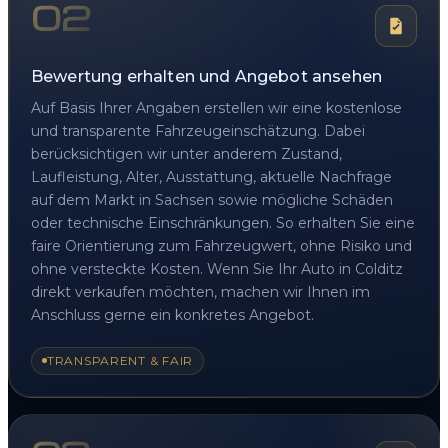
02
Bewertung erhalten und Angebot ansehen
Auf Basis Ihrer Angaben erstellen wir eine kostenlose
und transparente Fahrzeugeinschätzung. Dabei
berücksichtigen wir unter anderem Zustand,
Laufleistung, Alter, Ausstattung, aktuelle Nachfrage
auf dem Markt in Sachsen sowie mögliche Schäden
oder technische Einschränkungen. So erhalten Sie eine
faire Orientierung zum Fahrzeugwert, ohne Risiko und
ohne versteckte Kosten. Wenn Sie Ihr Auto in Colditz
direkt verkaufen möchten, machen wir Ihnen im
Anschluss gerne ein konkretes Angebot.
TRANSPARENT & FAIR