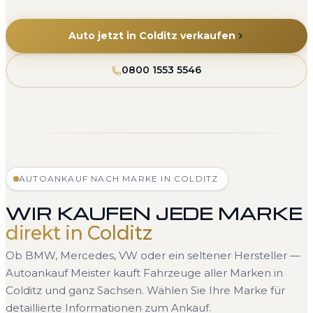
Auto jetzt in Colditz verkaufen
0800 1553 5546
AUTOANKAUF NACH MARKE IN COLDITZ
WIR KAUFEN JEDE MARKE
direkt in Colditz
Ob BMW, Mercedes, VW oder ein seltener Hersteller —
Autoankauf Meister kauft Fahrzeuge aller Marken in
Colditz und ganz Sachsen. Wählen Sie Ihre Marke für
detaillierte Informationen zum Ankauf.