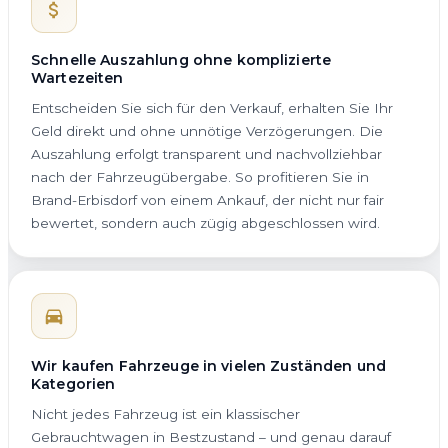
Schnelle Auszahlung ohne komplizierte
Wartezeiten
Entscheiden Sie sich für den Verkauf, erhalten Sie Ihr
Geld direkt und ohne unnötige Verzögerungen. Die
Auszahlung erfolgt transparent und nachvollziehbar
nach der Fahrzeugübergabe. So profitieren Sie in
Brand-Erbisdorf von einem Ankauf, der nicht nur fair
bewertet, sondern auch zügig abgeschlossen wird.
Wir kaufen Fahrzeuge in vielen Zuständen und
Kategorien
Nicht jedes Fahrzeug ist ein klassischer
Gebrauchtwagen in Bestzustand – und genau darauf