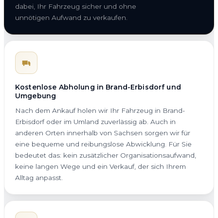
dabei, Ihr Fahrzeug sicher und ohne
unnötigen Aufwand zu verkaufen.
Kostenlose Abholung in Brand-Erbisdorf und
Umgebung
Nach dem Ankauf holen wir Ihr Fahrzeug in Brand-
Erbisdorf oder im Umland zuverlässig ab. Auch in
anderen Orten innerhalb von Sachsen sorgen wir für
eine bequeme und reibungslose Abwicklung. Für Sie
bedeutet das: kein zusätzlicher Organisationsaufwand,
keine langen Wege und ein Verkauf, der sich Ihrem
Alltag anpasst.