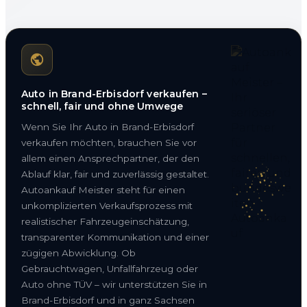
Auto in Brand-Erbisdorf verkaufen –
schnell, fair und ohne Umwege
Wenn Sie Ihr Auto in Brand-Erbisdorf
verkaufen möchten, brauchen Sie vor
allem einen Ansprechpartner, der den
Ablauf klar, fair und zuverlässig gestaltet.
Autoankauf Meister steht für einen
unkomplizierten Verkaufsprozess mit
realistischer Fahrzeugeinschätzung,
transparenter Kommunikation und einer
zügigen Abwicklung. Ob
Gebrauchtwagen, Unfallfahrzeug oder
Auto ohne TÜV – wir unterstützen Sie in
Brand-Erbisdorf und in ganz Sachsen