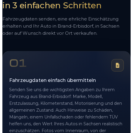
in 3 einfachen Schritten
Fahrzeugdaten senden, eine ehrliche Einschätzung
erhalten und Ihr Auto in Brand-Erbisdorf, in Sachsen
oder auf Wunsch direkt vor Ort verkaufen.
01
Fahrzeugdaten einfach übermitteln
Senden Sie uns die wichtigsten Angaben zu Ihrem
Fahrzeug aus Brand-Erbisdorf: Marke, Modell,
Erstzulassung, Kilometerstand, Motorisierung und den
allgemeinen Zustand. Auch Hinweise zu Schäden,
Mängeln, einem Unfallschaden oder fehlendem TÜV
helfen uns, den Wert Ihres Autos in Sachsen realistisch
einzuschätzen. Fotos vom Innenraum, von der