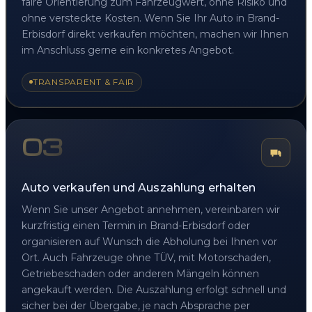
faire Orientierung zum Fahrzeugwert, ohne Risiko und
ohne versteckte Kosten. Wenn Sie Ihr Auto in Brand-
Erbisdorf direkt verkaufen möchten, machen wir Ihnen
im Anschluss gerne ein konkretes Angebot.
TRANSPARENT & FAIR
03
Auto verkaufen und Auszahlung erhalten
Wenn Sie unser Angebot annehmen, vereinbaren wir
kurzfristig einen Termin in Brand-Erbisdorf oder
organisieren auf Wunsch die Abholung bei Ihnen vor
Ort. Auch Fahrzeuge ohne TÜV, mit Motorschaden,
Getriebeschaden oder anderen Mängeln können
angekauft werden. Die Auszahlung erfolgt schnell und
sicher bei der Übergabe, je nach Absprache per