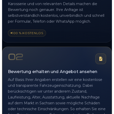
Karosserie und von relevanten Details machen die
Bewertung noch genauer. Ihre Anfrage ist
selbstverständlich kostenlos, unverbindlich und schnell
per Formular, Telefon oder WhatsApp möglich.
100 % KOSTENLOS
02
Bewertung erhalten und Angebot ansehen
Auf Basis Ihrer Angaben erstellen wir eine kostenlose
und transparente Fahrzeugeinschätzung. Dabei
berücksichtigen wir unter anderem Zustand,
Laufleistung, Alter, Ausstattung, aktuelle Nachfrage
auf dem Markt in Sachsen sowie mögliche Schäden
oder technische Einschränkungen. So erhalten Sie eine