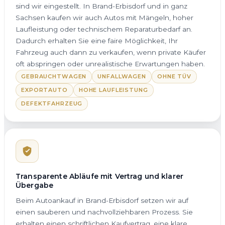
sind wir eingestellt. In Brand-Erbisdorf und in ganz
Sachsen kaufen wir auch Autos mit Mängeln, hoher
Laufleistung oder technischem Reparaturbedarf an.
Dadurch erhalten Sie eine faire Möglichkeit, Ihr
Fahrzeug auch dann zu verkaufen, wenn private Käufer
oft abspringen oder unrealistische Erwartungen haben.
GEBRAUCHTWAGEN
UNFALLWAGEN
OHNE TÜV
EXPORTAUTO
HOHE LAUFLEISTUNG
DEFEKTFAHRZEUG
Transparente Abläufe mit Vertrag und klarer
Übergabe
Beim Autoankauf in Brand-Erbisdorf setzen wir auf
einen sauberen und nachvollziehbaren Prozess. Sie
erhalten einen schriftlichen Kaufvertrag, eine klare