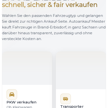
schnell, sicher & fair verkaufen
Wählen Sie den passenden Fahrzeugtyp und gelangen
Sie direkt zur richtigen Ankauf-Seite. Autoankauf Meister
kauft Fahrzeuge in Brand-Erbisdorf, in ganz Sachsen und
darüber hinaus transparent, zuverlässig und ohne
versteckte Kosten an.
PKW verkaufen
Transporter
verkaufen
Ob Kleinwagen,