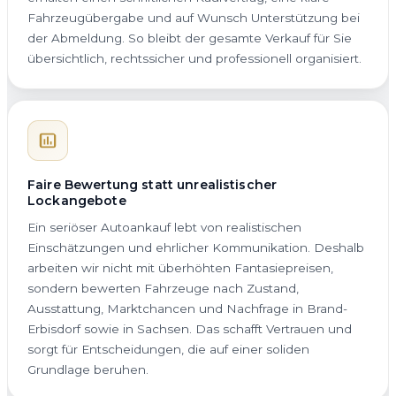
Fahrzeugübergabe und auf Wunsch Unterstützung bei
der Abmeldung. So bleibt der gesamte Verkauf für Sie
übersichtlich, rechtssicher und professionell organisiert.
Faire Bewertung statt unrealistischer
Lockangebote
Ein seriöser Autoankauf lebt von realistischen
Einschätzungen und ehrlicher Kommunikation. Deshalb
arbeiten wir nicht mit überhöhten Fantasiepreisen,
sondern bewerten Fahrzeuge nach Zustand,
Ausstattung, Marktchancen und Nachfrage in Brand-
Erbisdorf sowie in Sachsen. Das schafft Vertrauen und
sorgt für Entscheidungen, die auf einer soliden
Grundlage beruhen.