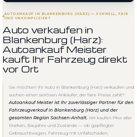
AUTOANKAUF IN BLANKENBURG (HARZ) — SCHNELL, FAIR
UND UNKOMPLIZIERT
Auto verkaufen in
Blankenburg (Harz):
Autoankauf Meister
kauft Ihr Fahrzeug direkt
vor Ort
Sie möchten Ihr Auto in Blankenburg (Harz) verkaufen und
suchen einen seriösen Ankäufer, der faire Preise zahlt?
Autoankauf Meister ist Ihr zuverlässiger Partner für den
Fahrzeugverkauf in Blankenburg (Harz) und der
gesamten Region Sachsen-Anhalt.
Wir kaufen Pkw aller
Marken, Baujahre und Zustände — ob gepflegter
Gebrauchtwagen, Fahrzeug mit Unfallschaden,