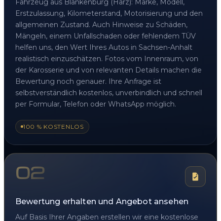
Fahrzeug aus Blankenburg (Harz): Marke, Modell,
Erstzulassung, Kilometerstand, Motorisierung und den
allgemeinen Zustand. Auch Hinweise zu Schäden,
Mängeln, einem Unfallschaden oder fehlendem TÜV
helfen uns, den Wert Ihres Autos in Sachsen-Anhalt
realistisch einzuschätzen. Fotos vom Innenraum, von
der Karosserie und von relevanten Details machen die
Bewertung noch genauer. Ihre Anfrage ist
selbstverständlich kostenlos, unverbindlich und schnell
per Formular, Telefon oder WhatsApp möglich.
100 % KOSTENLOS
02
Bewertung erhalten und Angebot ansehen
Auf Basis Ihrer Angaben erstellen wir eine kostenlose