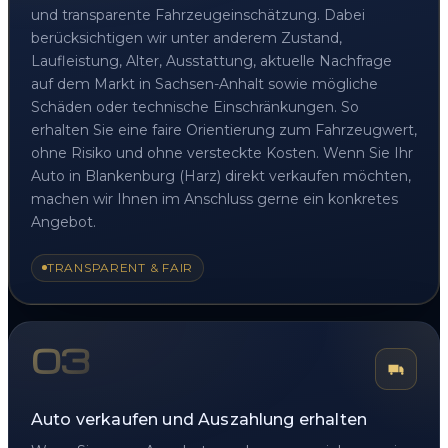
und transparente Fahrzeugeinschätzung. Dabei
berücksichtigen wir unter anderem Zustand,
Laufleistung, Alter, Ausstattung, aktuelle Nachfrage
auf dem Markt in Sachsen-Anhalt sowie mögliche
Schäden oder technische Einschränkungen. So
erhalten Sie eine faire Orientierung zum Fahrzeugwert,
ohne Risiko und ohne versteckte Kosten. Wenn Sie Ihr
Auto in Blankenburg (Harz) direkt verkaufen möchten,
machen wir Ihnen im Anschluss gerne ein konkretes
Angebot.
TRANSPARENT & FAIR
03
Auto verkaufen und Auszahlung erhalten