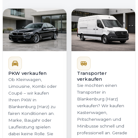
PKW verkaufen
Transporter
verkaufen
Ob Kleinwagen,
Sie möchten einen
Limousine, Kombi oder
Transporter in
Coupé – wir kaufen
Blankenburg (Harz)
Ihren PKW in
verkaufen? Wir kaufen
Blankenburg (Harz) zu
Kastenwagen,
fairen Konditionen an.
Pritschenwagen und
Marke, Baujahr oder
Minibusse schnell und
Laufleistung spielen
professionell an. Gerade
dabei keine Rolle. Sie