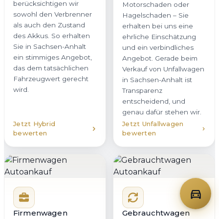
berücksichtigen wir
Motorschaden oder
sowohl den Verbrenner
Hagelschaden – Sie
als auch den Zustand
erhalten bei uns eine
des Akkus. So erhalten
ehrliche Einschätzung
Sie in Sachsen-Anhalt
und ein verbindliches
ein stimmiges Angebot,
Angebot. Gerade beim
das dem tatsächlichen
Verkauf von Unfallwagen
Fahrzeugwert gerecht
in Sachsen-Anhalt ist
wird.
Transparenz
entscheidend, und
genau dafür stehen wir.
Jetzt Hybrid
Jetzt Unfallwagen
bewerten
bewerten
Firmenwagen
Gebrauchtwagen