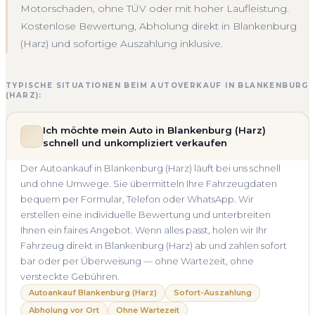
Motorschaden, ohne TÜV oder mit hoher Laufleistung.
Kostenlose Bewertung, Abholung direkt in Blankenburg
(Harz) und sofortige Auszahlung inklusive.
TYPISCHE SITUATIONEN BEIM AUTOVERKAUF IN BLANKENBURG
(HARZ):
Ich möchte mein Auto in Blankenburg (Harz)
schnell und unkompliziert verkaufen
Der Autoankauf in Blankenburg (Harz) läuft bei uns schnell
und ohne Umwege. Sie übermitteln Ihre Fahrzeugdaten
bequem per Formular, Telefon oder WhatsApp. Wir
erstellen eine individuelle Bewertung und unterbreiten
Ihnen ein faires Angebot. Wenn alles passt, holen wir Ihr
Fahrzeug direkt in Blankenburg (Harz) ab und zahlen sofort
bar oder per Überweisung — ohne Wartezeit, ohne
versteckte Gebühren.
Autoankauf Blankenburg (Harz)
Sofort-Auszahlung
Abholung vor Ort
Ohne Wartezeit