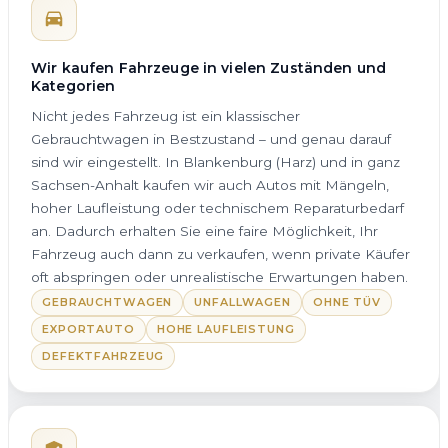
Wir kaufen Fahrzeuge in vielen Zuständen und
Kategorien
Nicht jedes Fahrzeug ist ein klassischer
Gebrauchtwagen in Bestzustand – und genau darauf
sind wir eingestellt. In Blankenburg (Harz) und in ganz
Sachsen-Anhalt kaufen wir auch Autos mit Mängeln,
hoher Laufleistung oder technischem Reparaturbedarf
an. Dadurch erhalten Sie eine faire Möglichkeit, Ihr
Fahrzeug auch dann zu verkaufen, wenn private Käufer
oft abspringen oder unrealistische Erwartungen haben.
GEBRAUCHTWAGEN
UNFALLWAGEN
OHNE TÜV
EXPORTAUTO
HOHE LAUFLEISTUNG
DEFEKTFAHRZEUG