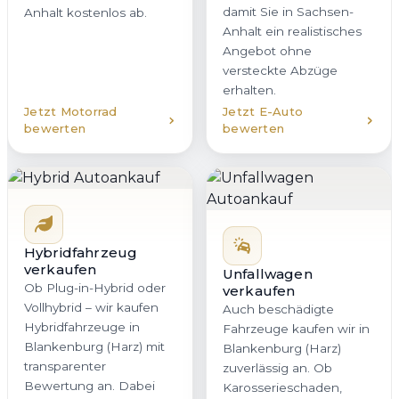
damit Sie in Sachsen-
Anhalt kostenlos ab.
Anhalt ein realistisches
Angebot ohne
versteckte Abzüge
erhalten.
Jetzt Motorrad
Jetzt E-Auto
bewerten
bewerten
Hybridfahrzeug
verkaufen
Unfallwagen
Ob Plug-in-Hybrid oder
verkaufen
Vollhybrid – wir kaufen
Auch beschädigte
Hybridfahrzeuge in
Fahrzeuge kaufen wir in
Blankenburg (Harz) mit
Blankenburg (Harz)
transparenter
zuverlässig an. Ob
Bewertung an. Dabei
Karosserieschaden,