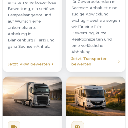
für Gewerbekunden in
erhalten eine kostenlose
Sachsen-Anhalt ist eine
Bewertung, ein seriöses
zügige Abwicklung
Festpreisangebot und
wichtig – deshalb sorgen
auf Wunsch eine
wir für eine faire
unkomplizierte
Bewertung, kurze
Abholung in
Reaktionszeiten und
Blankenburg (Harz) und
eine verlässliche
ganz Sachsen-Anhalt.
Abholung.
Jetzt Transporter
Jetzt PKW bewerten
bewerten