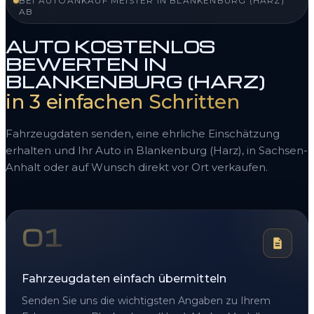
BEI AUTOANKAUF MEISTER IN BLANKENBURG (HARZ)
AB
AUTO KOSTENLOS
BEWERTEN IN
BLANKENBURG (HARZ)
in 3 einfachen Schritten
Fahrzeugdaten senden, eine ehrliche Einschätzung
erhalten und Ihr Auto in Blankenburg (Harz), in Sachsen-
Anhalt oder auf Wunsch direkt vor Ort verkaufen.
01
Fahrzeugdaten einfach übermitteln
Senden Sie uns die wichtigsten Angaben zu Ihrem