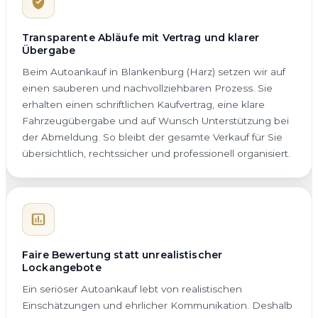
Transparente Abläufe mit Vertrag und klarer
Übergabe
Beim Autoankauf in Blankenburg (Harz) setzen wir auf
einen sauberen und nachvollziehbaren Prozess. Sie
erhalten einen schriftlichen Kaufvertrag, eine klare
Fahrzeugübergabe und auf Wunsch Unterstützung bei
der Abmeldung. So bleibt der gesamte Verkauf für Sie
übersichtlich, rechtssicher und professionell organisiert.
Faire Bewertung statt unrealistischer
Lockangebote
Ein seriöser Autoankauf lebt von realistischen
Einschätzungen und ehrlicher Kommunikation. Deshalb