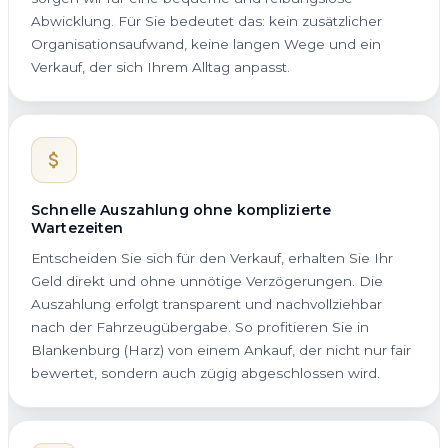
Abwicklung. Für Sie bedeutet das: kein zusätzlicher
Organisationsaufwand, keine langen Wege und ein
Verkauf, der sich Ihrem Alltag anpasst.
Schnelle Auszahlung ohne komplizierte
Wartezeiten
Entscheiden Sie sich für den Verkauf, erhalten Sie Ihr
Geld direkt und ohne unnötige Verzögerungen. Die
Auszahlung erfolgt transparent und nachvollziehbar
nach der Fahrzeugübergabe. So profitieren Sie in
Blankenburg (Harz) von einem Ankauf, der nicht nur fair
bewertet, sondern auch zügig abgeschlossen wird.