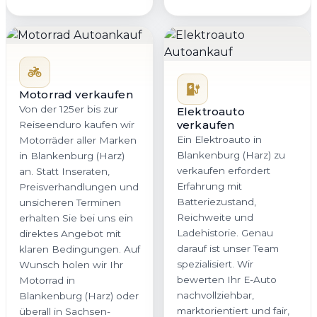
Motorrad verkaufen
Von der 125er bis zur
Elektroauto
verkaufen
Reiseenduro kaufen wir
Ein Elektroauto in
Motorräder aller Marken
Blankenburg (Harz) zu
in Blankenburg (Harz)
verkaufen erfordert
an. Statt Inseraten,
Erfahrung mit
Preisverhandlungen und
Batteriezustand,
unsicheren Terminen
Reichweite und
erhalten Sie bei uns ein
Ladehistorie. Genau
direktes Angebot mit
darauf ist unser Team
klaren Bedingungen. Auf
spezialisiert. Wir
Wunsch holen wir Ihr
bewerten Ihr E-Auto
Motorrad in
nachvollziehbar,
Blankenburg (Harz) oder
marktorientiert und fair,
überall in Sachsen-