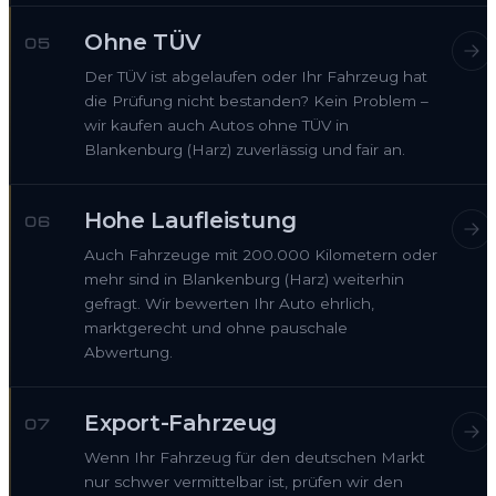
Ohne TÜV
05
Der TÜV ist abgelaufen oder Ihr Fahrzeug hat
die Prüfung nicht bestanden? Kein Problem –
wir kaufen auch Autos ohne TÜV in
Blankenburg (Harz) zuverlässig und fair an.
Hohe Laufleistung
06
Auch Fahrzeuge mit 200.000 Kilometern oder
mehr sind in Blankenburg (Harz) weiterhin
gefragt. Wir bewerten Ihr Auto ehrlich,
marktgerecht und ohne pauschale
Abwertung.
Export-Fahrzeug
07
Wenn Ihr Fahrzeug für den deutschen Markt
nur schwer vermittelbar ist, prüfen wir den