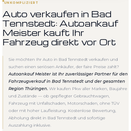
UNKOMPLIZIERT
Auto verkaufen in Bad
Tennstedt: Autoankauf
Meister kauft Ihr
Fahrzeug direkt vor Ort
Sie möchten Ihr Auto in Bad Tennstedt verkaufen und
suchen einen seriösen Ankäufer, der faire Preise zahlt?
Autoankauf Meister ist Ihr zuverlässiger Partner für den
Fahrzeugverkauf in Bad Tennstedt und der gesamten
Region Thüringen.
Wir kaufen Pkw aller Marken, Baujahre
und Zustände — ob gepflegter Gebrauchtwagen,
Fahrzeug mit Unfallschaden, Motorschaden, ohne TÜV
oder mit hoher Laufleistung. Kostenlose Bewertung,
Abholung direkt in Bad Tennstedt und sofortige
Auszahlung inklusive.