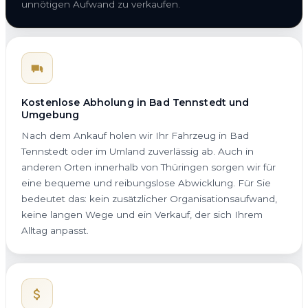
unnötigen Aufwand zu verkaufen.
Kostenlose Abholung in Bad Tennstedt und
Umgebung
Nach dem Ankauf holen wir Ihr Fahrzeug in Bad
Tennstedt oder im Umland zuverlässig ab. Auch in
anderen Orten innerhalb von Thüringen sorgen wir für
eine bequeme und reibungslose Abwicklung. Für Sie
bedeutet das: kein zusätzlicher Organisationsaufwand,
keine langen Wege und ein Verkauf, der sich Ihrem
Alltag anpasst.