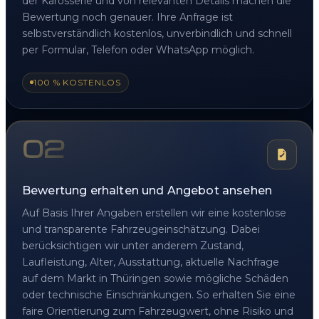
der Karosserie und von relevanten Details machen die
Bewertung noch genauer. Ihre Anfrage ist
selbstverständlich kostenlos, unverbindlich und schnell
per Formular, Telefon oder WhatsApp möglich.
100 % KOSTENLOS
02
Bewertung erhalten und Angebot ansehen
Auf Basis Ihrer Angaben erstellen wir eine kostenlose
und transparente Fahrzeugeinschätzung. Dabei
berücksichtigen wir unter anderem Zustand,
Laufleistung, Alter, Ausstattung, aktuelle Nachfrage
auf dem Markt in Thüringen sowie mögliche Schäden
oder technische Einschränkungen. So erhalten Sie eine
faire Orientierung zum Fahrzeugwert, ohne Risiko und