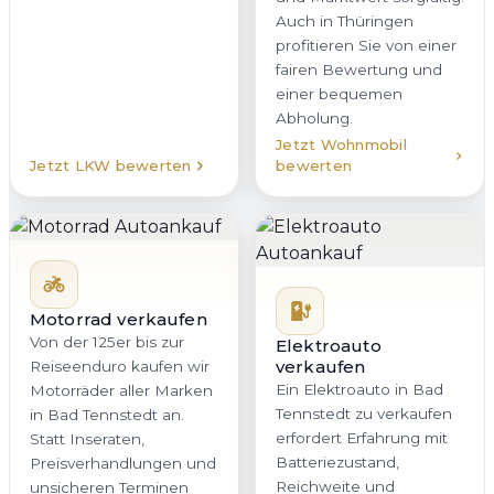
Auch in Thüringen
profitieren Sie von einer
fairen Bewertung und
einer bequemen
Abholung.
Jetzt Wohnmobil
Jetzt LKW bewerten
bewerten
Motorrad verkaufen
Von der 125er bis zur
Elektroauto
verkaufen
Reiseenduro kaufen wir
Ein Elektroauto in Bad
Motorräder aller Marken
Tennstedt zu verkaufen
in Bad Tennstedt an.
erfordert Erfahrung mit
Statt Inseraten,
Batteriezustand,
Preisverhandlungen und
Reichweite und
unsicheren Terminen