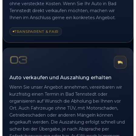
ohne versteckte Kosten. Wenn Sie Ihr Auto in Bad
Tennstedt direkt verkaufen möchten, machen wir
Ihnen im Anschluss gerne ein konkretes Angebot.
TRANSPARENT & FAIR
03
Auto verkaufen und Auszahlung erhalten
Wenn Sie unser Angebot annehmen, vereinbaren wir
kurzfristig einen Termin in Bad Tennstedt oder
organisieren auf Wunsch die Abholung bei Ihnen vor
Ort. Auch Fahrzeuge ohne TÜV, mit Motorschaden,
Getriebeschaden oder anderen Mängeln können
angekauft werden. Die Auszahlung erfolgt schnell und
sicher bei der Übergabe, je nach Absprache per
Sofortüberweisung oder bar. Auf Wunsch kümmern