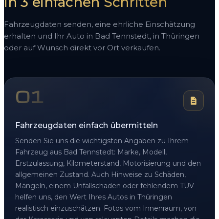
in 3 einfachen Schritten
Fahrzeugdaten senden, eine ehrliche Einschätzung
erhalten und Ihr Auto in Bad Tennstedt, in Thüringen
oder auf Wunsch direkt vor Ort verkaufen.
01
Fahrzeugdaten einfach übermitteln
Senden Sie uns die wichtigsten Angaben zu Ihrem
Fahrzeug aus Bad Tennstedt: Marke, Modell,
Erstzulassung, Kilometerstand, Motorisierung und den
allgemeinen Zustand. Auch Hinweise zu Schäden,
Mängeln, einem Unfallschaden oder fehlendem TÜV
helfen uns, den Wert Ihres Autos in Thüringen
realistisch einzuschätzen. Fotos vom Innenraum, von