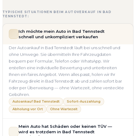
TYPISCHE SITUATIONEN BEIM AUTOVERKAUF IN BAD
TENNSTEDT:
Ich möchte mein Auto in Bad Tennstedt
schnell und unkompliziert verkaufen
Der Autoankauf in Bad Tennstedt läuft bei uns schnell und
ohne Umwege. Sie übermitteln Ihre Fahrzeugdaten
bequem per Formular, Telefon oder WhatsApp. Wir
erstellen eine individuelle Bewertung und unterbreiten
Ihnen ein faires Angebot. Wenn alles passt, holen wir Ihr
Fahrzeug direkt in Bad Tennstedt ab und zahlen sofort bar
oder per Überweisung — ohne Wartezeit, ohne versteckte
Gebühren.
Autoankauf Bad Tennstedt
Sofort-Auszahlung
Abholung vor Ort
Ohne Wartezeit
Mein Auto hat Schäden oder keinen TÜV —
wird es trotzdem in Bad Tennstedt