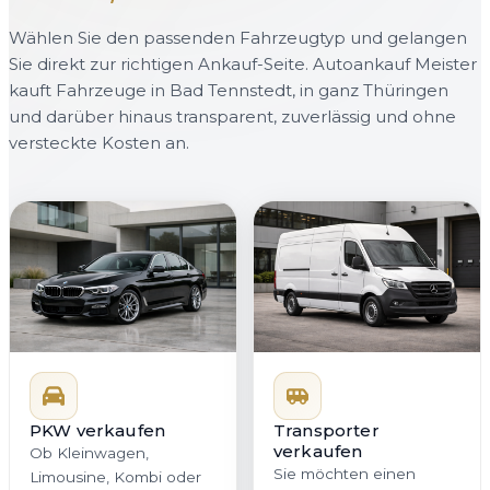
Wählen Sie den passenden Fahrzeugtyp und gelangen
Sie direkt zur richtigen Ankauf-Seite. Autoankauf Meister
kauft Fahrzeuge in Bad Tennstedt, in ganz Thüringen
und darüber hinaus transparent, zuverlässig und ohne
versteckte Kosten an.
PKW verkaufen
Transporter
verkaufen
Ob Kleinwagen,
Sie möchten einen
Limousine, Kombi oder