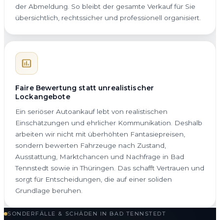
der Abmeldung. So bleibt der gesamte Verkauf für Sie
übersichtlich, rechtssicher und professionell organisiert.
Faire Bewertung statt unrealistischer
Lockangebote
Ein seriöser Autoankauf lebt von realistischen
Einschätzungen und ehrlicher Kommunikation. Deshalb
arbeiten wir nicht mit überhöhten Fantasiepreisen,
sondern bewerten Fahrzeuge nach Zustand,
Ausstattung, Marktchancen und Nachfrage in Bad
Tennstedt sowie in Thüringen. Das schafft Vertrauen und
sorgt für Entscheidungen, die auf einer soliden
Grundlage beruhen.
SONDERFÄLLE & SCHÄDEN IN BAD TENNSTEDT