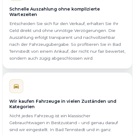
Schnelle Auszahlung ohne komplizierte
Wartezeiten
Entscheiden Sie sich für den Verkauf, erhalten Sie Ihr
Geld direkt und ohne unnötige Verzögerungen. Die
Auszahlung erfolgt transparent und nachvollziehbar
nach der Fahrzeugübergabe. So profitieren Sie in Bad
Tennstedt von einem Ankauf, der nicht nur fair bewertet,
sondern auch zügig abgeschlossen wird.
Wir kaufen Fahrzeuge in vielen Zuständen und
Kategorien
Nicht jedes Fahrzeug ist ein klassischer
Gebrauchtwagen in Bestzustand – und genau darauf
sind wir eingestellt. In Bad Tennstedt und in ganz