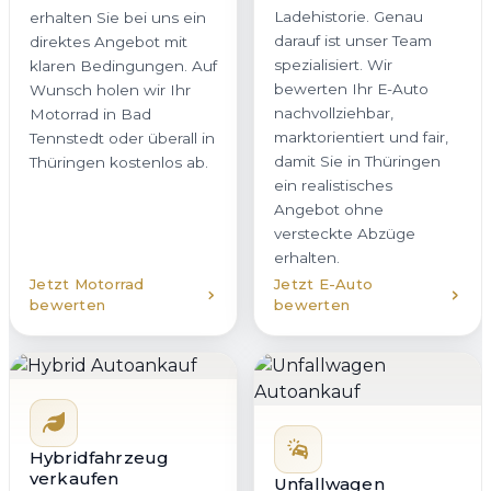
Ladehistorie. Genau
erhalten Sie bei uns ein
darauf ist unser Team
direktes Angebot mit
spezialisiert. Wir
klaren Bedingungen. Auf
bewerten Ihr E-Auto
Wunsch holen wir Ihr
nachvollziehbar,
Motorrad in Bad
marktorientiert und fair,
Tennstedt oder überall in
damit Sie in Thüringen
Thüringen kostenlos ab.
ein realistisches
Angebot ohne
versteckte Abzüge
erhalten.
Jetzt Motorrad
Jetzt E-Auto
bewerten
bewerten
Hybridfahrzeug
verkaufen
Unfallwagen