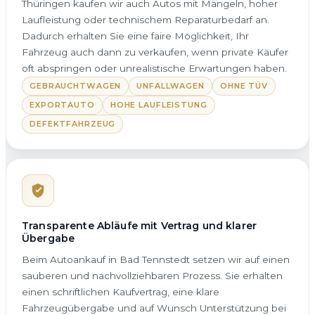
Thüringen kaufen wir auch Autos mit Mängeln, hoher
Laufleistung oder technischem Reparaturbedarf an.
Dadurch erhalten Sie eine faire Möglichkeit, Ihr
Fahrzeug auch dann zu verkaufen, wenn private Käufer
oft abspringen oder unrealistische Erwartungen haben.
GEBRAUCHTWAGEN
UNFALLWAGEN
OHNE TÜV
EXPORTAUTO
HOHE LAUFLEISTUNG
DEFEKTFAHRZEUG
Transparente Abläufe mit Vertrag und klarer
Übergabe
Beim Autoankauf in Bad Tennstedt setzen wir auf einen
sauberen und nachvollziehbaren Prozess. Sie erhalten
einen schriftlichen Kaufvertrag, eine klare
Fahrzeugübergabe und auf Wunsch Unterstützung bei