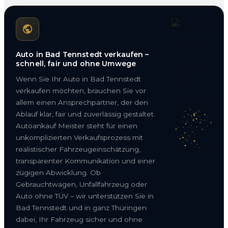
Auto in Bad Tennstedt verkaufen –
schnell, fair und ohne Umwege
Wenn Sie Ihr Auto in Bad Tennstedt
verkaufen möchten, brauchen Sie vor
allem einen Ansprechpartner, der den
Ablauf klar, fair und zuverlässig gestaltet.
Autoankauf Meister steht für einen
unkomplizierten Verkaufsprozess mit
realistischer Fahrzeugeinschätzung,
transparenter Kommunikation und einer
zügigen Abwicklung. Ob
Gebrauchtwagen, Unfallfahrzeug oder
Auto ohne TÜV – wir unterstützen Sie in
Bad Tennstedt und in ganz Thüringen
dabei, Ihr Fahrzeug sicher und ohne