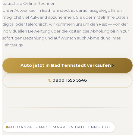
pauschale Online-Rechner.
Unser Autoankauf in Bad Tennstedt ist darauf ausgelegt, Ihnen
möglichst viel Aufwand abzunehmen. Sie übermitteln Ihre Daten
digital oder telefonisch, wir kümmern uns um den Rest — von der
individuellen Bewertung über die kostenlose Abholung bis hin zur
sofortigen Bezahlung und auf Wunsch auch Abmeldung Ihres
Fahrzeugs.
Auto jetzt in Bad Tennstedt verkaufen
0800 1553 5546
AUTOANKAUF NACH MARKE IN BAD TENNSTEDT