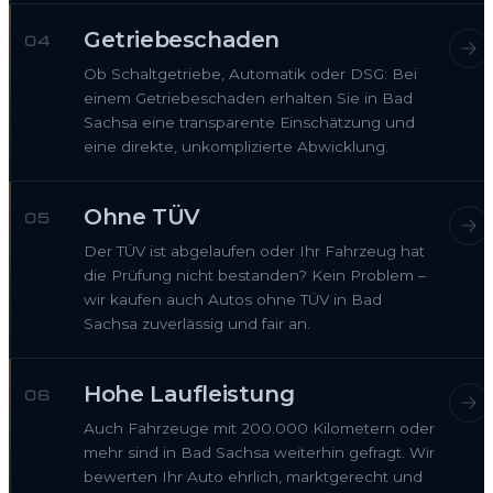
Getriebeschaden
04
Ob Schaltgetriebe, Automatik oder DSG: Bei
einem Getriebeschaden erhalten Sie in Bad
Sachsa eine transparente Einschätzung und
eine direkte, unkomplizierte Abwicklung.
Ohne TÜV
05
Der TÜV ist abgelaufen oder Ihr Fahrzeug hat
die Prüfung nicht bestanden? Kein Problem –
wir kaufen auch Autos ohne TÜV in Bad
Sachsa zuverlässig und fair an.
Hohe Laufleistung
06
Auch Fahrzeuge mit 200.000 Kilometern oder
mehr sind in Bad Sachsa weiterhin gefragt. Wir
bewerten Ihr Auto ehrlich, marktgerecht und