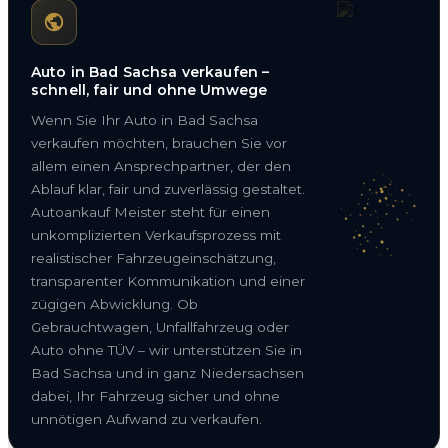
Auto in Bad Sachsa verkaufen –
schnell, fair und ohne Umwege
Wenn Sie Ihr Auto in Bad Sachsa
verkaufen möchten, brauchen Sie vor
allem einen Ansprechpartner, der den
Ablauf klar, fair und zuverlässig gestaltet.
Autoankauf Meister steht für einen
unkomplizierten Verkaufsprozess mit
realistischer Fahrzeugeinschätzung,
transparenter Kommunikation und einer
zügigen Abwicklung. Ob
Gebrauchtwagen, Unfallfahrzeug oder
Auto ohne TÜV – wir unterstützen Sie in
Bad Sachsa und in ganz Niedersachsen
dabei, Ihr Fahrzeug sicher und ohne
unnötigen Aufwand zu verkaufen.