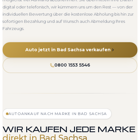
digital oder telefonisch, wir kümmern uns um den Rest — von der
individuellen Bewertung über die kostenlose Abholung bis hin zur
sofortigen Bezahlung und auf Wunsch auch Abmeldung Ihres
Fahrzeugs.
Auto jetzt in Bad Sachsa verkaufen
0800 1553 5546
AUTOANKAUF NACH MARKE IN BAD SACHSA
WIR KAUFEN JEDE MARKE
direkt in Bad Sachsa