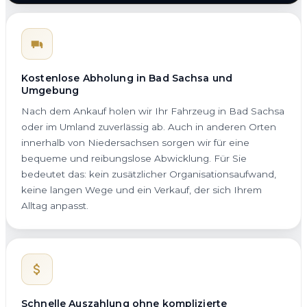
Kostenlose Abholung in Bad Sachsa und
Umgebung
Nach dem Ankauf holen wir Ihr Fahrzeug in Bad Sachsa
oder im Umland zuverlässig ab. Auch in anderen Orten
innerhalb von Niedersachsen sorgen wir für eine
bequeme und reibungslose Abwicklung. Für Sie
bedeutet das: kein zusätzlicher Organisationsaufwand,
keine langen Wege und ein Verkauf, der sich Ihrem
Alltag anpasst.
Schnelle Auszahlung ohne komplizierte