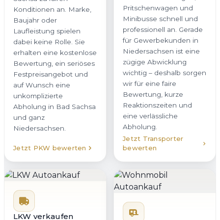
Pritschenwagen und
Konditionen an. Marke,
Minibusse schnell und
Baujahr oder
professionell an. Gerade
Laufleistung spielen
für Gewerbekunden in
dabei keine Rolle. Sie
Niedersachsen ist eine
erhalten eine kostenlose
zügige Abwicklung
Bewertung, ein seriöses
wichtig – deshalb sorgen
Festpreisangebot und
wir für eine faire
auf Wunsch eine
Bewertung, kurze
unkomplizierte
Reaktionszeiten und
Abholung in Bad Sachsa
eine verlässliche
und ganz
Abholung.
Niedersachsen.
Jetzt Transporter
Jetzt PKW bewerten
bewerten
LKW verkaufen