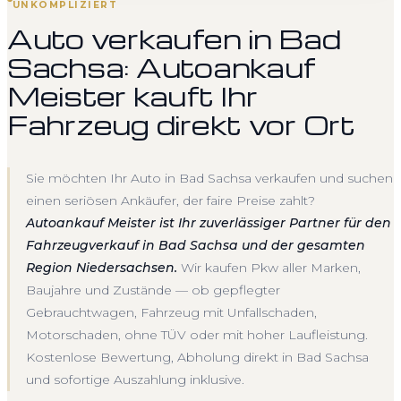
UNKOMPLIZIERT
Auto verkaufen in Bad
Sachsa: Autoankauf
Meister kauft Ihr
Fahrzeug direkt vor Ort
Sie möchten Ihr Auto in Bad Sachsa verkaufen und suchen
einen seriösen Ankäufer, der faire Preise zahlt?
Autoankauf Meister ist Ihr zuverlässiger Partner für den
Fahrzeugverkauf in Bad Sachsa und der gesamten
Region Niedersachsen.
Wir kaufen Pkw aller Marken,
Baujahre und Zustände — ob gepflegter
Gebrauchtwagen, Fahrzeug mit Unfallschaden,
Motorschaden, ohne TÜV oder mit hoher Laufleistung.
Kostenlose Bewertung, Abholung direkt in Bad Sachsa
und sofortige Auszahlung inklusive.