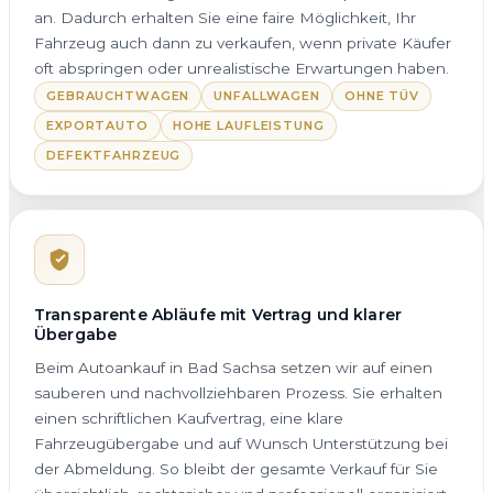
an. Dadurch erhalten Sie eine faire Möglichkeit, Ihr
Fahrzeug auch dann zu verkaufen, wenn private Käufer
oft abspringen oder unrealistische Erwartungen haben.
GEBRAUCHTWAGEN
UNFALLWAGEN
OHNE TÜV
EXPORTAUTO
HOHE LAUFLEISTUNG
DEFEKTFAHRZEUG
Transparente Abläufe mit Vertrag und klarer
Übergabe
Beim Autoankauf in Bad Sachsa setzen wir auf einen
sauberen und nachvollziehbaren Prozess. Sie erhalten
einen schriftlichen Kaufvertrag, eine klare
Fahrzeugübergabe und auf Wunsch Unterstützung bei
der Abmeldung. So bleibt der gesamte Verkauf für Sie