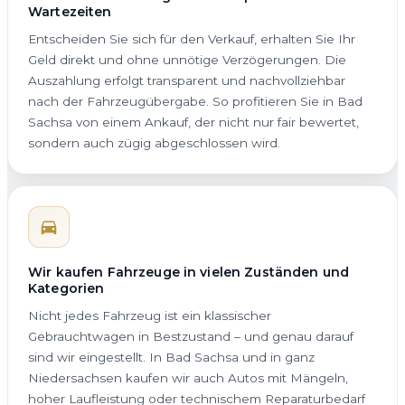
Wartezeiten
Entscheiden Sie sich für den Verkauf, erhalten Sie Ihr
Geld direkt und ohne unnötige Verzögerungen. Die
Auszahlung erfolgt transparent und nachvollziehbar
nach der Fahrzeugübergabe. So profitieren Sie in Bad
Sachsa von einem Ankauf, der nicht nur fair bewertet,
sondern auch zügig abgeschlossen wird.
Wir kaufen Fahrzeuge in vielen Zuständen und
Kategorien
Nicht jedes Fahrzeug ist ein klassischer
Gebrauchtwagen in Bestzustand – und genau darauf
sind wir eingestellt. In Bad Sachsa und in ganz
Niedersachsen kaufen wir auch Autos mit Mängeln,
hoher Laufleistung oder technischem Reparaturbedarf