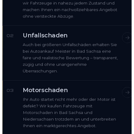
wir Fahrzeuge in nahezu jedem Zustand und
machen Ihnen ein nachvollziehbares Angebot
ohne versteckte Abzüge.
Unfallschaden
02
Auch bei größeren Unfallschäden erhalten Sie
bei Autoankauf Meister in Bad Sachsa eine
faire und realistische Bewertung – transparent,
zügig und ohne unangenehme
Überraschungen.
Motorschaden
03
Ihr Auto startet nicht mehr oder der Motor ist
defekt? Wir kaufen Fahrzeuge mit
Motorschaden in Bad Sachsa und
Niedersachsen trotzdem an und unterbreiten
Ihnen ein marktgerechtes Angebot.