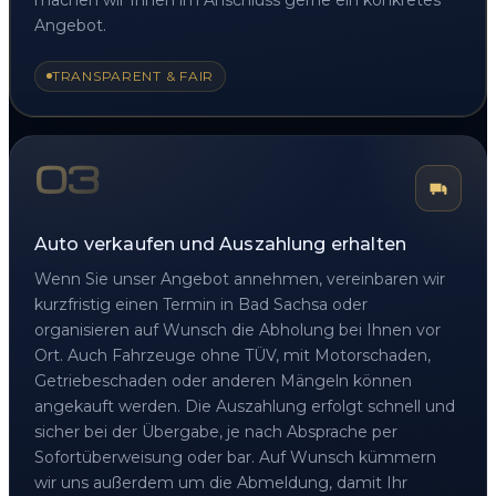
Angebot.
TRANSPARENT & FAIR
03
Auto verkaufen und Auszahlung erhalten
Wenn Sie unser Angebot annehmen, vereinbaren wir
kurzfristig einen Termin in Bad Sachsa oder
organisieren auf Wunsch die Abholung bei Ihnen vor
Ort. Auch Fahrzeuge ohne TÜV, mit Motorschaden,
Getriebeschaden oder anderen Mängeln können
angekauft werden. Die Auszahlung erfolgt schnell und
sicher bei der Übergabe, je nach Absprache per
Sofortüberweisung oder bar. Auf Wunsch kümmern
wir uns außerdem um die Abmeldung, damit Ihr