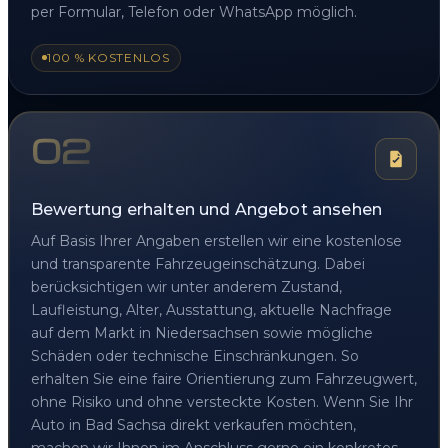
per Formular, Telefon oder WhatsApp möglich.
100 % KOSTENLOS
02
Bewertung erhalten und Angebot ansehen
Auf Basis Ihrer Angaben erstellen wir eine kostenlose
und transparente Fahrzeugeinschätzung. Dabei
berücksichtigen wir unter anderem Zustand,
Laufleistung, Alter, Ausstattung, aktuelle Nachfrage
auf dem Markt in Niedersachsen sowie mögliche
Schäden oder technische Einschränkungen. So
erhalten Sie eine faire Orientierung zum Fahrzeugwert,
ohne Risiko und ohne versteckte Kosten. Wenn Sie Ihr
Auto in Bad Sachsa direkt verkaufen möchten,
machen wir Ihnen im Anschluss gerne ein konkretes