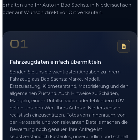
erhalten und Ihr Auto in Bad Sachsa, in Niedersachsen
oder auf Wunsch direkt vor Ort verkaufen.
01
Fahrzeugdaten einfach übermitteln
Senden Sie uns die wichtigsten Angaben zu Ihrem
Fahrzeug aus Bad Sachsa: Marke, Modell,
Erstzulassung, Kilometerstand, Motorisierung und den
allgemeinen Zustand. Auch Hinweise zu Schäden,
Mängeln, einem Unfallschaden oder fehlendem TÜV
helfen uns, den Wert Ihres Autos in Niedersachsen
realistisch einzuschätzen. Fotos vom Innenraum, von
der Karosserie und von relevanten Details machen die
Bewertung noch genauer. Ihre Anfrage ist
selbstverständlich kostenlos, unverbindlich und schnell