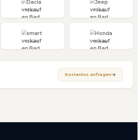
Dacia
Jeep
smart
Honda
Kostenlos anfragen