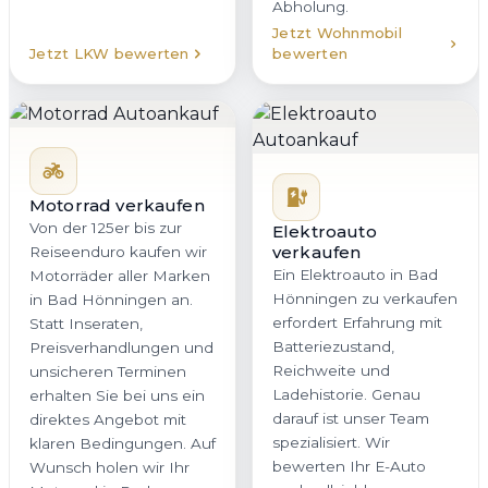
Abholung.
Jetzt Wohnmobil
Jetzt LKW bewerten
bewerten
Motorrad verkaufen
Von der 125er bis zur
Elektroauto
verkaufen
Reiseenduro kaufen wir
Ein Elektroauto in Bad
Motorräder aller Marken
Hönningen zu verkaufen
in Bad Hönningen an.
erfordert Erfahrung mit
Statt Inseraten,
Batteriezustand,
Preisverhandlungen und
Reichweite und
unsicheren Terminen
Ladehistorie. Genau
erhalten Sie bei uns ein
darauf ist unser Team
direktes Angebot mit
spezialisiert. Wir
klaren Bedingungen. Auf
bewerten Ihr E-Auto
Wunsch holen wir Ihr