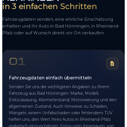
in 3 einfachen Schritten
Fahrzeugdaten senden, eine ehrliche Einschätzung
erhalten und Ihr Auto in Bad Hönningen, in Rheinland-
Pfalz oder auf Wunsch direkt vor Ort verkaufen.
01
Fahrzeugdaten einfach übermitteln
Senden Sie uns die wichtigsten Angaben zu Ihrem
Fahrzeug aus Bad Hönningen: Marke, Modell,
Erstzulassung, Kilometerstand, Motorisierung und den
allgemeinen Zustand. Auch Hinweise zu Schäden,
Mängeln, einem Unfallschaden oder fehlendem TÜV
helfen uns, den Wert Ihres Autos in Rheinland-Pfalz
realistisch einzuschätzen. Fotos vom Innenraum, von