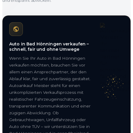
und entspannt abwickeln.
Auto in Bad Hönningen verkaufen –
schnell, fair und ohne Umwege
Wenn Sie Ihr Auto in Bad Hönningen
verkaufen möchten, brauchen Sie vor
allem einen Ansprechpartner, der den
Ablauf klar, fair und zuverlässig gestaltet.
Autoankauf Meister steht für einen
unkomplizierten Verkaufsprozess mit
realistischer Fahrzeugeinschätzung,
transparenter Kommunikation und einer
zügigen Abwicklung. Ob
Gebrauchtwagen, Unfallfahrzeug oder
Auto ohne TÜV – wir unterstützen Sie in