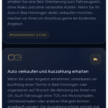
erhalten Sie eine faire Orientierung zum Fahrzeugwert,
ohne Risiko und ohne versteckte Kosten. Wenn Sie Ihr
Auto in Bad Hönningen direkt verkaufen möchten,
machen wir Ihnen im Anschluss gerne ein konkretes
Angebot.
TRANSPARENT & FAIR
03
Auto verkaufen und Auszahlung erhalten
Wenn Sie unser Angebot annehmen, vereinbaren wir
kurzfristig einen Termin in Bad Hönningen oder
organisieren auf Wunsch die Abholung bei Ihnen vor
Ort. Auch Fahrzeuge ohne TÜV, mit Motorschaden,
Getriebeschaden oder anderen Mängeln können
angekauft werden. Die Auszahlung erfolgt schnell und