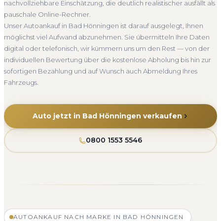
nachvollziehbare Einschätzung, die deutlich realistischer ausfällt als
Rheinland-Pfalz
pauschale Online-Rechner.
Unser Autoankauf in Bad Hönningen ist darauf ausgelegt, Ihnen
möglichst viel Aufwand abzunehmen. Sie übermitteln Ihre Daten
digital oder telefonisch, wir kümmern uns um den Rest — von der
individuellen Bewertung über die kostenlose Abholung bis hin zur
sofortigen Bezahlung und auf Wunsch auch Abmeldung Ihres
Fahrzeugs.
Auto jetzt in Bad Hönningen verkaufen
0800 1553 5546
AUTOANKAUF NACH MARKE IN BAD HÖNNINGEN