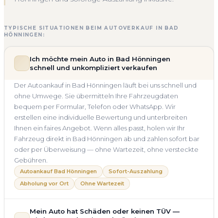
TYPISCHE SITUATIONEN BEIM AUTOVERKAUF IN BAD
HÖNNINGEN:
Ich möchte mein Auto in Bad Hönningen
schnell und unkompliziert verkaufen
Der Autoankauf in Bad Hönningen läuft bei uns schnell und
ohne Umwege. Sie übermitteln Ihre Fahrzeugdaten
bequem per Formular, Telefon oder WhatsApp. Wir
erstellen eine individuelle Bewertung und unterbreiten
Ihnen ein faires Angebot. Wenn alles passt, holen wir Ihr
Fahrzeug direkt in Bad Hönningen ab und zahlen sofort bar
oder per Überweisung — ohne Wartezeit, ohne versteckte
Gebühren.
Autoankauf Bad Hönningen
Sofort-Auszahlung
Abholung vor Ort
Ohne Wartezeit
Mein Auto hat Schäden oder keinen TÜV —