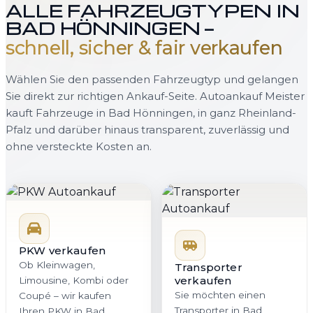
ALLE FAHRZEUGTYPEN IN
BAD HÖNNINGEN —
schnell, sicher & fair verkaufen
Wählen Sie den passenden Fahrzeugtyp und gelangen
Sie direkt zur richtigen Ankauf-Seite. Autoankauf Meister
kauft Fahrzeuge in Bad Hönningen, in ganz Rheinland-
Pfalz und darüber hinaus transparent, zuverlässig und
ohne versteckte Kosten an.
PKW verkaufen
Ob Kleinwagen,
Transporter
verkaufen
Limousine, Kombi oder
Sie möchten einen
Coupé – wir kaufen
Transporter in Bad
Ihren PKW in Bad