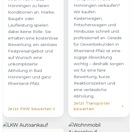
Hönningen verkaufen?
Hönningen zu fairen
Wir kaufen
Konditionen an. Marke,
Kastenwagen,
Baujahr oder
Pritschenwagen und
Laufleistung spielen
Minibusse schnell und
dabei keine Rolle. Sie
professionell an. Gerade
erhalten eine kostenlose
für Gewerbekunden in
Bewertung, ein seriöses
Rheinland-Pfalz ist eine
Festpreisangebot und
zügige Abwicklung
auf Wunsch eine
wichtig – deshalb sorgen
unkomplizierte
wir für eine faire
Abholung in Bad
Bewertung, kurze
Hönningen und ganz
Reaktionszeiten und
Rheinland-Pfalz.
eine verlässliche
Abholung.
Jetzt Transporter
Jetzt PKW bewerten
bewerten