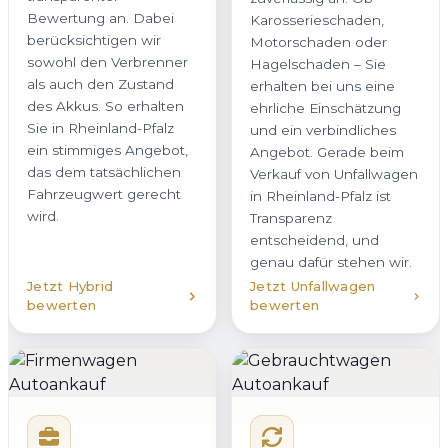
Bewertung an. Dabei
Karosserieschaden,
berücksichtigen wir
Motorschaden oder
sowohl den Verbrenner
Hagelschaden – Sie
als auch den Zustand
erhalten bei uns eine
des Akkus. So erhalten
ehrliche Einschätzung
Sie in Rheinland-Pfalz
und ein verbindliches
ein stimmiges Angebot,
Angebot. Gerade beim
das dem tatsächlichen
Verkauf von Unfallwagen
Fahrzeugwert gerecht
in Rheinland-Pfalz ist
wird.
Transparenz
entscheidend, und
genau dafür stehen wir.
Jetzt Hybrid
Jetzt Unfallwagen
bewerten
bewerten