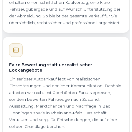
erhalten einen schriftlichen Kaufvertrag, eine klare
Fahrzeugübergabe und auf Wunsch Unterstützung bei
der Abmeldung. So bleibt der gesamte Verkauf für Sie
übersichtlich, rechtssicher und professionell organisiert.
Faire Bewertung statt unrealistischer
Lockangebote
Ein seriöser Autoankauf lebt von realistischen
Einschätzungen und ehrlicher Kommunikation. Deshalb
arbeiten wir nicht mit überhöhten Fantasiepreisen,
sondern bewerten Fahrzeuge nach Zustand,
Ausstattung, Marktchancen und Nachfrage in Bad
Hönningen sowie in Rheinland-Pfalz. Das schafft
Vertrauen und sorgt für Entscheidungen, die auf einer
soliden Grundlage beruhen.