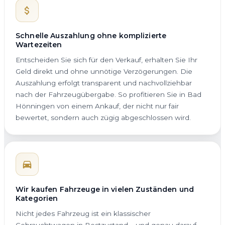
Schnelle Auszahlung ohne komplizierte
Wartezeiten
Entscheiden Sie sich für den Verkauf, erhalten Sie Ihr
Geld direkt und ohne unnötige Verzögerungen. Die
Auszahlung erfolgt transparent und nachvollziehbar
nach der Fahrzeugübergabe. So profitieren Sie in Bad
Hönningen von einem Ankauf, der nicht nur fair
bewertet, sondern auch zügig abgeschlossen wird.
Wir kaufen Fahrzeuge in vielen Zuständen und
Kategorien
Nicht jedes Fahrzeug ist ein klassischer
Gebrauchtwagen in Bestzustand – und genau darauf