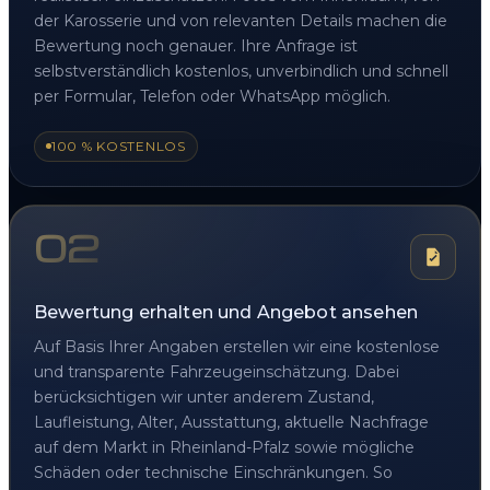
der Karosserie und von relevanten Details machen die
Bewertung noch genauer. Ihre Anfrage ist
selbstverständlich kostenlos, unverbindlich und schnell
per Formular, Telefon oder WhatsApp möglich.
100 % KOSTENLOS
02
Bewertung erhalten und Angebot ansehen
Auf Basis Ihrer Angaben erstellen wir eine kostenlose
und transparente Fahrzeugeinschätzung. Dabei
berücksichtigen wir unter anderem Zustand,
Laufleistung, Alter, Ausstattung, aktuelle Nachfrage
auf dem Markt in Rheinland-Pfalz sowie mögliche
Schäden oder technische Einschränkungen. So