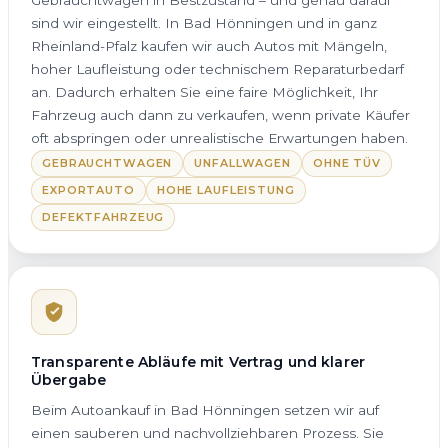
sind wir eingestellt. In Bad Hönningen und in ganz
Rheinland-Pfalz kaufen wir auch Autos mit Mängeln,
hoher Laufleistung oder technischem Reparaturbedarf
an. Dadurch erhalten Sie eine faire Möglichkeit, Ihr
Fahrzeug auch dann zu verkaufen, wenn private Käufer
oft abspringen oder unrealistische Erwartungen haben.
GEBRAUCHTWAGEN
UNFALLWAGEN
OHNE TÜV
EXPORTAUTO
HOHE LAUFLEISTUNG
DEFEKTFAHRZEUG
Transparente Abläufe mit Vertrag und klarer
Übergabe
Beim Autoankauf in Bad Hönningen setzen wir auf
einen sauberen und nachvollziehbaren Prozess. Sie