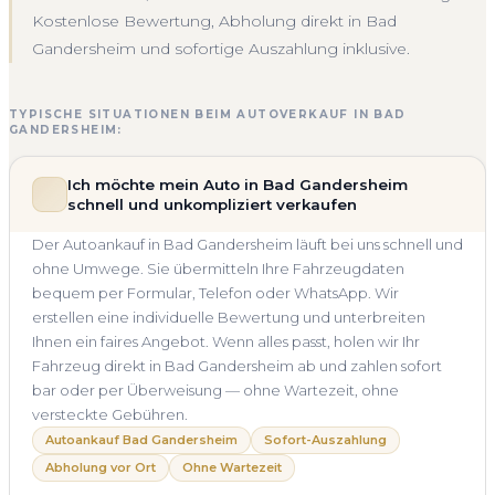
Kostenlose Bewertung, Abholung direkt in Bad
Gandersheim und sofortige Auszahlung inklusive.
TYPISCHE SITUATIONEN BEIM AUTOVERKAUF IN BAD
GANDERSHEIM:
Ich möchte mein Auto in Bad Gandersheim
schnell und unkompliziert verkaufen
Der Autoankauf in Bad Gandersheim läuft bei uns schnell und
ohne Umwege. Sie übermitteln Ihre Fahrzeugdaten
bequem per Formular, Telefon oder WhatsApp. Wir
erstellen eine individuelle Bewertung und unterbreiten
Ihnen ein faires Angebot. Wenn alles passt, holen wir Ihr
Fahrzeug direkt in Bad Gandersheim ab und zahlen sofort
bar oder per Überweisung — ohne Wartezeit, ohne
versteckte Gebühren.
Autoankauf Bad Gandersheim
Sofort-Auszahlung
Abholung vor Ort
Ohne Wartezeit