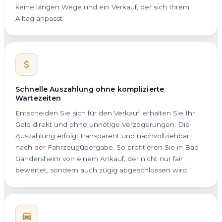
keine langen Wege und ein Verkauf, der sich Ihrem
Alltag anpasst.
Schnelle Auszahlung ohne komplizierte
Wartezeiten
Entscheiden Sie sich für den Verkauf, erhalten Sie Ihr
Geld direkt und ohne unnötige Verzögerungen. Die
Auszahlung erfolgt transparent und nachvollziehbar
nach der Fahrzeugübergabe. So profitieren Sie in Bad
Gandersheim von einem Ankauf, der nicht nur fair
bewertet, sondern auch zügig abgeschlossen wird.