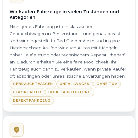
Wir kaufen Fahrzeuge in vielen Zuständen und
Kategorien
Nicht jedes Fahrzeug ist ein klassischer
Gebrauchtwagen in Bestzustand – und genau darauf
sind wir eingestellt. In Bad Gandersheim und in ganz
Niedersachsen kaufen wir auch Autos mit Mängeln,
hoher Laufleistung oder technischem Reparaturbedarf
an. Dadurch erhalten Sie eine faire Möglichkeit, Ihr
Fahrzeug auch dann zu verkaufen, wenn private Käufer
oft abspringen oder unrealistische Erwartungen haben.
GEBRAUCHTWAGEN
UNFALLWAGEN
OHNE TÜV
EXPORTAUTO
HOHE LAUFLEISTUNG
DEFEKTFAHRZEUG