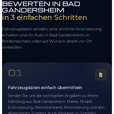
BEWERTEN IN BAD
GANDERSHEIM
in 3 einfachen Schritten
Fahrzeugdaten senden, eine ehrliche Einschätzung
erhalten und Ihr Auto in Bad Gandersheim, in
Niedersachsen oder auf Wunsch direkt vor Ort
verkaufen.
01
Fahrzeugdaten einfach übermitteln
Senden Sie uns die wichtigsten Angaben zu Ihrem
Fahrzeug aus Bad Gandersheim: Marke, Modell,
Erstzulassung, Kilometerstand, Motorisierung und den
allgemeinen Zustand. Auch Hinweise zu Schäden,