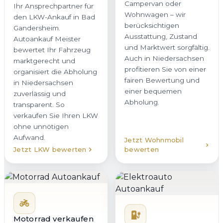
Campervan oder
Ihr Ansprechpartner für
Wohnwagen – wir
den LKW-Ankauf in Bad
berücksichtigen
Gandersheim.
Ausstattung, Zustand
Autoankauf Meister
und Marktwert sorgfältig.
bewertet Ihr Fahrzeug
Auch in Niedersachsen
marktgerecht und
profitieren Sie von einer
organisiert die Abholung
fairen Bewertung und
in Niedersachsen
einer bequemen
zuverlässig und
Abholung.
transparent. So
verkaufen Sie Ihren LKW
ohne unnötigen
Aufwand.
Jetzt Wohnmobil
Jetzt LKW bewerten
bewerten
Motorrad verkaufen