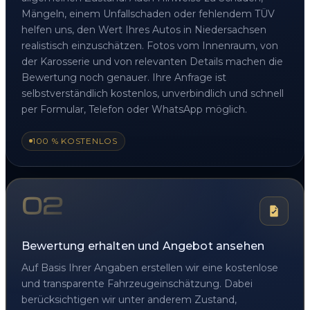
Mängeln, einem Unfallschaden oder fehlendem TÜV
helfen uns, den Wert Ihres Autos in Niedersachsen
realistisch einzuschätzen. Fotos vom Innenraum, von
der Karosserie und von relevanten Details machen die
Bewertung noch genauer. Ihre Anfrage ist
selbstverständlich kostenlos, unverbindlich und schnell
per Formular, Telefon oder WhatsApp möglich.
100 % KOSTENLOS
02
Bewertung erhalten und Angebot ansehen
Auf Basis Ihrer Angaben erstellen wir eine kostenlose
und transparente Fahrzeugeinschätzung. Dabei
berücksichtigen wir unter anderem Zustand,