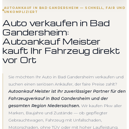
AUTOANKAUF IN BAD GANDERSHEIM — SCHNELL, FAIR UND
UNKOMPLIZIERT
Auto verkaufen in Bad
Gandersheim:
Autoankauf Meister
kauft Ihr Fahrzeug direkt
vor Ort
Sie möchten Ihr Auto in Bad Gandersheim verkaufen und
suchen einen seriösen Ankäufer, der faire Preise zahlt?
Autoankauf Meister ist Ihr zuverlässiger Partner für den
Fahrzeugverkauf in Bad Gandersheim und der
gesamten Region Niedersachsen.
Wir kaufen Pkw aller
Marken, Baujahre und Zustände — ob gepflegter
Gebrauchtwagen, Fahrzeug mit Unfallschaden,
Motorschaden, ohne TÜV oder mit hoher Laufleistung.