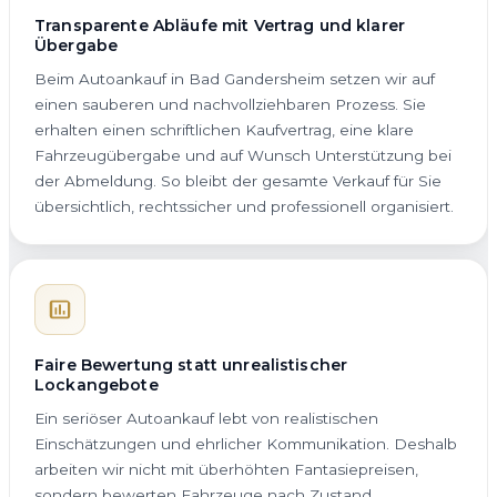
Transparente Abläufe mit Vertrag und klarer
Übergabe
Beim Autoankauf in Bad Gandersheim setzen wir auf
einen sauberen und nachvollziehbaren Prozess. Sie
erhalten einen schriftlichen Kaufvertrag, eine klare
Fahrzeugübergabe und auf Wunsch Unterstützung bei
der Abmeldung. So bleibt der gesamte Verkauf für Sie
übersichtlich, rechtssicher und professionell organisiert.
Faire Bewertung statt unrealistischer
Lockangebote
Ein seriöser Autoankauf lebt von realistischen
Einschätzungen und ehrlicher Kommunikation. Deshalb
arbeiten wir nicht mit überhöhten Fantasiepreisen,
sondern bewerten Fahrzeuge nach Zustand,