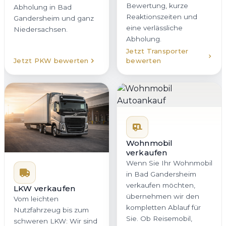
Bewertung, kurze
Abholung in Bad
Reaktionszeiten und
Gandersheim und ganz
eine verlässliche
Niedersachsen.
Abholung.
Jetzt Transporter
Jetzt PKW bewerten
bewerten
Wohnmobil
verkaufen
Wenn Sie Ihr Wohnmobil
in Bad Gandersheim
verkaufen möchten,
LKW verkaufen
übernehmen wir den
Vom leichten
kompletten Ablauf für
Nutzfahrzeug bis zum
Sie. Ob Reisemobil,
schweren LKW: Wir sind