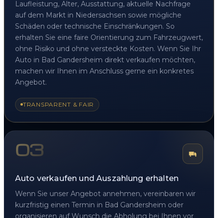
Laufleistung, Alter, Ausstattung, aktuelle Nachfrage
auf dem Markt in Niedersachsen sowie mögliche
Schäden oder technische Einschränkungen. So
erhalten Sie eine faire Orientierung zum Fahrzeugwert,
ohne Risiko und ohne versteckte Kosten. Wenn Sie Ihr
Auto in Bad Gandersheim direkt verkaufen möchten,
machen wir Ihnen im Anschluss gerne ein konkretes
Angebot.
TRANSPARENT & FAIR
03
Auto verkaufen und Auszahlung erhalten
Wenn Sie unser Angebot annehmen, vereinbaren wir
kurzfristig einen Termin in Bad Gandersheim oder
organisieren auf Wunsch die Abholung bei Ihnen vor