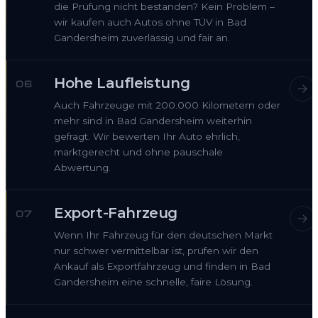
die Prüfung nicht bestanden? Kein Problem –
wir kaufen auch Autos ohne TÜV in Bad
Gandersheim zuverlässig und fair an.
Hohe Laufleistung
06
Auch Fahrzeuge mit 200.000 Kilometern oder
mehr sind in Bad Gandersheim weiterhin
gefragt. Wir bewerten Ihr Auto ehrlich,
marktgerecht und ohne pauschale
Abwertung.
Export-Fahrzeug
07
Wenn Ihr Fahrzeug für den deutschen Markt
nur schwer vermittelbar ist, prüfen wir den
Ankauf als Exportfahrzeug und finden in Bad
Gandersheim eine schnelle, faire Lösung.