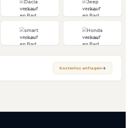
Dacia
Jeep
smart
Honda
Kostenlos anfragen