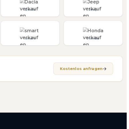
Dacia
Jeep
smart
Honda
Kostenlos anfragen