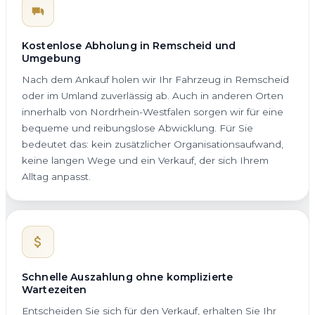
Kostenlose Abholung in Remscheid und
Umgebung
Nach dem Ankauf holen wir Ihr Fahrzeug in Remscheid
oder im Umland zuverlässig ab. Auch in anderen Orten
innerhalb von Nordrhein-Westfalen sorgen wir für eine
bequeme und reibungslose Abwicklung. Für Sie
bedeutet das: kein zusätzlicher Organisationsaufwand,
keine langen Wege und ein Verkauf, der sich Ihrem
Alltag anpasst.
Schnelle Auszahlung ohne komplizierte
Wartezeiten
Entscheiden Sie sich für den Verkauf, erhalten Sie Ihr