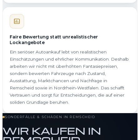
Faire Bewertung statt unrealistischer
Lockangebote
Ein seriöser Autoankauf lebt von realistischen
Einschätzungen und ehrlicher Kommunikation. Deshalb
arbeiten wir nicht mit überhöhten Fantasiepreisen,
sondern bewerten Fahrzeuge nach Zustand,
Ausstattung, Marktchancen und Nachfrage in
Remscheid sowie in Nordrhein-Westfalen. Das schafft
Vertrauen und sorgt für Entscheidungen, die auf einer
soliden Grundlage beruhen.
SONDERFÄLLE & SCHÄDEN IN REMSCHEID
WIR KAUFEN IN