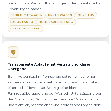
wenn private Käufer oft abspringen oder unrealistische
Erwartungen haben.
GEBRAUCHTWAGEN
UNFALLWAGEN
OHNE TÜV
EXPORTAUTO
HOHE LAUFLEISTUNG
DEFEKTFAHRZEUG
Transparente Abläufe mit Vertrag und klarer
Übergabe
Beim Autoankauf in Remscheid setzen wir auf einen
sauberen und nachvollziehbaren Prozess. Sie erhalten
einen schriftlichen Kaufvertrag, eine klare
Fahrzeugübergabe und auf Wunsch Unterstützung bei
der Abmeldung. So bleibt der gesamte Verkauf für Sie
übersichtlich, rechtssicher und professionell organisiert.