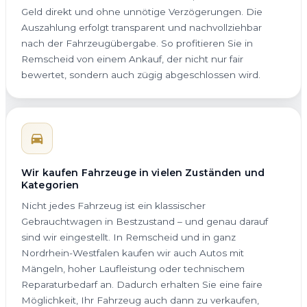
Geld direkt und ohne unnötige Verzögerungen. Die
Auszahlung erfolgt transparent und nachvollziehbar
nach der Fahrzeugübergabe. So profitieren Sie in
Remscheid von einem Ankauf, der nicht nur fair
bewertet, sondern auch zügig abgeschlossen wird.
Wir kaufen Fahrzeuge in vielen Zuständen und
Kategorien
Nicht jedes Fahrzeug ist ein klassischer
Gebrauchtwagen in Bestzustand – und genau darauf
sind wir eingestellt. In Remscheid und in ganz
Nordrhein-Westfalen kaufen wir auch Autos mit
Mängeln, hoher Laufleistung oder technischem
Reparaturbedarf an. Dadurch erhalten Sie eine faire
Möglichkeit, Ihr Fahrzeug auch dann zu verkaufen,