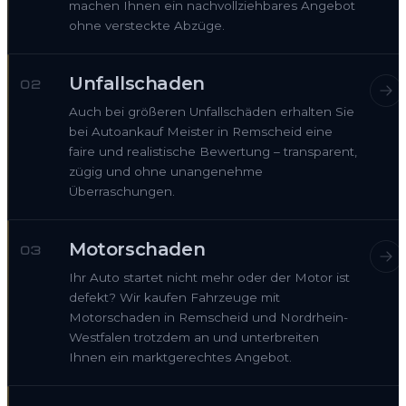
machen Ihnen ein nachvollziehbares Angebot
ohne versteckte Abzüge.
Unfallschaden
02
Auch bei größeren Unfallschäden erhalten Sie
bei Autoankauf Meister in Remscheid eine
faire und realistische Bewertung – transparent,
zügig und ohne unangenehme
Überraschungen.
Motorschaden
03
Ihr Auto startet nicht mehr oder der Motor ist
defekt? Wir kaufen Fahrzeuge mit
Motorschaden in Remscheid und Nordrhein-
Westfalen trotzdem an und unterbreiten
Ihnen ein marktgerechtes Angebot.