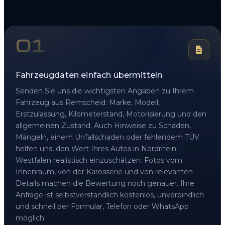
01
Fahrzeugdaten einfach übermitteln
Senden Sie uns die wichtigsten Angaben zu Ihrem
Fahrzeug aus Remscheid: Marke, Modell,
Erstzulassung, Kilometerstand, Motorisierung und den
allgemeinen Zustand. Auch Hinweise zu Schäden,
Mängeln, einem Unfallschaden oder fehlendem TÜV
helfen uns, den Wert Ihres Autos in Nordrhein-
Westfalen realistisch einzuschätzen. Fotos vom
Innenraum, von der Karosserie und von relevanten
Details machen die Bewertung noch genauer. Ihre
Anfrage ist selbstverständlich kostenlos, unverbindlich
und schnell per Formular, Telefon oder WhatsApp
möglich.