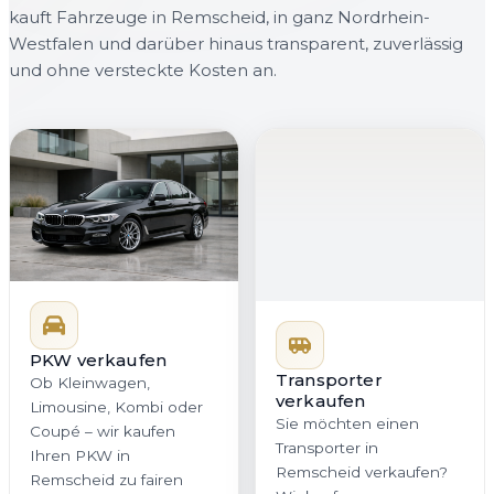
kauft Fahrzeuge in Remscheid, in ganz Nordrhein-
Westfalen und darüber hinaus transparent, zuverlässig
und ohne versteckte Kosten an.
PKW verkaufen
Transporter
verkaufen
Ob Kleinwagen,
Sie möchten einen
Limousine, Kombi oder
Transporter in
Coupé – wir kaufen
Remscheid verkaufen?
Ihren PKW in
Wir kaufen
Remscheid zu fairen