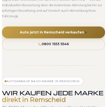
individuellen Bewertung über die kostenlose Abholung bis hin zur
sofortigen Bezahlung und auf Wunsch auch Abmeldung Ihres
Fahrzeugs.
Auto jetzt in Remscheid verkaufen
0800 1553 5546
AUTOANKAUF NACH MARKE IN REMSCHEID
WIR KAUFEN JEDE MARKE
direkt in Remscheid