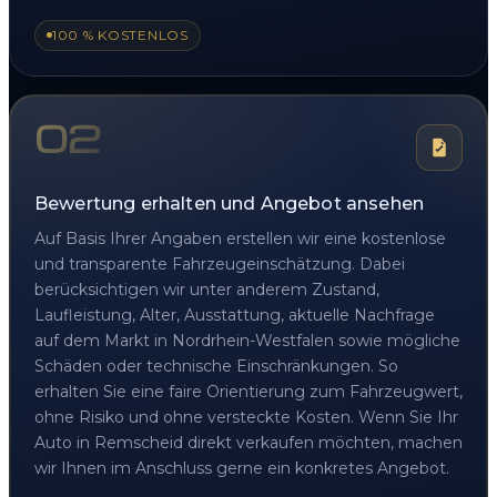
100 % KOSTENLOS
02
Bewertung erhalten und Angebot ansehen
Auf Basis Ihrer Angaben erstellen wir eine kostenlose
und transparente Fahrzeugeinschätzung. Dabei
berücksichtigen wir unter anderem Zustand,
Laufleistung, Alter, Ausstattung, aktuelle Nachfrage
auf dem Markt in Nordrhein-Westfalen sowie mögliche
Schäden oder technische Einschränkungen. So
erhalten Sie eine faire Orientierung zum Fahrzeugwert,
ohne Risiko und ohne versteckte Kosten. Wenn Sie Ihr
Auto in Remscheid direkt verkaufen möchten, machen
wir Ihnen im Anschluss gerne ein konkretes Angebot.