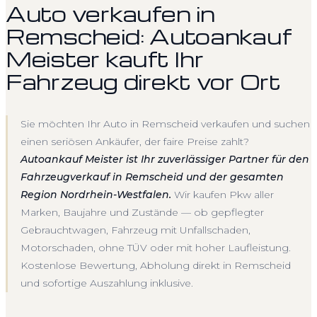
Auto verkaufen in
Remscheid: Autoankauf
Meister kauft Ihr
Fahrzeug direkt vor Ort
Sie möchten Ihr Auto in Remscheid verkaufen und suchen
einen seriösen Ankäufer, der faire Preise zahlt?
Autoankauf Meister ist Ihr zuverlässiger Partner für den
Fahrzeugverkauf in Remscheid und der gesamten
Region Nordrhein-Westfalen.
Wir kaufen Pkw aller
Marken, Baujahre und Zustände — ob gepflegter
Gebrauchtwagen, Fahrzeug mit Unfallschaden,
Motorschaden, ohne TÜV oder mit hoher Laufleistung.
Kostenlose Bewertung, Abholung direkt in Remscheid
und sofortige Auszahlung inklusive.