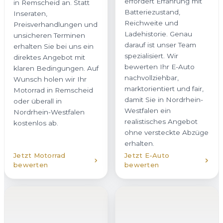
bewerten Ihr E-Auto
Wunsch holen wir Ihr
nachvollziehbar,
Motorrad in Remscheid
marktorientiert und fair,
oder überall in
damit Sie in Nordrhein-
Nordrhein-Westfalen
Westfalen ein
kostenlos ab.
realistisches Angebot
ohne versteckte Abzüge
erhalten.
Jetzt Motorrad
Jetzt E-Auto
bewerten
bewerten