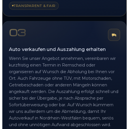
TRANSPARENT & FAIR
03
Auto verkaufen und Auszahlung erhalten
Wenn Sie unser Angebot annehmen, vereinbaren wir
kurzfristig einen Termin in Remscheid oder
organisieren auf Wunsch die Abholung bei Ihnen vor
Ort. Auch Fahrzeuge ohne TÜV, mit Motorschaden,
Getriebeschaden oder anderen Mängeln können
angekauft werden. Die Auszahlung erfolgt schnell und
sicher bei der Übergabe, je nach Absprache per
Sofortüberweisung oder bar. Auf Wunsch kümmern
wir uns außerdem um die Abmeldung, damit Ihr
Autoverkauf in Nordrhein-Westfalen bequem, seriös
und ohne unnötigen Aufwand abgeschlossen wird.