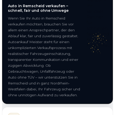
Auto in Remscheid verkaufen –
schnell, fair und ohne Umwege
Wenn Sie Ihr Auto in Remscheid
verkaufen möchten, brauchen Sie vor
allem einen Ansprechpartner, der den
Ablauf klar, fair und zuverlässig gestaltet.
Autoankauf Meister steht für einen
unkomplizierten Verkaufsprozess mit
realistischer Fahrzeugeinschätzung,
transparenter Kommunikation und einer
zügigen Abwicklung. Ob
Gebrauchtwagen, Unfallfahrzeug oder
Auto ohne TÜV – wir unterstützen Sie in
Remscheid und in ganz Nordrhein-
Westfalen dabei, Ihr Fahrzeug sicher und
ohne unnötigen Aufwand zu verkaufen.